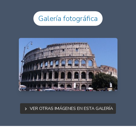
Galería fotográfica
Ver otras imágenes en esta galería