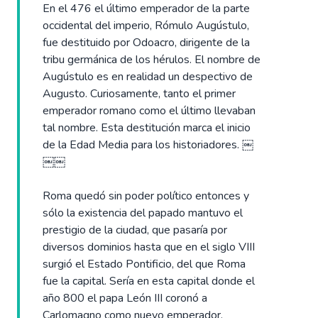
En el 476 el último emperador de la parte
occidental del imperio, Rómulo Augústulo,
fue destituido por Odoacro, dirigente de la
tribu germánica de los hérulos. El nombre de
Augústulo es en realidad un despectivo de
Augusto. Curiosamente, tanto el primer
emperador romano como el último llevaban
tal nombre. Esta destitución marca el inicio
de la Edad Media para los historiadores. ￼
￼￼
Roma quedó sin poder político entonces y
sólo la existencia del papado mantuvo el
prestigio de la ciudad, que pasaría por
diversos dominios hasta que en el siglo VIII
surgió el Estado Pontificio, del que Roma
fue la capital. Sería en esta capital donde el
año 800 el papa León III coronó a
Carlomagno como nuevo emperador.