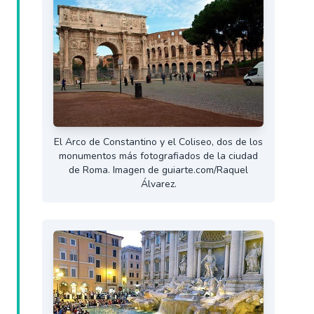
El Arco de Constantino y el Coliseo, dos de los
monumentos más fotografiados de la ciudad
de Roma. Imagen de guiarte.com/Raquel
Álvarez.