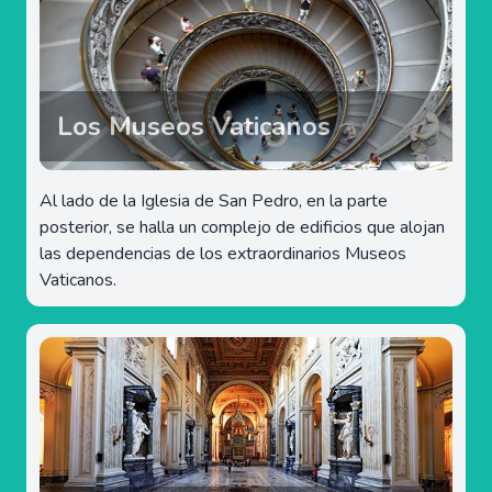
Los Museos Vaticanos
Al lado de la Iglesia de San Pedro, en la parte
posterior, se halla un complejo de edificios que alojan
las dependencias de los extraordinarios Museos
Vaticanos.