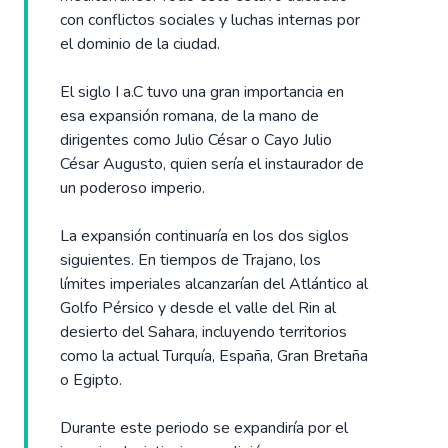
con conflictos sociales y luchas internas por
el dominio de la ciudad.
El siglo I a.C tuvo una gran importancia en
esa expansión romana, de la mano de
dirigentes como Julio César o Cayo Julio
César Augusto, quien sería el instaurador de
un poderoso imperio.
La expansión continuaría en los dos siglos
siguientes. En tiempos de Trajano, los
límites imperiales alcanzarían del Atlántico al
Golfo Pérsico y desde el valle del Rin al
desierto del Sahara, incluyendo territorios
como la actual Turquía, España, Gran Bretaña
o Egipto.
Durante este periodo se expandiría por el