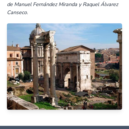
de Manuel Fernández Miranda y Raquel Álvarez
Canseco.