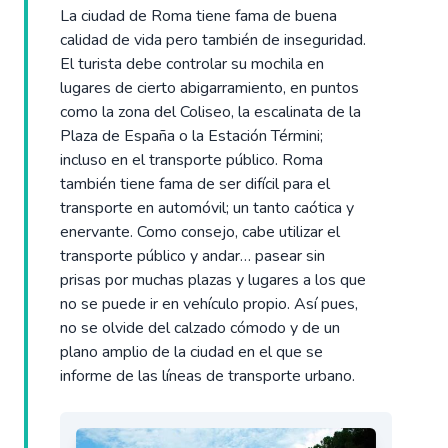
La ciudad de Roma tiene fama de buena
calidad de vida pero también de inseguridad.
El turista debe controlar su mochila en
lugares de cierto abigarramiento, en puntos
como la zona del Coliseo, la escalinata de la
Plaza de España o la Estación Términi;
incluso en el transporte público. Roma
también tiene fama de ser difícil para el
transporte en automóvil; un tanto caótica y
enervante. Como consejo, cabe utilizar el
transporte público y andar… pasear sin
prisas por muchas plazas y lugares a los que
no se puede ir en vehículo propio. Así pues,
no se olvide del calzado cómodo y de un
plano amplio de la ciudad en el que se
informe de las líneas de transporte urbano.