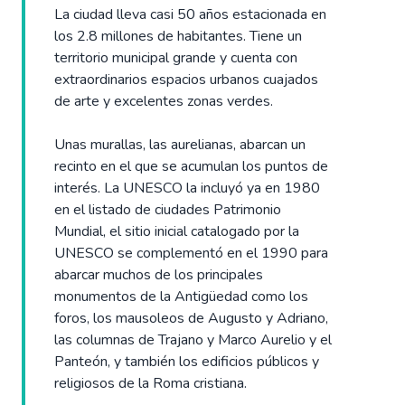
La ciudad lleva casi 50 años estacionada en
los 2.8 millones de habitantes. Tiene un
territorio municipal grande y cuenta con
extraordinarios espacios urbanos cuajados
de arte y excelentes zonas verdes.
Unas murallas, las aurelianas, abarcan un
recinto en el que se acumulan los puntos de
interés. La UNESCO la incluyó ya en 1980
en el listado de ciudades Patrimonio
Mundial, el sitio inicial catalogado por la
UNESCO se complementó en el 1990 para
abarcar muchos de los principales
monumentos de la Antigüedad como los
foros, los mausoleos de Augusto y Adriano,
las columnas de Trajano y Marco Aurelio y el
Panteón, y también los edificios públicos y
religiosos de la Roma cristiana.