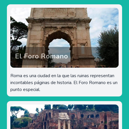
El Foro Romano
Roma es una ciudad en la que las ruinas representan
incontables páginas de historia. El Foro Romano es un
punto especial.