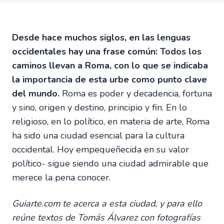
Desde hace muchos siglos, en las lenguas
occidentales hay una frase común: Todos los
caminos llevan a Roma, con lo que se indicaba
la importancia de esta urbe como punto clave
del mundo.
Roma es poder y decadencia, fortuna
y sino, origen y destino, principio y fin. En lo
religioso, en lo político, en materia de arte, Roma
ha sido una ciudad esencial para la cultura
occidental. Hoy empequeñecida en su valor
político- sigue siendo una ciudad admirable que
merece la pena conocer.
Guiarte.com te acerca a esta ciudad, y para ello
reúne textos de Tomás Álvarez con fotografías