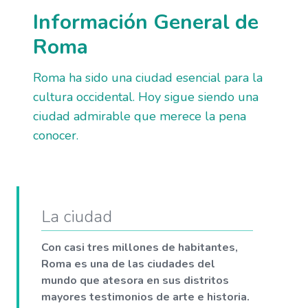
Información General de
Roma
Roma ha sido una ciudad esencial para la
cultura occidental. Hoy sigue siendo una
ciudad admirable que merece la pena
conocer.
La ciudad
Con casi tres millones de habitantes,
Roma es una de las ciudades del
mundo que atesora en sus distritos
mayores testimonios de arte e historia.