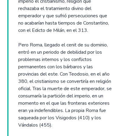
imperio el cristianismo, religión que
rechazaba el tratamiento divino del
emperador y que sufrió persecuciones que
no acabarían hasta tiempos de Constantino,
con el Edicto de Milán, en el 313.
Pero Roma, llegado el cenit de su dominio,
entró en un periodo de debilidad por los
problemas internos y los conflictos
permanentes con los bárbaros y las
provincias del este. Con Teodosio, en el año
380, el cristianismo se convertiría en religión
oficial. Tras la muerte de este emperador, se
consumaría la partición del imperio, en un
momento en el que las fronteras exteriores
eran ya indefendibles. La propia Roma fue
saqueada por los Visigodos (410) y los
Vándalos (455).