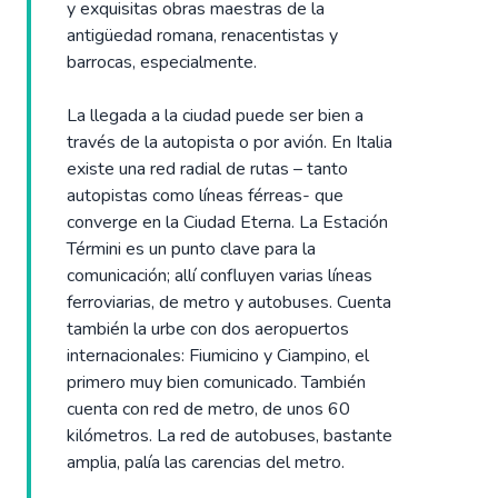
y exquisitas obras maestras de la
antigüedad romana, renacentistas y
barrocas, especialmente.
La llegada a la ciudad puede ser bien a
través de la autopista o por avión. En Italia
existe una red radial de rutas – tanto
autopistas como líneas férreas- que
converge en la Ciudad Eterna. La Estación
Términi es un punto clave para la
comunicación; allí confluyen varias líneas
ferroviarias, de metro y autobuses. Cuenta
también la urbe con dos aeropuertos
internacionales: Fiumicino y Ciampino, el
primero muy bien comunicado. También
cuenta con red de metro, de unos 60
kilómetros. La red de autobuses, bastante
amplia, palía las carencias del metro.