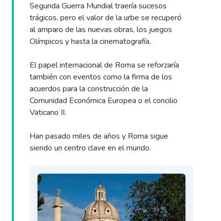
Segunda Guerra Mundial traería sucesos
trágicos, pero el valor de la urbe se recuperó
al amparo de las nuevas obras, los juegos
Olímpicos y hasta la cinematografía.
El papel internacional de Roma se reforzaría
también con eventos como la firma de los
acuerdos para la construcción de la
Comunidad Económica Europea o el concilio
Vaticano II.
Han pasado miles de años y Roma sigue
siendo un centro clave en el mundo.