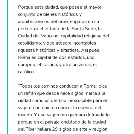
Porque esta ciudad, que posee el mayor
conjunto de bienes históricos y
arquitectónicos del orbe, engloba en su
perímetro el estado de la Santa Sede, la
Ciudad del Vaticano, capitalidad religiosa del
catolicismo, y que atesora incontables
riquezas históricas y artísticas. Así pues,
Roma es capital de dos estados, uno
europeo, el italiano, y otro universal, el
católico.
“Todos los caminos conducen a Roma” dice
un refrán que desde hace siglos marca a la
ciudad como un destino inexcusable para el
viajero que quiere conocer la esencia del
mundo. Y ese viajero no quedará defraudado
porque en el paisaje ondulado de la ciudad
del Tíber hallará 29 siglos de arte y religión,