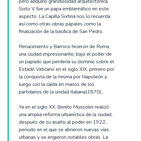
pero adquirió grandiosidad arquitectónica.
Sixto V fue un papa emblemático en este
aspecto. La Capilla Sixtina nos lo recuerda,
así como otras obras papales como la
finalización de la basílica de San Pedro.
Renacimiento y Barroco hicieron de Roma
una ciudad impresionante, bajo el poder de
un papado que perdería su dominio sobre el
Estado Vaticano en el siglo XIX, primero por
la conquista de la misma por Napoleón y
luego con la caída en manos de los
partidarios de la unidad italiana(1870).
Ya en el siglo XX, Benito Mussolini realizó
una amplia reforma urbanística de la ciudad,
después de su asalto al poder en 1922,
periodo en el que se abrieron nuevas vías
urbanas y se erigieron notables obras. La