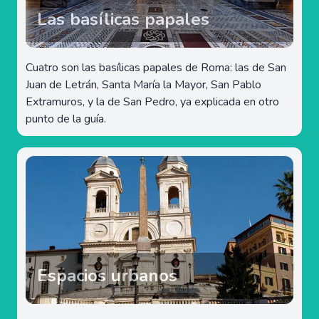
Las basílicas papales
Cuatro son las basílicas papales de Roma: las de San
Juan de Letrán, Santa María la Mayor, San Pablo
Extramuros, y la de San Pedro, ya explicada en otro
punto de la guía.
Espacios urbanos