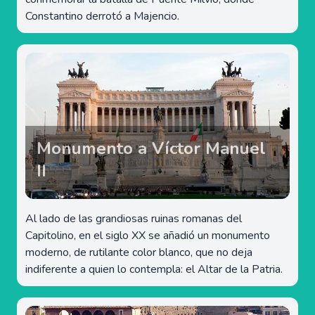
Constantino derrotó a Majencio.
Monumento a Víctor Manuel
II
Al lado de las grandiosas ruinas romanas del
Capitolino, en el siglo XX se añadió un monumento
moderno, de rutilante color blanco, que no deja
indiferente a quien lo contempla: el Altar de la Patria.