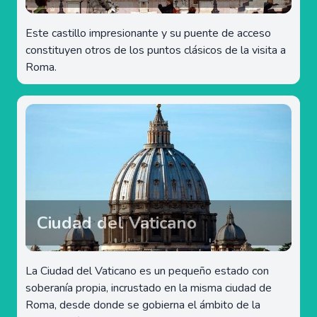
Este castillo impresionante y su puente de acceso
constituyen otros de los puntos clásicos de la visita a
Roma.
Ciudad del Vaticano
La Ciudad del Vaticano es un pequeño estado con
soberanía propia, incrustado en la misma ciudad de
Roma, desde donde se gobierna el ámbito de la