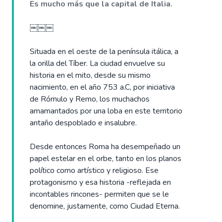
Es mucho más que la capital de Italia.
￼￼￼
Situada en el oeste de la península itálica, a
la orilla del Tíber. La ciudad envuelve su
historia en el mito, desde su mismo
nacimiento, en el año 753 a.C, por iniciativa
de Rómulo y Remo, los muchachos
amamantados por una loba en este territorio
antaño despoblado e insalubre.
Desde entonces Roma ha desempeñado un
papel estelar en el orbe, tanto en los planos
político como artístico y religioso. Ese
protagonismo y esa historia -reflejada en
incontables rincones- permiten que se le
denomine, justamente, como Ciudad Eterna.