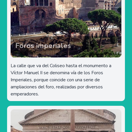
Foros imperiales
La calle que va del Coliseo hasta el monumento a
Víctor Manuel II se denomina vía de los Foros
Imperiales, porque coincide con una serie de
ampliaciones del foro, realizadas por diversos
emperadores.