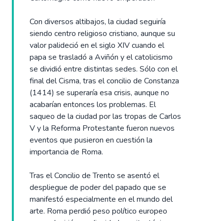
Con diversos altibajos, la ciudad seguiría
siendo centro religioso cristiano, aunque su
valor palideció en el siglo XIV cuando el
papa se trasladó a Aviñón y el catolicismo
se dividió entre distintas sedes. Sólo con el
final del Cisma, tras el concilio de Constanza
(1414) se superaría esa crisis, aunque no
acabarían entonces los problemas. El
saqueo de la ciudad por las tropas de Carlos
V y la Reforma Protestante fueron nuevos
eventos que pusieron en cuestión la
importancia de Roma.
Tras el Concilio de Trento se asentó el
despliegue de poder del papado que se
manifestó especialmente en el mundo del
arte. Roma perdió peso político europeo