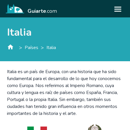
Guiarte
.com
Italia
>
>
Países
Italia
Italia es un país de Europa, con una historia que ha sido
fundamental para el desarrollo de lo que hoy conocemos
como Europa. Nos referimos al Imperio Romano, cuya
cultura y lengua es raíz de países como España, Francia,
Portugal o la propia Italia. Sin embargo, también sus
ciudades han tenido gran influencia en otros momentos
importantes de la historia y el arte.