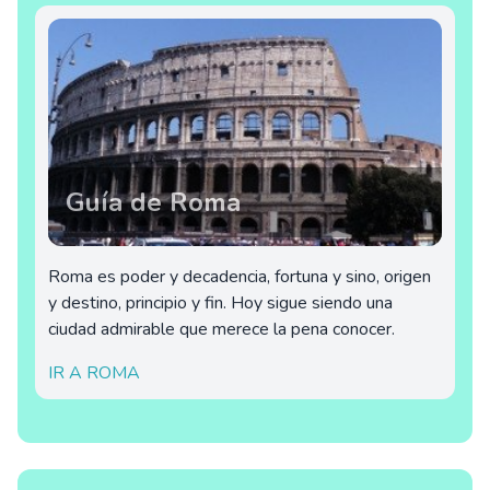
Guía de Roma
Roma es poder y decadencia, fortuna y sino, origen
y destino, principio y fin. Hoy sigue siendo una
ciudad admirable que merece la pena conocer.
IR A ROMA