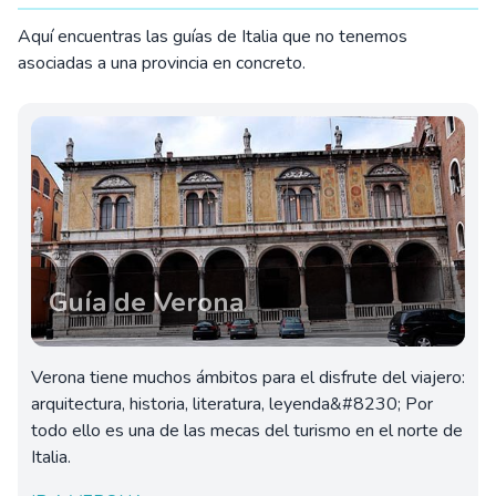
Aquí encuentras las guías de Italia que no tenemos
asociadas a una provincia en concreto.
Guía de Verona
Verona tiene muchos ámbitos para el disfrute del viajero:
arquitectura, historia, literatura, leyenda&#8230; Por
todo ello es una de las mecas del turismo en el norte de
Italia.