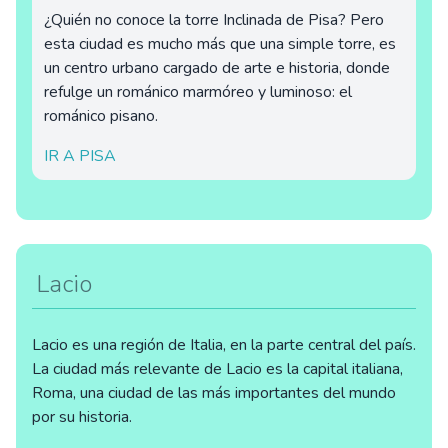
¿Quién no conoce la torre Inclinada de Pisa? Pero
esta ciudad es mucho más que una simple torre, es
un centro urbano cargado de arte e historia, donde
refulge un románico marmóreo y luminoso: el
románico pisano.
IR A PISA
Lacio
Lacio es una región de Italia, en la parte central del país.
La ciudad más relevante de Lacio es la capital italiana,
Roma, una ciudad de las más importantes del mundo
por su historia.