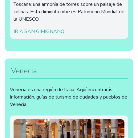
Toscana; una armonía de torres sobre un paisaje de
colinas. Esta diminuta urbe es Patrimono Mundial de
la UNESCO.
IR A SAN GIMIGNANO
Venecia
Venecia es una región de Italia. Aquí encontrarás
Información, guías de turismo de ciudades y pueblos de
Venecia.