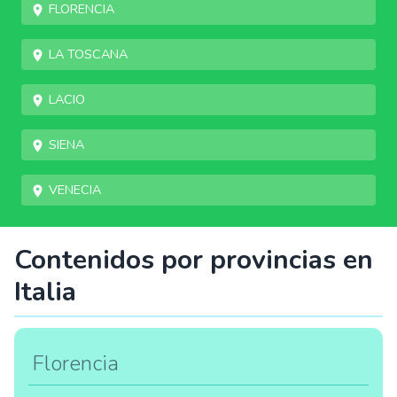
Florencia
La Toscana
Lacio
Siena
Venecia
Contenidos por provincias en
Italia
Florencia