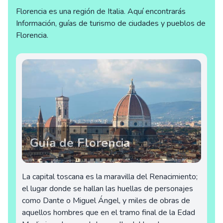
Florencia es una región de Italia. Aquí encontrarás
Información, guías de turismo de ciudades y pueblos de
Florencia.
Guía de Florencia
La capital toscana es la maravilla del Renacimiento;
el lugar donde se hallan las huellas de personajes
como Dante o Miguel Ángel, y miles de obras de
aquellos hombres que en el tramo final de la Edad