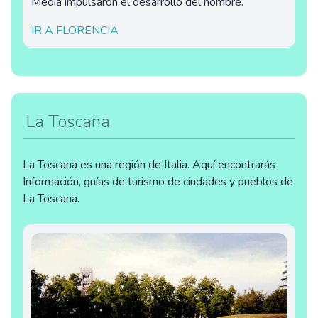
Media impulsaron el desarrollo del hombre.
IR A FLORENCIA
La Toscana
La Toscana es una región de Italia. Aquí encontrarás
Información, guías de turismo de ciudades y pueblos de
La Toscana.