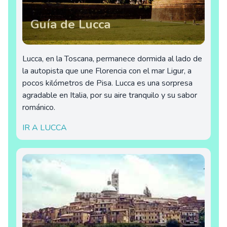
Guía de Lucca
Lucca, en la Toscana, permanece dormida al lado de
la autopista que une Florencia con el mar Ligur, a
pocos kilómetros de Pisa. Lucca es una sorpresa
agradable en Italia, por su aire tranquilo y su sabor
románico.
IR A LUCCA