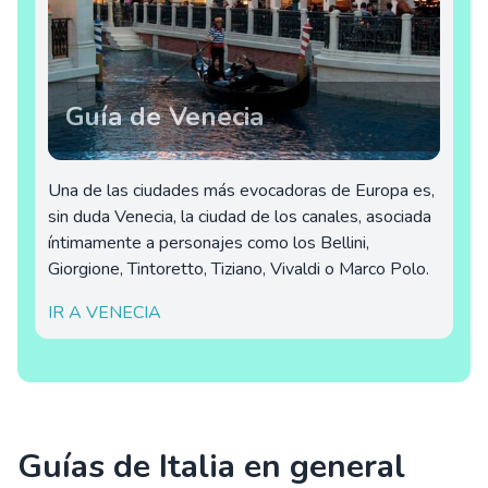
Guía de Venecia
Una de las ciudades más evocadoras de Europa es,
sin duda Venecia, la ciudad de los canales, asociada
íntimamente a personajes como los Bellini,
Giorgione, Tintoretto, Tiziano, Vivaldi o Marco Polo.
IR A VENECIA
Guías de Italia en general