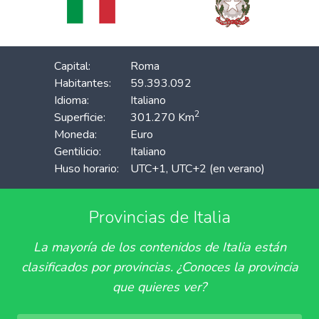
Capital:
Roma
Habitantes:
59.393.092
Idioma:
Italiano
2
Superficie:
301.270 Km
Moneda:
Euro
Gentilicio:
Italiano
Huso horario:
UTC+1, UTC+2 (en verano)
Provincias de Italia
La mayoría de los contenidos de Italia están
clasificados por provincias. ¿Conoces la provincia
que quieres ver?