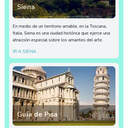
Siena
En medio de un territorio amable, en la Toscana,
Italia, Siena es una ciudad histórica que ejerce una
atracción especial sobre los amantes del arte.
IR A SIENA
Guía de Pisa