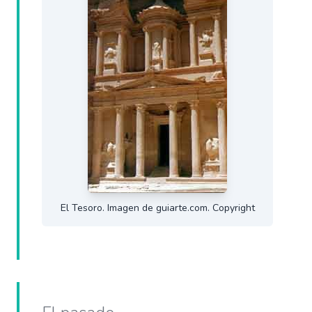
El Tesoro. Imagen de guiarte.com. Copyright