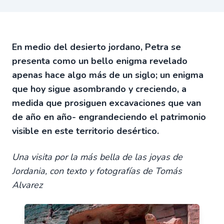
En medio del desierto jordano, Petra se
presenta como un bello enigma revelado
apenas hace algo más de un siglo; un enigma
que hoy sigue asombrando y creciendo, a
medida que prosiguen excavaciones que van
de año en año- engrandeciendo el patrimonio
visible en este territorio desértico.
Una visita por la más bella de las joyas de
Jordania, con texto y fotografías de Tomás
Alvarez