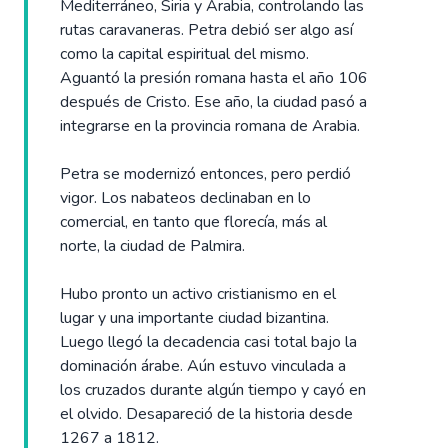
Mediterráneo, Siria y Arabia, controlando las
rutas caravaneras. Petra debió ser algo así
como la capital espiritual del mismo.
Aguantó la presión romana hasta el año 106
después de Cristo. Ese año, la ciudad pasó a
integrarse en la provincia romana de Arabia.
Petra se modernizó entonces, pero perdió
vigor. Los nabateos declinaban en lo
comercial, en tanto que florecía, más al
norte, la ciudad de Palmira.
Hubo pronto un activo cristianismo en el
lugar y una importante ciudad bizantina.
Luego llegó la decadencia casi total bajo la
dominación árabe. Aún estuvo vinculada a
los cruzados durante algún tiempo y cayó en
el olvido. Desapareció de la historia desde
1267 a 1812.