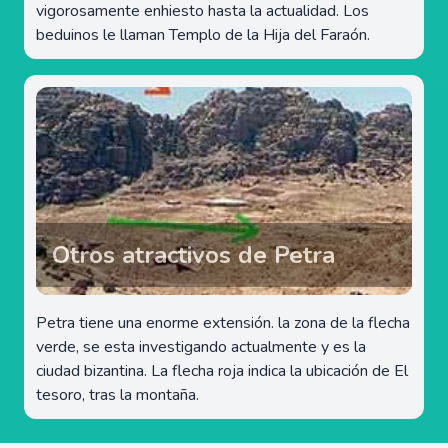
vigorosamente enhiesto hasta la actualidad. Los
beduinos le llaman Templo de la Hija del Faraón.
Otros atractivos de Petra
Petra tiene una enorme extensión. la zona de la flecha
verde, se esta investigando actualmente y es la
ciudad bizantina. La flecha roja indica la ubicación de El
tesoro, tras la montaña.