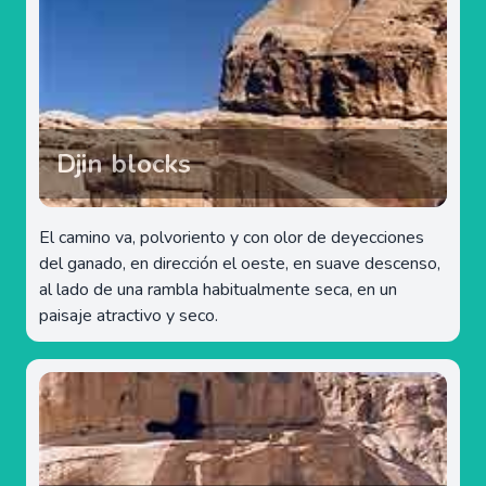
Djin blocks
El camino va, polvoriento y con olor de deyecciones
del ganado, en dirección el oeste, en suave descenso,
al lado de una rambla habitualmente seca, en un
paisaje atractivo y seco.