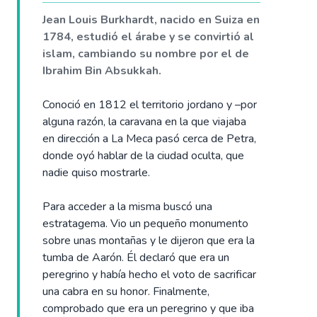
Jean Louis Burkhardt, nacido en Suiza en
1784, estudió el árabe y se convirtió al
islam, cambiando su nombre por el de
Ibrahim Bin Absukkah.
Conoció en 1812 el territorio jordano y –por
alguna razón, la caravana en la que viajaba
en dirección a La Meca pasó cerca de Petra,
donde oyó hablar de la ciudad oculta, que
nadie quiso mostrarle.
Para acceder a la misma buscó una
estratagema. Vio un pequeño monumento
sobre unas montañas y le dijeron que era la
tumba de Aarón. Él declaró que era un
peregrino y había hecho el voto de sacrificar
una cabra en su honor. Finalmente,
comprobado que era un peregrino y que iba