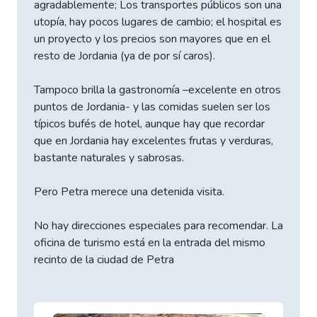
agradablemente; Los transportes públicos son una
utopía, hay pocos lugares de cambio; el hospital es
un proyecto y los precios son mayores que en el
resto de Jordania (ya de por sí caros).
Tampoco brilla la gastronomía –excelente en otros
puntos de Jordania- y las comidas suelen ser los
típicos bufés de hotel, aunque hay que recordar
que en Jordania hay excelentes frutas y verduras,
bastante naturales y sabrosas.
Pero Petra merece una detenida visita.
No hay direcciones especiales para recomendar. La
oficina de turismo está en la entrada del mismo
recinto de la ciudad de Petra