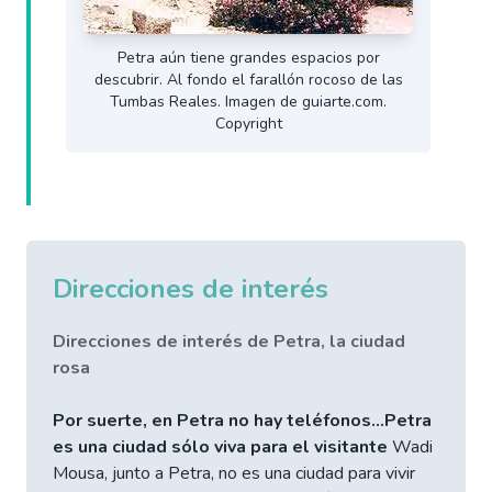
Petra aún tiene grandes espacios por
descubrir. Al fondo el farallón rocoso de las
Tumbas Reales. Imagen de guiarte.com.
Copyright
Direcciones de interés
Direcciones de interés de Petra, la ciudad
rosa
Por suerte, en Petra no hay teléfonos...Petra
es una ciudad sólo viva para el visitante
Wadi
Mousa, junto a Petra, no es una ciudad para vivir