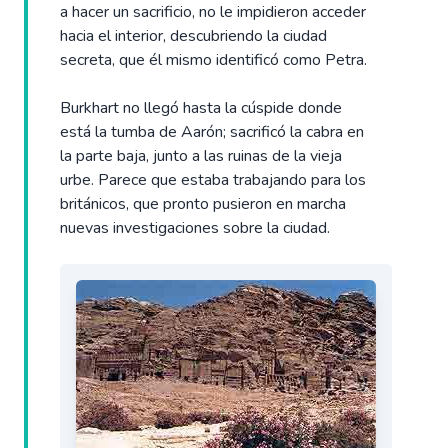
a hacer un sacrificio, no le impidieron acceder
hacia el interior, descubriendo la ciudad
secreta, que él mismo identificó como Petra.
Burkhart no llegó hasta la cúspide donde
está la tumba de Aarón; sacrificó la cabra en
la parte baja, junto a las ruinas de la vieja
urbe. Parece que estaba trabajando para los
británicos, que pronto pusieron en marcha
nuevas investigaciones sobre la ciudad.