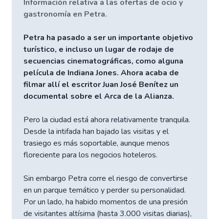
Información relativa a las ofertas de ocio y
gastronomía en Petra.
Petra ha pasado a ser un importante objetivo
turístico, e incluso un lugar de rodaje de
secuencias cinematográficas, como alguna
película de Indiana Jones. Ahora acaba de
filmar allí el escritor Juan José Benítez un
documental sobre el Arca de la Alianza.
Pero la ciudad está ahora relativamente tranquila.
Desde la intifada han bajado las visitas y el
trasiego es más soportable, aunque menos
floreciente para los negocios hoteleros.
Sin embargo Petra corre el riesgo de convertirse
en un parque temático y perder su personalidad.
Por un lado, ha habido momentos de una presión
de visitantes altísima (hasta 3.000 visitas diarias),