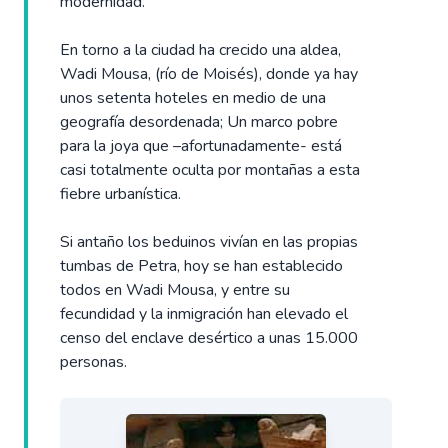
modernidad.
En torno a la ciudad ha crecido una aldea,
Wadi Mousa, (río de Moisés), donde ya hay
unos setenta hoteles en medio de una
geografía desordenada; Un marco pobre
para la joya que –afortunadamente- está
casi totalmente oculta por montañas a esta
fiebre urbanística.
Si antaño los beduinos vivían en las propias
tumbas de Petra, hoy se han establecido
todos en Wadi Mousa, y entre su
fecundidad y la inmigración han elevado el
censo del enclave desértico a unas 15.000
personas.