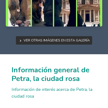
Ver otras imágenes en esta galería
Información general de
Petra, la ciudad rosa
Información de interés acerca de Petra, la
ciudad rosa