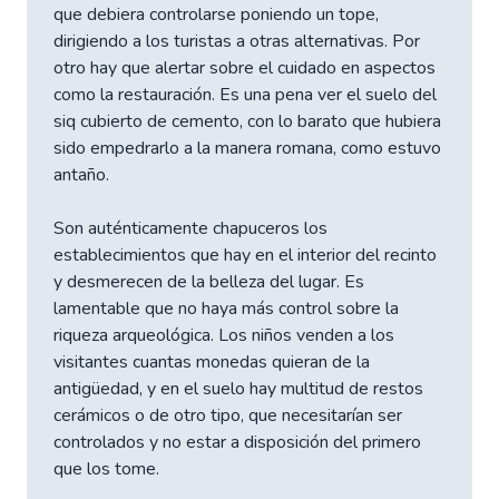
que debiera controlarse poniendo un tope,
dirigiendo a los turistas a otras alternativas. Por
otro hay que alertar sobre el cuidado en aspectos
como la restauración. Es una pena ver el suelo del
siq cubierto de cemento, con lo barato que hubiera
sido empedrarlo a la manera romana, como estuvo
antaño.
Son auténticamente chapuceros los
establecimientos que hay en el interior del recinto
y desmerecen de la belleza del lugar. Es
lamentable que no haya más control sobre la
riqueza arqueológica. Los niños venden a los
visitantes cuantas monedas quieran de la
antigüedad, y en el suelo hay multitud de restos
cerámicos o de otro tipo, que necesitarían ser
controlados y no estar a disposición del primero
que los tome.