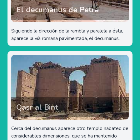
El decumanus de Petra
Siguiendo la dirección de la rambla y paralela a ésta,
aparece la vía romana pavimentada, el decumanus.
Qasr al Bint
Cerca del decumanus aparece otro templo nabateo de
considerables dimensiones, que se ha mantenido