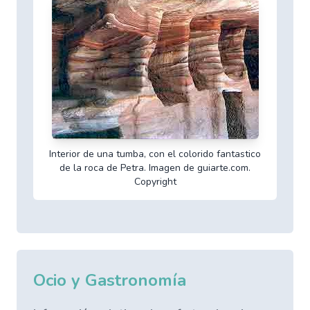
Interior de una tumba, con el colorido fantastico
de la roca de Petra. Imagen de guiarte.com.
Copyright
Ocio y Gastronomía