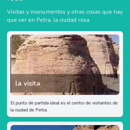
Visitas y monumentos y otras cosas que hay
que ver en Petra, la ciudad rosa
la visita
El punto de partida ideal es el centro de visitantes de
la ciudad de Petra.