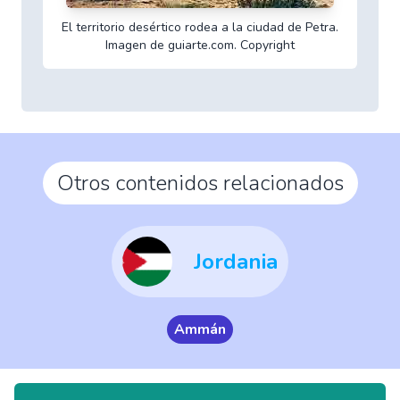
El territorio desértico rodea a la ciudad de Petra.
Imagen de guiarte.com. Copyright
Otros contenidos relacionados
Jordania
Ammán