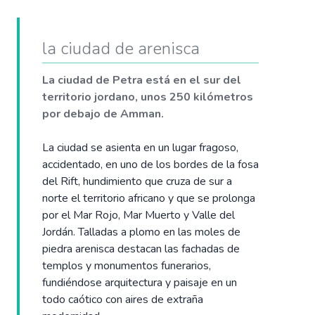
la ciudad de arenisca
La ciudad de Petra está en el sur del
territorio jordano, unos 250 kilómetros
por debajo de Amman.
La ciudad se asienta en un lugar fragoso,
accidentado, en uno de los bordes de la fosa
del Rift, hundimiento que cruza de sur a
norte el territorio africano y que se prolonga
por el Mar Rojo, Mar Muerto y Valle del
Jordán. Talladas a plomo en las moles de
piedra arenisca destacan las fachadas de
templos y monumentos funerarios,
fundiéndose arquitectura y paisaje en un
todo caótico con aires de extraña