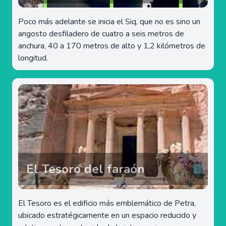
Poco más adelante se inicia el Siq, que no es sino un
angosto desfiladero de cuatro a seis metros de
anchura, 40 a 170 metros de alto y 1,2 kilómetros de
longitud.
El Tesoro del faraón
El Tesoro es el edificio más emblemático de Petra,
ubicado estratégicamente en un espacio reducido y