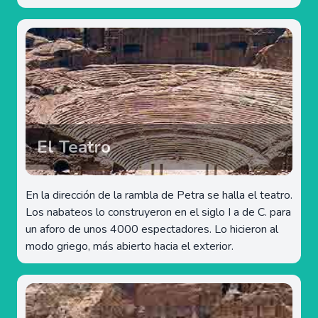
El Teatro
En la dirección de la rambla de Petra se halla el teatro.
Los nabateos lo construyeron en el siglo I a de C. para
un aforo de unos 4000 espectadores. Lo hicieron al
modo griego, más abierto hacia el exterior.