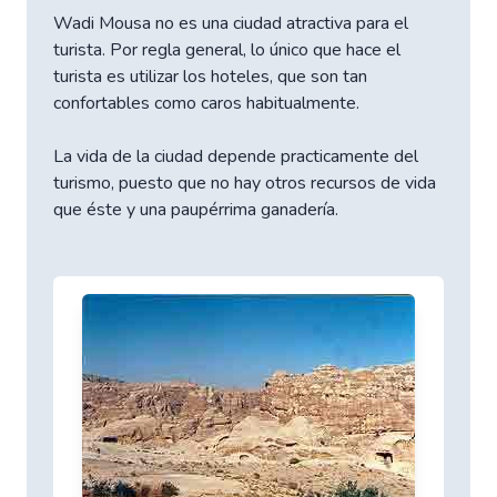
Wadi Mousa no es una ciudad atractiva para el
turista. Por regla general, lo único que hace el
turista es utilizar los hoteles, que son tan
confortables como caros habitualmente.
La vida de la ciudad depende practicamente del
turismo, puesto que no hay otros recursos de vida
que éste y una paupérrima ganadería.