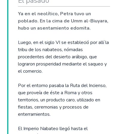
El pasado
Ya en el neolítico, Petra tuvo un
poblado. En la cima de Umm al-Biuyara,
hubo un asentamiento edomita.
Luego, en el siglo VI se estableció por allí la
tribu de los nabateos, nómadas
procedentes del desierto arábigo, que
lograron prosperidad mediante el saqueo y
el comercio.
Por el entorno pasaba la Ruta del Incienso,
que proveía de éste a Roma y otros
territorios, un producto caro, utilizado en
fiestas, ceremonias y procesos de
enterramientos.
El Imperio Nabateo llegó hasta el