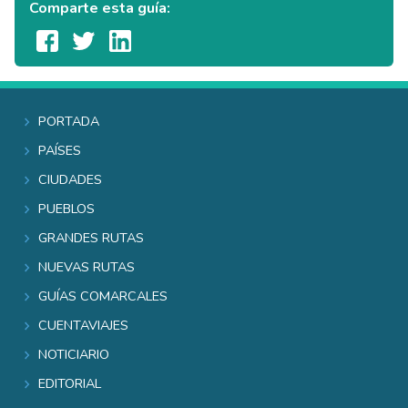
Comparte esta guía:
Portada
Países
Ciudades
Pueblos
Grandes rutas
Nuevas rutas
Guías comarcales
Cuentaviajes
Noticiario
Editorial