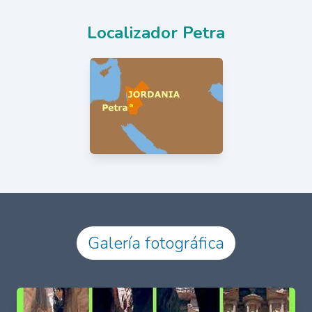
Localizador Petra
Galería fotográfica