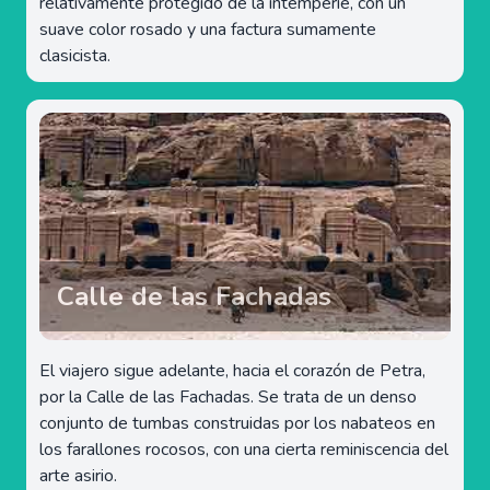
relativamente protegido de la intemperie, con un
suave color rosado y una factura sumamente
clasicista.
Calle de las Fachadas
El viajero sigue adelante, hacia el corazón de Petra,
por la Calle de las Fachadas. Se trata de un denso
conjunto de tumbas construidas por los nabateos en
los farallones rocosos, con una cierta reminiscencia del
arte asirio.