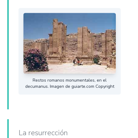
Restos romanos monumentales, en el
decumanus. Imagen de guiarte.com Copyright
La resurrección