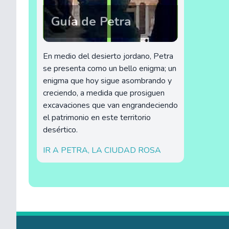
Guía de Petra
En medio del desierto jordano, Petra
se presenta como un bello enigma; un
enigma que hoy sigue asombrando y
creciendo, a medida que prosiguen
excavaciones que van engrandeciendo
el patrimonio en este territorio
desértico.
IR A PETRA, LA CIUDAD ROSA