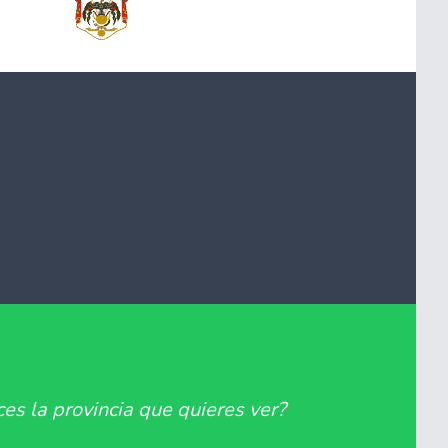
es la provincia que quieres ver?