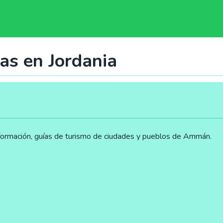
as en Jordania
formación, guías de turismo de ciudades y pueblos de Ammán.