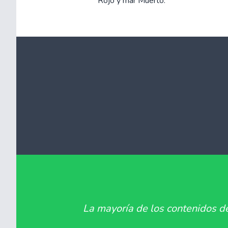
Rojo y mar Muerto.
La mayoría de los contenidos de