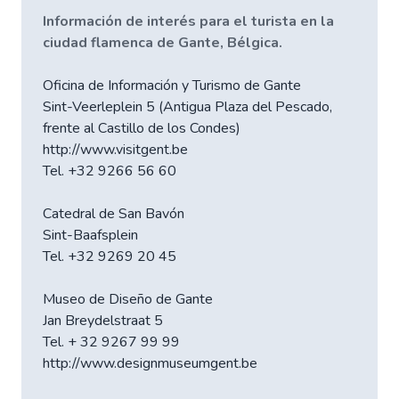
Información de interés para el turista en la
ciudad flamenca de Gante, Bélgica.
Oficina de Información y Turismo de Gante
Sint-Veerleplein 5 (Antigua Plaza del Pescado,
frente al Castillo de los Condes)
http://www.visitgent.be
Tel. +32 9266 56 60
Catedral de San Bavón
Sint-Baafsplein
Tel. +32 9269 20 45
Museo de Diseño de Gante
Jan Breydelstraat 5
Tel. + 32 9267 99 99
http://www.designmuseumgent.be