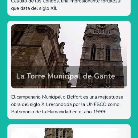
Castillo de los Condes, una impresionante fortaleza
que data del siglo XII.
La Torre Municipal de Gante
El campanario Municipal o Belfort es una majestuosa
obra del siglo XII, reconocida por la UNESCO como
Patrimonio de la Humanidad en el año 1999.