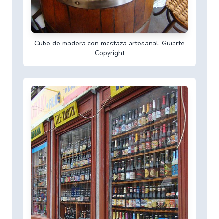
Cubo de madera con mostaza artesanal. Guiarte
Copyright