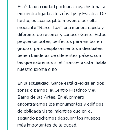
Es ésta una ciudad portuaria, cuya historia se
encuentra ligada a los ríos Lys y Escalda. De
hecho, es aconsejable moverse por ella
mediante “Barco-Taxi”, una manera rápida y
diferente de recorrer y conocer Gante. Estos
pequeños botes, perfectos para visitas en
grupo o para desplazamientos individuales,
tienen banderas de diferentes países, con
las que sabremos si el “Barco-Taxista” habla
nuestro idioma o no.
En la actualidad, Gante está dividida en dos
zonas o barrios, el Centro Histórico y el
Barrio de las Artes. En el primero
encontraremos los monumentos y edificios
de obligada visita, mientras que en el
segundo podremos descubrir los museos
más importantes de la ciudad.