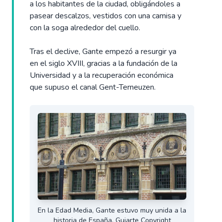
a los habitantes de la ciudad, obligándoles a
pasear descalzos, vestidos con una camisa y
con la soga alrededor del cuello.
Tras el declive, Gante empezó a resurgir ya
en el siglo XVIII, gracias a la fundación de la
Universidad y a la recuperación económica
que supuso el canal Gent-Terneuzen.
En la Edad Media, Gante estuvo muy unida a la
historia de España. Guiarte Copyright