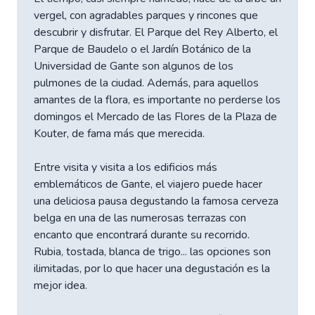
vergel, con agradables parques y rincones que
descubrir y disfrutar. El Parque del Rey Alberto, el
Parque de Baudelo o el Jardín Botánico de la
Universidad de Gante son algunos de los
pulmones de la ciudad. Además, para aquellos
amantes de la flora, es importante no perderse los
domingos el Mercado de las Flores de la Plaza de
Kouter, de fama más que merecida.
Entre visita y visita a los edificios más
emblemáticos de Gante, el viajero puede hacer
una deliciosa pausa degustando la famosa cerveza
belga en una de las numerosas terrazas con
encanto que encontrará durante su recorrido.
Rubia, tostada, blanca de trigo... las opciones son
ilimitadas, por lo que hacer una degustación es la
mejor idea.