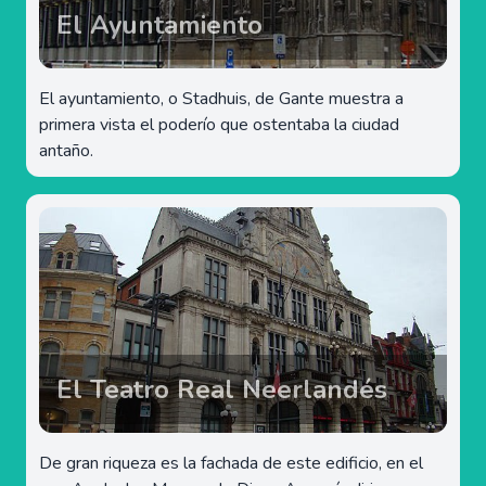
El Ayuntamiento
El ayuntamiento, o Stadhuis, de Gante muestra a
primera vista el poderío que ostentaba la ciudad
antaño.
El Teatro Real Neerlandés
De gran riqueza es la fachada de este edificio, en el