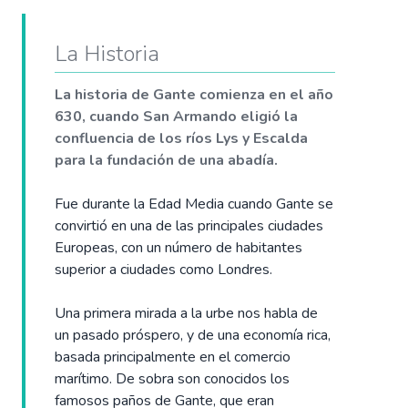
La Historia
La historia de Gante comienza en el año
630, cuando San Armando eligió la
confluencia de los ríos Lys y Escalda
para la fundación de una abadía.
Fue durante la Edad Media cuando Gante se
convirtió en una de las principales ciudades
Europeas, con un número de habitantes
superior a ciudades como Londres.
Una primera mirada a la urbe nos habla de
un pasado próspero, y de una economía rica,
basada principalmente en el comercio
marítimo. De sobra son conocidos los
famosos paños de Gante, que eran