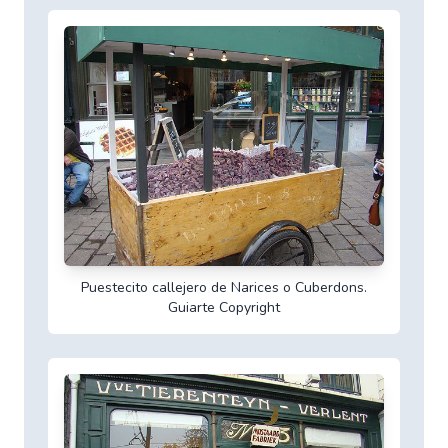
Puestecito callejero de Narices o Cuberdons.
Guiarte Copyright