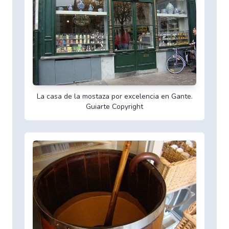
La casa de la mostaza por excelencia en Gante.
Guiarte Copyright