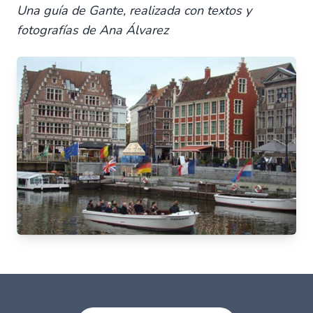
Una guía de Gante, realizada con textos y
fotografías de Ana Álvarez