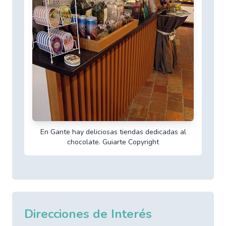
En Gante hay deliciosas tiendas dedicadas al
chocolate. Guiarte Copyright
Direcciones de Interés