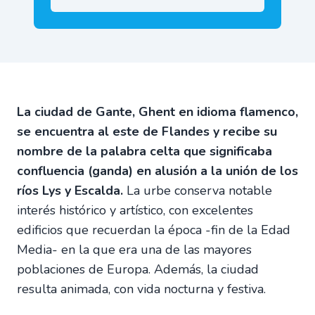
La ciudad de Gante, Ghent en idioma flamenco,
se encuentra al este de Flandes y recibe su
nombre de la palabra celta que significaba
confluencia (ganda) en alusión a la unión de los
ríos Lys y Escalda.
La urbe conserva notable
interés histórico y artístico, con excelentes
edificios que recuerdan la época -fin de la Edad
Media- en la que era una de las mayores
poblaciones de Europa. Además, la ciudad
resulta animada, con vida nocturna y festiva.