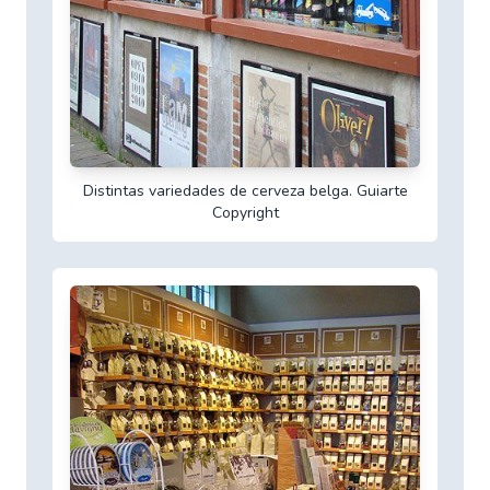
Distintas variedades de cerveza belga. Guiarte
Copyright