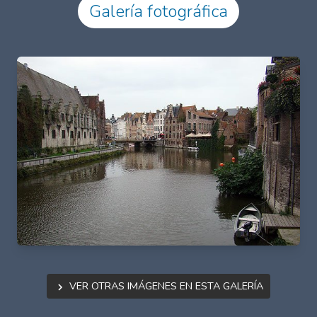
Galería fotográfica
Ver otras imágenes en esta galería