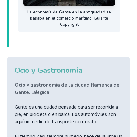
La economía de Gante en la antiguedad se
basaba en el comercio marítimo. Guiarte
Copyright
Ocio y Gastronomía
Ocio y gastronomía de la ciudad flamenca de
Gante, Bélgica.
Gante es una ciudad pensada para ser recorrida a
pie, en bicicleta o en barca. Los automóviles son
aquí un medio de transporte non-grato.
El tiempo, casi siempre húmedo, hace de la urbe un