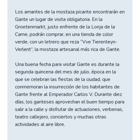
Los amantes de la mostaza picante encontrarán en
Gante un lugar de visita obligatoria. En la
Groetenmarkt, justo enfrente de la Lonja de la
Carne, podrán comprar, en una tienda de color
verde, con un letrero que reza “Vve Tierenteyn-
Verlent”, la mostaza artesanal más rica de Gante.
Una buena fecha para visitar Gante es durante la
segunda quincena del mes de julio, época en la
que se celebran las fiestas de la ciudad, que
conmemoran la insurrección de los habitantes de
Gante frente al Emperador Carlos V. Durante diez
días, los ganteses aprovechan el buen tiempo para
salir a la calle y disfrutar de actuaciones, verbenas,
teatro callejero, conciertos y muchas otras
actividades al aire libre.