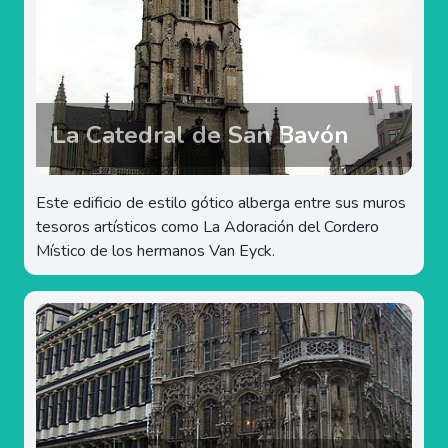
La Catedral de San Bavón
Este edificio de estilo gótico alberga entre sus muros
tesoros artísticos como La Adoración del Cordero
Místico de los hermanos Van Eyck.