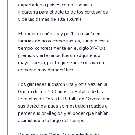
exportados a países como España o
Inglaterra para el deleite de los cortesanos
y de las damas de alta alcurnia.
El poder económico y político residía en
familias de ricos comerciantes, aunque con el
tiempo, concretamente en el siglo XIV, los
gremios y artesanos fueron adquiriendo
mayor fuerza, por lo que Gante obtuvo un
gobierno más democrático.
Los ganteses lucharon una y otra vez, en la
Guerra de los 100 años, la Batalla de las
Espuelas de Oro o la Batalla de Gavere, por
sus derechos, pues se mostraban reacios a
perder sus privilegios y el poder que habían
acumulado a lo largo del tiempo.