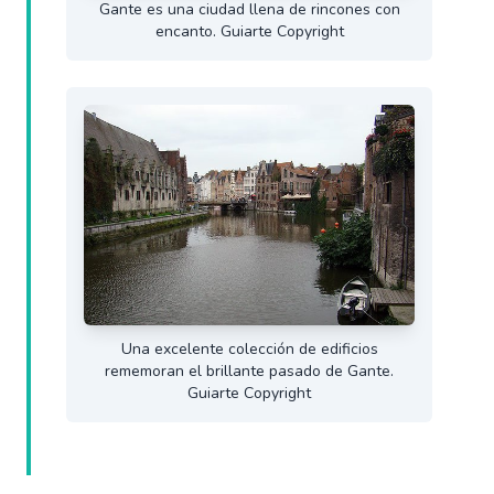
Gante es una ciudad llena de rincones con
encanto. Guiarte Copyright
Una excelente colección de edificios
rememoran el brillante pasado de Gante.
Guiarte Copyright