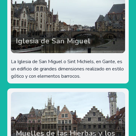
Iglesia de San Miguel
La Iglesia de San Miguel o Sint Michiels, en Gante, es
un edificio de grandes dimensiones realizado en estilo
gótico y con elementos barrocos.
Muelles de las Hierbas y los