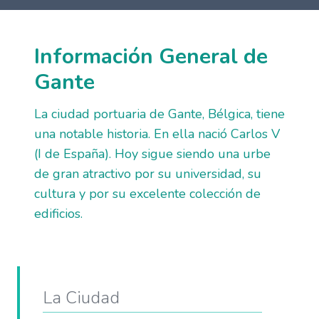
Información General de
Gante
La ciudad portuaria de Gante, Bélgica, tiene
una notable historia. En ella nació Carlos V
(I de España). Hoy sigue siendo una urbe
de gran atractivo por su universidad, su
cultura y por su excelente colección de
edificios.
La Ciudad