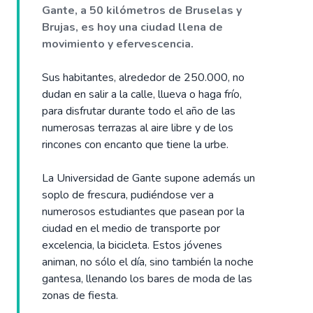
Gante, a 50 kilómetros de Bruselas y
Brujas, es hoy una ciudad llena de
movimiento y efervescencia.
Sus habitantes, alrededor de 250.000, no
dudan en salir a la calle, llueva o haga frío,
para disfrutar durante todo el año de las
numerosas terrazas al aire libre y de los
rincones con encanto que tiene la urbe.
La Universidad de Gante supone además un
soplo de frescura, pudiéndose ver a
numerosos estudiantes que pasean por la
ciudad en el medio de transporte por
excelencia, la bicicleta. Estos jóvenes
animan, no sólo el día, sino también la noche
gantesa, llenando los bares de moda de las
zonas de fiesta.