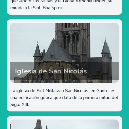
que Apolo, las Musas y la Diosa Armonía dirigen su
mirada a la Sint-Baafsplein.
Iglesia de San Nicolás
La iglesia de Sint Niklass o San Nicolás, en Gante, es
una edificación gótica que data de la primera mitad del
Siglo XIII.