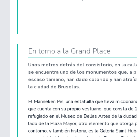
En torno a la Grand Place
Unos metros detrás del consistorio, en la call
se encuentra uno de los monumentos que, a p
escaso tamaño, han dado colorido y han atraíd
la ciudad de Bruselas.
El Manneken Pis, una estatuilla que lleva miccion
que cuenta con su propio vestuario, que consta de
refugiado en el Museo de Bellas Artes de la ciudad.
lado de la Plaza Mayor, otro elemento que otorga p
contorno, y también historia, es la Galería Saint Hube