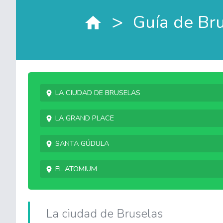
>
Guía de Br
La ciudad de Bruselas
La Grand Place
Santa Gúdula
El Atomium
La ciudad de Bruselas