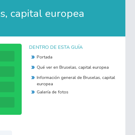
s, capital europea
DENTRO DE ESTA GUÍA
Portada
Qué ver en Bruselas, capital europea
Información general de Bruselas, capital
europea
Galería de fotos