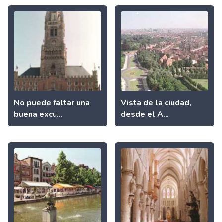
No puede faltar una
Vista de la ciudad,
buena excu...
desde el A...