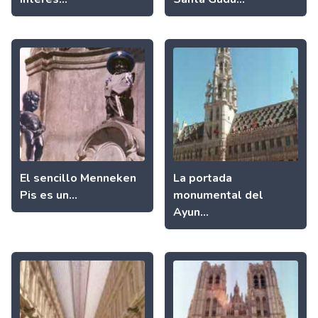
El sencillo Menneken
La portada
Pis es un...
monumental del
Ayun...