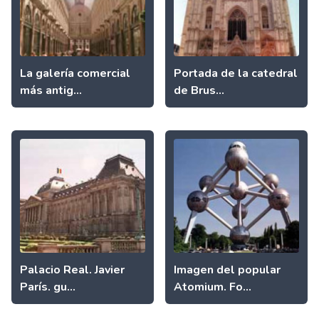
La galería comercial
Portada de la catedral
más antig...
de Brus...
Palacio Real. Javier
Imagen del popular
París. gu...
Atomium. Fo...