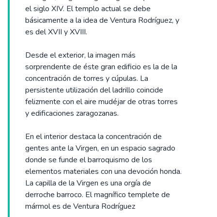
el siglo XIV. El templo actual se debe
básicamente a la idea de Ventura Rodríguez, y
es del XVII y XVIII.
Desde el exterior, la imagen más
sorprendente de éste gran edificio es la de la
concentración de torres y cúpulas. La
persistente utilización del ladrillo coincide
felizmente con el aire mudéjar de otras torres
y edificaciones zaragozanas.
En el interior destaca la concentración de
gentes ante la Virgen, en un espacio sagrado
donde se funde el barroquismo de los
elementos materiales con una devoción honda.
La capilla de la Virgen es una orgía de
derroche barroco. El magnífico templete de
mármol es de Ventura Rodríguez