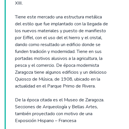
XIII.
Tiene este mercado una estructura metálica
del estilo que fue implantado con la llegada de
los nuevos materiales y puesto de manifiesto
por Eiffel, con el uso del el hierro y el cristal,
dando como resultado un edificio donde se
funden tradición y modernidad. Tiene en sus
portadas motivos alusivos a la agricultura, la
pesca y el comercio. De época modernista
Zaragoza tiene algunos edificios y un delicioso
Quiosco de Música, de 1908, ubicado en la
actualidad en el Parque Primo de Rivera.
De la época citada es el Museo de Zaragoza.
Secciones de Arqueología y Bellas Artes,
también proyectado con motivo de una
Exposición Hispano – Francesa