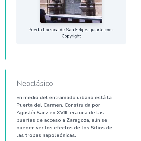
Puerta barroca de San Felipe. guiarte.com.
Copyright
Neoclásico
En medio del entramado urbano está la
Puerta del Carmen. Construida por
Agustín Sanz en XVIII, era una de las
puertas de acceso a Zaragoza, aún se
pueden ver los efectos de los Sitios de
las tropas napoleónicas.