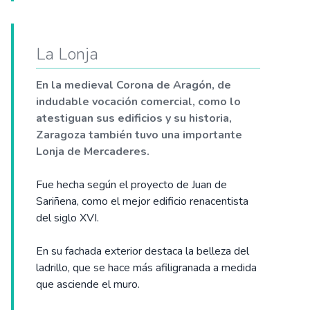
La Lonja
En la medieval Corona de Aragón, de
indudable vocación comercial, como lo
atestiguan sus edificios y su historia,
Zaragoza también tuvo una importante
Lonja de Mercaderes.
Fue hecha según el proyecto de Juan de
Sariñena, como el mejor edificio renacentista
del siglo XVI.
En su fachada exterior destaca la belleza del
ladrillo, que se hace más afiligranada a medida
que asciende el muro.