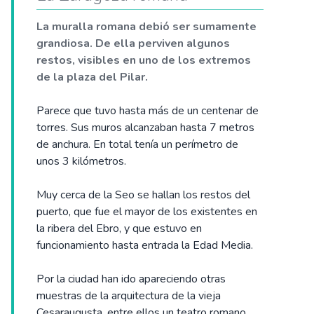
La muralla romana debió ser sumamente
grandiosa. De ella perviven algunos
restos, visibles en uno de los extremos
de la plaza del Pilar.
Parece que tuvo hasta más de un centenar de
torres. Sus muros alcanzaban hasta 7 metros
de anchura. En total tenía un perímetro de
unos 3 kilómetros.
Muy cerca de la Seo se hallan los restos del
puerto, que fue el mayor de los existentes en
la ribera del Ebro, y que estuvo en
funcionamiento hasta entrada la Edad Media.
Por la ciudad han ido apareciendo otras
muestras de la arquitectura de la vieja
Cesaraugusta, entre ellos un teatro romano,