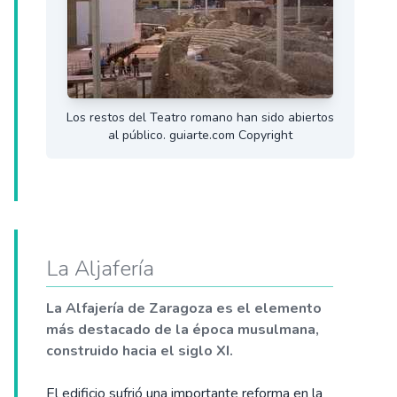
Los restos del Teatro romano han sido abiertos
al público. guiarte.com Copyright
La Aljafería
La Alfajería de Zaragoza es el elemento
más destacado de la época musulmana,
construido hacia el siglo XI.
El edificio sufrió una importante reforma en la