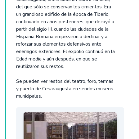
del que sólo se conservan los cimientos. Era
un grandioso edificio de la época de Tiberio,
continuado en años posteriores, que decayó a
partir del siglo III, cuando las ciudades de la
Hispania Romana empezaron a declinar y a
reforzar sus elementos defensivos ante
enemigos exteriores. El expolio continuó en la
Edad media y aún después, en que se
reutilizaron sus restos.
Se pueden ver restos del teatro, foro, termas
y puerto de Cesaraugusta en sendos museos
municipales.