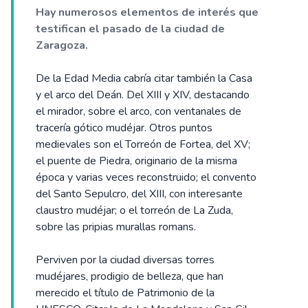
Hay numerosos elementos de interés que
testifican el pasado de la ciudad de
Zaragoza.
De la Edad Media cabría citar también la Casa
y el arco del Deán. Del XIII y XIV, destacando
el mirador, sobre el arco, con ventanales de
tracería gótico mudéjar. Otros puntos
medievales son el Torreón de Fortea, del XV;
el puente de Piedra, originario de la misma
época y varias veces reconstruido; el convento
del Santo Sepulcro, del XIII, con interesante
claustro mudéjar; o el torreón de La Zuda,
sobre las pripias murallas romans.
Perviven por la ciudad diversas torres
mudéjares, prodigio de belleza, que han
merecido el título de Patrimonio de la