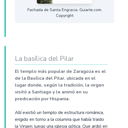
Fachada de Santa Engracia. Guiarte.com.
Copyright
La basílica del Pilar
El templo más popular de Zaragoza es el
de la Basílica del Pilar, ubicada en el
lugar donde, según la tradición, la virgen
visitó a Santiago y le animó en su
predicación por Hispania.
Allí existió un templo de estructura románica,
erigido en torno a la columna que había traido
la Virgen; luego una iglesia gótica. Que ardió en