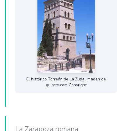
El histórico Torreón de La Zuda. Imagen de
guiarte.com Copyright
La Zaragoza romana