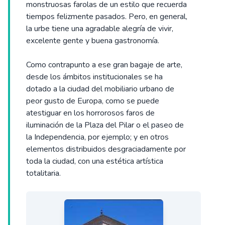
monstruosas farolas de un estilo que recuerda
tiempos felizmente pasados. Pero, en general,
la urbe tiene una agradable alegría de vivir,
excelente gente y buena gastronomía.
Como contrapunto a ese gran bagaje de arte,
desde los ámbitos institucionales se ha
dotado a la ciudad del mobiliario urbano de
peor gusto de Europa, como se puede
atestiguar en los horrorosos faros de
iluminación de la Plaza del Pilar o el paseo de
la Independencia, por ejemplo; y en otros
elementos distribuidos desgraciadamente por
toda la ciudad, con una estética artística
totalitaria.