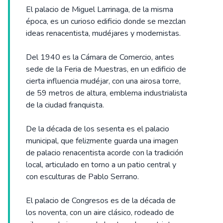
El palacio de Miguel Larrinaga, de la misma
época, es un curioso edificio donde se mezclan
ideas renacentista, mudéjares y modernistas.
Del 1940 es la Cámara de Comercio, antes
sede de la Feria de Muestras, en un edificio de
cierta influencia mudéjar, con una airosa torre,
de 59 metros de altura, emblema industrialista
de la ciudad franquista.
De la década de los sesenta es el palacio
municipal, que felizmente guarda una imagen
de palacio renacentista acorde con la tradición
local, articulado en torno a un patio central y
con esculturas de Pablo Serrano.
El palacio de Congresos es de la década de
los noventa, con un aire clásico, rodeado de