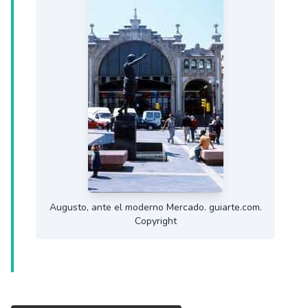
Augusto, ante el moderno Mercado. guiarte.com.
Copyright