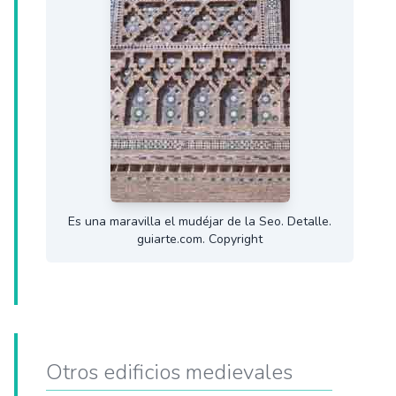
Es una maravilla el mudéjar de la Seo. Detalle.
guiarte.com. Copyright
Otros edificios medievales