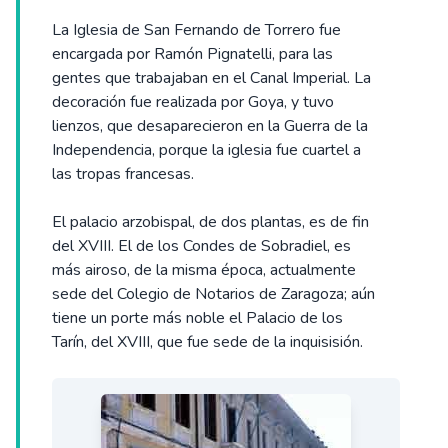
La Iglesia de San Fernando de Torrero fue
encargada por Ramón Pignatelli, para las
gentes que trabajaban en el Canal Imperial. La
decoración fue realizada por Goya, y tuvo
lienzos, que desaparecieron en la Guerra de la
Independencia, porque la iglesia fue cuartel a
las tropas francesas.
El palacio arzobispal, de dos plantas, es de fin
del XVIII. El de los Condes de Sobradiel, es
más airoso, de la misma época, actualmente
sede del Colegio de Notarios de Zaragoza; aún
tiene un porte más noble el Palacio de los
Tarín, del XVIII, que fue sede de la inquisisión.