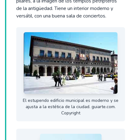
pilares, a la imagen de los templos petripteros
de la antigüedad. Tiene un interior moderno y
versátil, con una buena sala de conciertos.
El estupendo edificio municipal es moderno y se
ajusta a la estética de la ciudad. guiarte.com.
Copyright