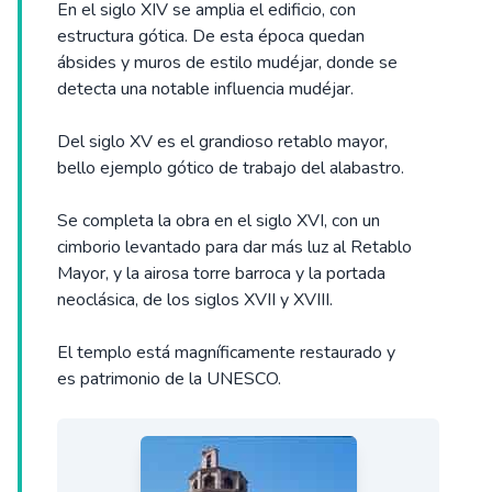
En el siglo XIV se amplia el edificio, con
estructura gótica. De esta época quedan
ábsides y muros de estilo mudéjar, donde se
detecta una notable influencia mudéjar.
Del siglo XV es el grandioso retablo mayor,
bello ejemplo gótico de trabajo del alabastro.
Se completa la obra en el siglo XVI, con un
cimborio levantado para dar más luz al Retablo
Mayor, y la airosa torre barroca y la portada
neoclásica, de los siglos XVII y XVIII.
El templo está magníficamente restaurado y
es patrimonio de la UNESCO.