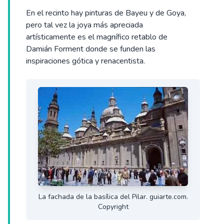
En el recinto hay pinturas de Bayeu y de Goya,
pero tal vez la joya más apreciada
artísticamente es el magnífico retablo de
Damián Forment donde se funden las
inspiraciones gótica y renacentista.
La fachada de la basílica del Pilar. guiarte.com.
Copyright