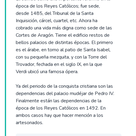
época de los Reyes Católicos; fue sede,
desde 1485, del Tribunal de la Santa
Inquisición, cárcel, cuartel, etc. Ahora ha
cobrado una vida más digna como sede de las
Cortes de Aragón. Tiene el edificio restos de
bellos palacios de distintas épocas. El primero
es el árabe, en torno al patio de Santa Isabel,
con su pequeña mezquita, y con la Torre del
Trovador, fechada en el siglo IX, en la que
Verdi ubicó una famosa ópera.
Ya del periodo de la conquista cristiana son las
dependencias del palacio mudéjar de Pedro IV.
Finalmente están las dependencias de la
época de los Reyes Católicos en 1492. En
ambos casos hay que hacer mención a los
artesonados.