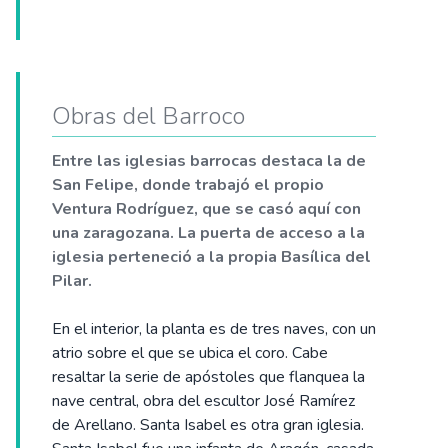
Obras del Barroco
Entre las iglesias barrocas destaca la de
San Felipe, donde trabajó el propio
Ventura Rodríguez, que se casó aquí con
una zaragozana. La puerta de acceso a la
iglesia perteneció a la propia Basílica del
Pilar.
En el interior, la planta es de tres naves, con un
atrio sobre el que se ubica el coro. Cabe
resaltar la serie de apóstoles que flanquea la
nave central, obra del escultor José Ramírez
de Arellano. Santa Isabel es otra gran iglesia.