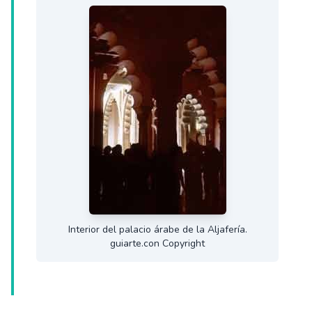
Interior del palacio árabe de la Aljafería.
guiarte.con Copyright