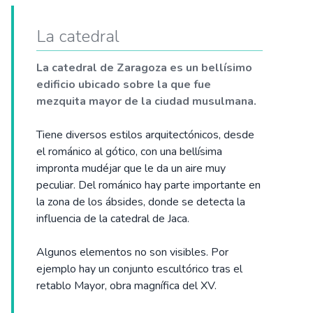
La catedral
La catedral de Zaragoza es un bellísimo
edificio ubicado sobre la que fue
mezquita mayor de la ciudad musulmana.
Tiene diversos estilos arquitectónicos, desde
el románico al gótico, con una bellísima
impronta mudéjar que le da un aire muy
peculiar. Del románico hay parte importante en
la zona de los ábsides, donde se detecta la
influencia de la catedral de Jaca.
Algunos elementos no son visibles. Por
ejemplo hay un conjunto escultórico tras el
retablo Mayor, obra magnífica del XV.