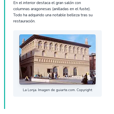
En el interior destaca el gran salón con
columnas aragonesas (anilladas en el fuste).
Todo ha adquirido una notable belleza tras su
restauración.
La Lonja. Imagen de guiarte.com. Copyright