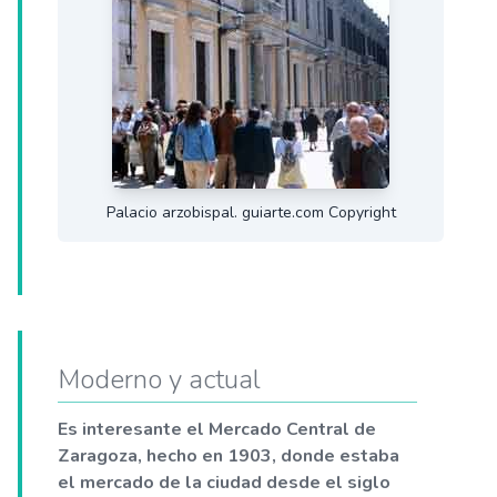
Palacio arzobispal. guiarte.com Copyright
Moderno y actual
Es interesante el Mercado Central de
Zaragoza, hecho en 1903, donde estaba
el mercado de la ciudad desde el siglo