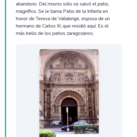
abandono. Del mismo sólo se salvó el patio,
magnífico. Se le llama Patio de la Infanta en
honor de Teresa de Vallabrige, esposa de un
hermano de Carlos III, que residió aquí. Es el
más bello de los patios zaragozanos.