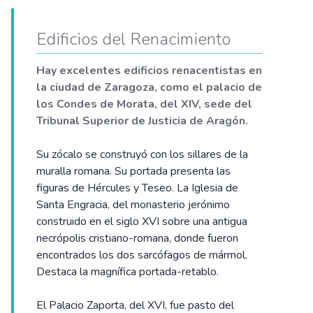
Edificios del Renacimiento
Hay excelentes edificios renacentistas en
la ciudad de Zaragoza, como el palacio de
los Condes de Morata, del XIV, sede del
Tribunal Superior de Justicia de Aragón.
Su zócalo se construyó con los sillares de la
muralla romana. Su portada presenta las
figuras de Hércules y Teseo. La Iglesia de
Santa Engracia, del monasterio jerónimo
construido en el siglo XVI sobre una antigua
necrópolis cristiano-romana, donde fueron
encontrados los dos sarcófagos de mármol.
Destaca la magnífica portada-retablo.
El Palacio Zaporta, del XVI, fue pasto del