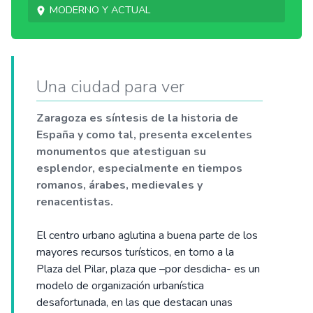
Moderno y actual
Una ciudad para ver
Zaragoza es síntesis de la historia de
España y como tal, presenta excelentes
monumentos que atestiguan su
esplendor, especialmente en tiempos
romanos, árabes, medievales y
renacentistas.
El centro urbano aglutina a buena parte de los
mayores recursos turísticos, en torno a la
Plaza del Pilar, plaza que –por desdicha- es un
modelo de organización urbanística
desafortunada, en las que destacan unas