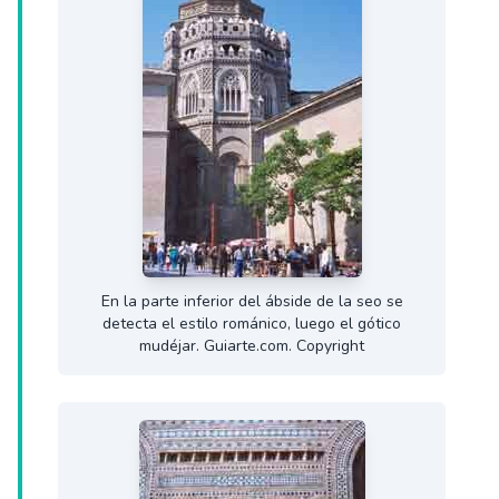
En la parte inferior del ábside de la seo se
detecta el estilo románico, luego el gótico
mudéjar. Guiarte.com. Copyright