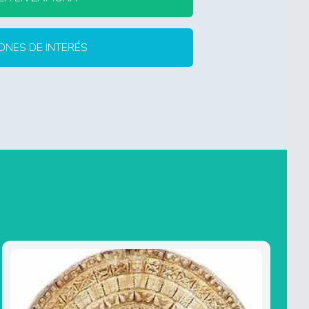
ONES DE INTERÉS