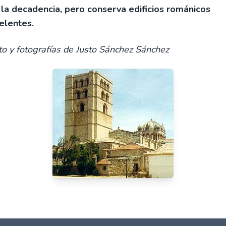
 la decadencia, pero conserva edificios románicos
elentes.
to y fotografías de Justo Sánchez Sánchez