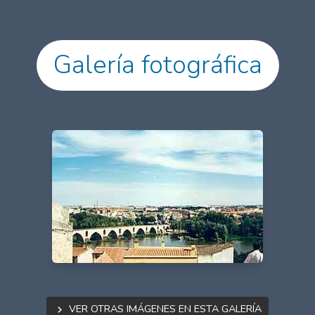
Galería fotográfica
Ver otras imágenes en esta galería