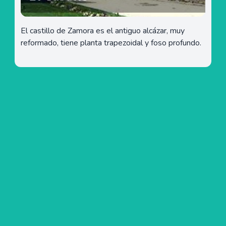
El castillo de Zamora es el antiguo alcázar, muy
reformado, tiene planta trapezoidal y foso profundo.