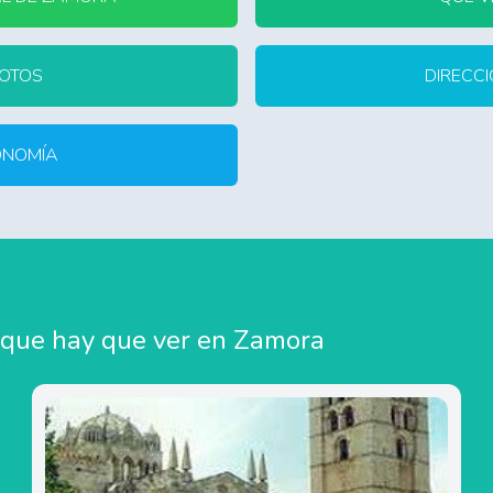
FOTOS
DIRECCI
ONOMÍA
 que hay que ver en Zamora