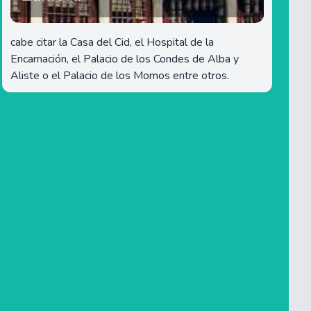
cabe citar la Casa del Cid, el Hospital de la
Encarnación, el Palacio de los Condes de Alba y
Aliste o el Palacio de los Momos entre otros.