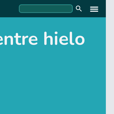
ntre hielo