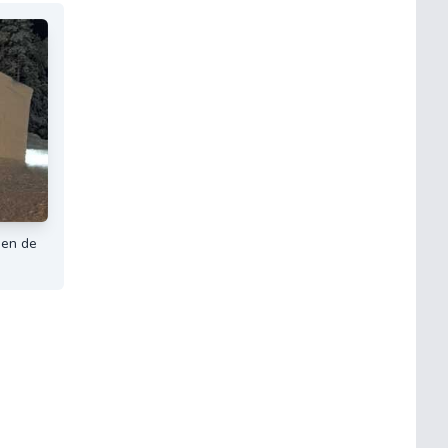
gen de