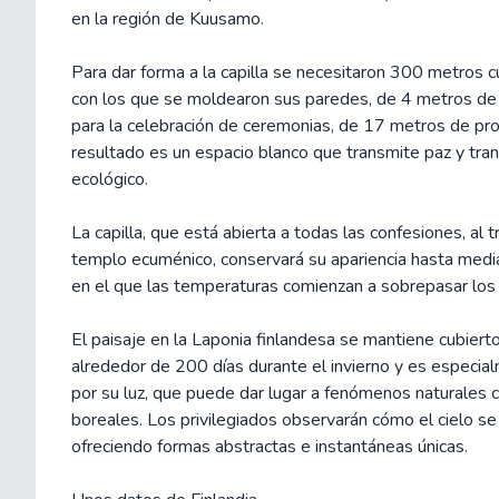
en la región de Kuusamo.
Para dar forma a la capilla se necesitaron 300 metros c
con los que se moldearon sus paredes, de 4 metros de a
para la celebración de ceremonias, de 17 metros de pro
resultado es un espacio blanco que transmite paz y tranq
ecológico.
La capilla, que está abierta a todas las confesiones, al 
templo ecuménico, conservará su apariencia hasta medi
en el que las temperaturas comienzan a sobrepasar los
El paisaje en la Laponia finlandesa se mantiene cubiert
alrededor de 200 días durante el invierno y es especia
por su luz, que puede dar lugar a fenómenos naturales 
boreales. Los privilegiados observarán cómo el cielo se
ofreciendo formas abstractas e instantáneas únicas.