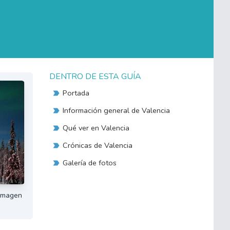
DENTRO DE ESTA GUÍA
Portada
Información general de Valencia
Qué ver en Valencia
Crónicas de Valencia
Galería de fotos
 Imagen