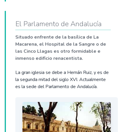
El Parlamento de Andalucía
Situado enfrente de la basílica de La
Macarena, el Hospital de la Sangre o de
las Cinco Llagas es otro formidable e
inmenso edificio renacentista.
La gran iglesia se debe a Hernán Ruiz, y es de
la segunda mitad del siglo XVI. Actualmente
es la sede del Parlamento de Andalucía.