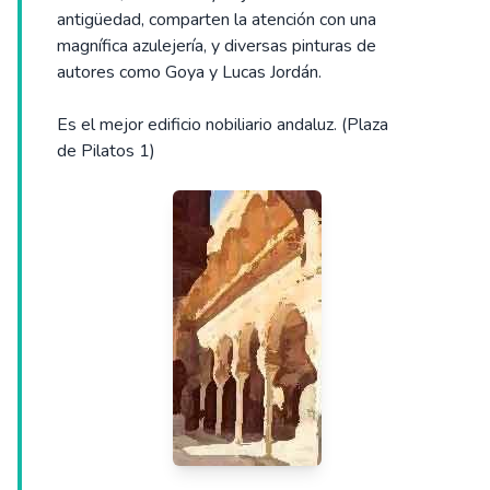
antigüedad, comparten la atención con una
magnífica azulejería, y diversas pinturas de
autores como Goya y Lucas Jordán.
Es el mejor edificio nobiliario andaluz. (Plaza
de Pilatos 1)