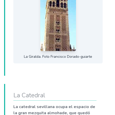
La Giralda. Foto Francisco Dorado-guiarte
La Catedral
La catedral sevillana ocupa el espacio de
la gran mezquita almohade, que quedó