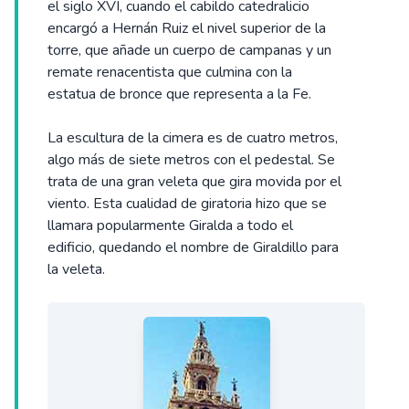
el siglo XVI, cuando el cabildo catedralicio
encargó a Hernán Ruiz el nivel superior de la
torre, que añade un cuerpo de campanas y un
remate renacentista que culmina con la
estatua de bronce que representa a la Fe.
La escultura de la cimera es de cuatro metros,
algo más de siete metros con el pedestal. Se
trata de una gran veleta que gira movida por el
viento. Esta cualidad de giratoria hizo que se
llamara popularmente Giralda a todo el
edificio, quedando el nombre de Giraldillo para
la veleta.