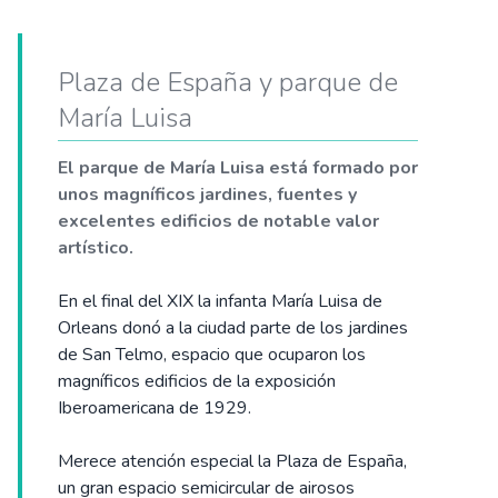
Plaza de España y parque de
María Luisa
El parque de María Luisa está formado por
unos magníficos jardines, fuentes y
excelentes edificios de notable valor
artístico.
En el final del XIX la infanta María Luisa de
Orleans donó a la ciudad parte de los jardines
de San Telmo, espacio que ocuparon los
magníficos edificios de la exposición
Iberoamericana de 1929.
Merece atención especial la Plaza de España,
un gran espacio semicircular de airosos