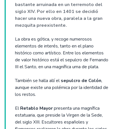
bastante arruinada en un terremoto del
siglo XIV. Por ello en 1401 se decidió
hacer una nueva obra, paralela a la gran
mezquita preexistente.
La obra es gótica, y recoge numerosos
elementos de interés, tanto en el plano
histórico como artístico. Entre los elementos
de valor histórico está el sepulcro de Fernando
III el Santo, en una magnífica urna de plata.
También se halla allí el
sepulcro de Colón
,
aunque existe una polémica por la identidad de
los restos.
El
Retablo Mayor
presenta una magnífica
estatuaria, que preside la Virgen de la Sede,
del siglo XIII. Escultores españoles y