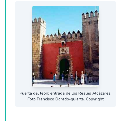
Puerta del león; entrada de los Reales Alcázares.
Foto Francisco Dorado-guiarte. Copyright