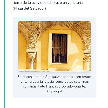
cierre de la actividad laboral o universitaria.
(Plaza del Salvador)
En el conjunto de San salvador aparecen restos
anteriores a la iglesia, como estas columnas
romanas. Foto Francisco Dorado-guiarte.
Copyright