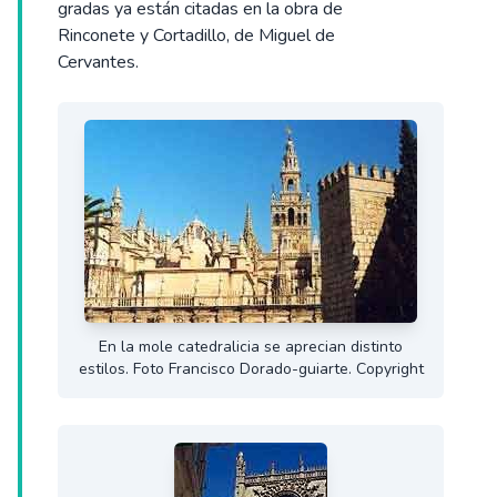
gradas ya están citadas en la obra de
Rinconete y Cortadillo, de Miguel de
Cervantes.
En la mole catedralicia se aprecian distinto
estilos. Foto Francisco Dorado-guiarte. Copyright