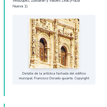
Velázquez, Zurbarán y Valdés Leal.(Plaza
Nueva 1)
Detalle de la artística fachada del edificio
muncipal. Francisco Dorado-guiarte. Copyright