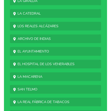
La Giralda
La Catedral
Los Reales Alcázares
Archivo de Indias
El Ayuntamiento
El Hospital de los Venerables
La Macarena
San Telmo
La Real Fábrica de Tabacos