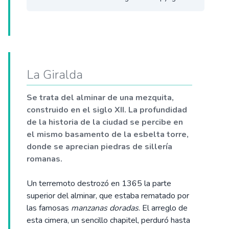
La Giralda
Se trata del alminar de una mezquita,
construido en el siglo XII. La profundidad
de la historia de la ciudad se percibe en
el mismo basamento de la esbelta torre,
donde se aprecian piedras de sillería
romanas.
Un terremoto destrozó en 1365 la parte
superior del alminar, que estaba rematado por
las famosas
manzanas doradas
. El arreglo de
esta cimera, un sencillo chapitel, perduró hasta