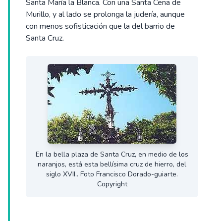
Santa María la Blanca. Con una Santa Cena de
Murillo, y al lado se prolonga la judería, aunque
con menos sofisticación que la del barrio de
Santa Cruz.
En la bella plaza de Santa Cruz, en medio de los
naranjos, está esta bellísima cruz de hierro, del
siglo XVII.. Foto Francisco Dorado-guiarte.
Copyright