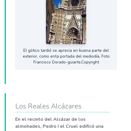
El gótico tardió se aprecia en buena parte del
exterior, como enta portada del mediodía. Foto
Francisco Dorado-guiarte.Copyright
Los Reales Alcázares
En el recinto del Alcázar de los
almohades, Pedro I el Cruel edificó una