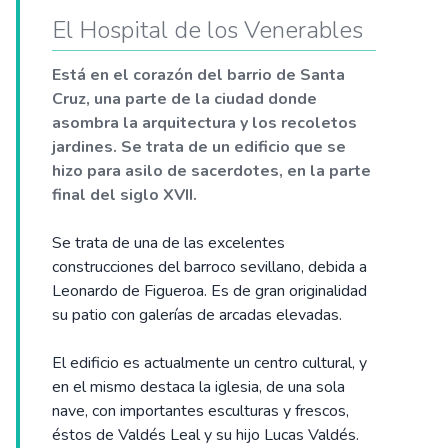
El Hospital de los Venerables
Está en el corazón del barrio de Santa
Cruz, una parte de la ciudad donde
asombra la arquitectura y los recoletos
jardines. Se trata de un edificio que se
hizo para asilo de sacerdotes, en la parte
final del siglo XVII.
Se trata de una de las excelentes
construcciones del barroco sevillano, debida a
Leonardo de Figueroa. Es de gran originalidad
su patio con galerías de arcadas elevadas.
El edificio es actualmente un centro cultural, y
en el mismo destaca la iglesia, de una sola
nave, con importantes esculturas y frescos,
éstos de Valdés Leal y su hijo Lucas Valdés.