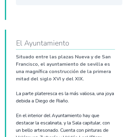
El Ayuntamiento
Situado entre las plazas Nueva y de San
Francisco, el ayuntamiento de sevilla es
una magnífica construcción de la primera
mitad del siglo XVI y del XIX.
La parte plateresca es la más valiosa, una joya
debida a Diego de Riaño.
En el interior del Ayuntamiento hay que
destacar la escalinata, y la Sala capitular, con
un bello artesonado. Cuenta con pinturas de