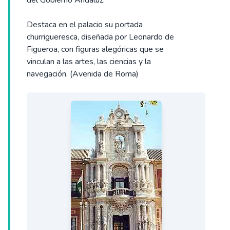
del Gobierno Andaluz.
Destaca en el palacio su portada
churrigueresca, diseñada por Leonardo de
Figueroa, con figuras alegóricas que se
vinculan a las artes, las ciencias y la
navegación. (Avenida de Roma)