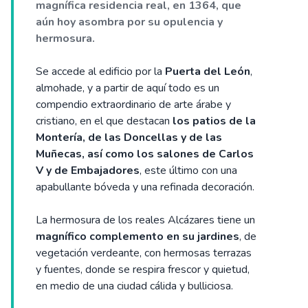
magnífica residencia real, en 1364, que
aún hoy asombra por su opulencia y
hermosura.
Se accede al edificio por la
Puerta del León
,
almohade, y a partir de aquí todo es un
compendio extraordinario de arte árabe y
cristiano, en el que destacan
los patios de la
Montería, de las Doncellas y de las
Muñecas, así como los salones de Carlos
V y de Embajadores
, este último con una
apabullante bóveda y una refinada decoración.
La hermosura de los reales Alcázares tiene un
magnífico complemento en su jardines
, de
vegetación verdeante, con hermosas terrazas
y fuentes, donde se respira frescor y quietud,
en medio de una ciudad cálida y bulliciosa.