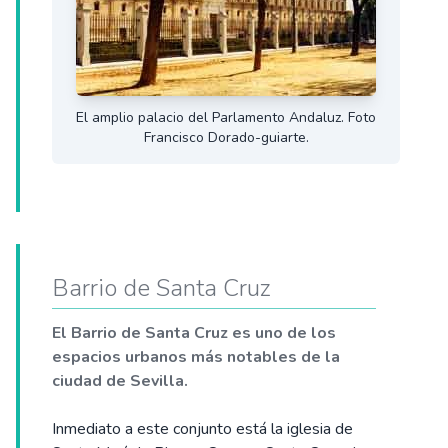
El amplio palacio del Parlamento Andaluz. Foto
Francisco Dorado-guiarte.
Barrio de Santa Cruz
El Barrio de Santa Cruz es uno de los
espacios urbanos más notables de la
ciudad de Sevilla.
Inmediato a este conjunto está la iglesia de