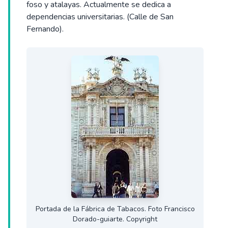
foso y atalayas. Actualmente se dedica a
dependencias universitarias. (Calle de San
Fernando).
Portada de la Fábrica de Tabacos. Foto Francisco
Dorado-guiarte. Copyright