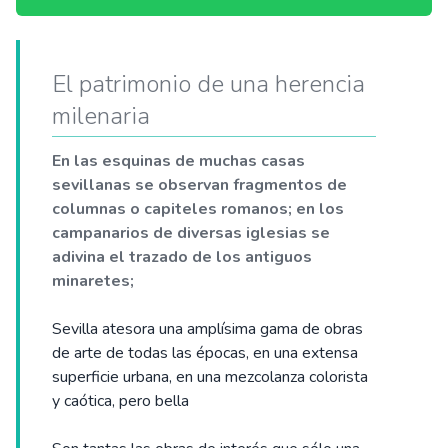
El patrimonio de una herencia
milenaria
En las esquinas de muchas casas
sevillanas se observan fragmentos de
columnas o capiteles romanos; en los
campanarios de diversas iglesias se
adivina el trazado de los antiguos
minaretes;
Sevilla atesora una amplísima gama de obras
de arte de todas las épocas, en una extensa
superficie urbana, en una mezcolanza colorista
y caótica, pero bella