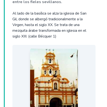
entre los fieles sevillanos.
Al lado de la basílica se alza la iglesia de San
Gil, donde se albergó tradicionalmente a la
Virgen, hasta el siglo XX. Se trata de una
mezquita árabe transformada en iglesia en el
siglo XIII. (calle Bécquer 1)