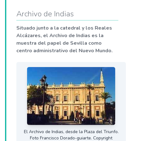
Archivo de Indias
Situado junto a la catedral y los Reales
Alcázares, el Archivo de Indias es la
muestra del papel de Sevilla como
centro administrativo del Nuevo Mundo.
El Archivo de Indias, desde la Plaza del Triunfo.
Foto Francisco Dorado-guiarte. Copyright