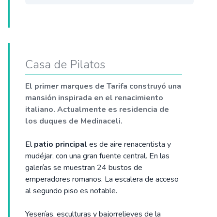
Casa de Pilatos
El primer marques de Tarifa construyó una
mansión inspirada en el renacimiento
italiano. Actualmente es residencia de
los duques de Medinaceli.
El
patio principal
es de aire renacentista y
mudéjar, con una gran fuente central. En las
galerías se muestran 24 bustos de
emperadores romanos. La escalera de acceso
al segundo piso es notable.
Yeserías, esculturas y bajorrelieves de la