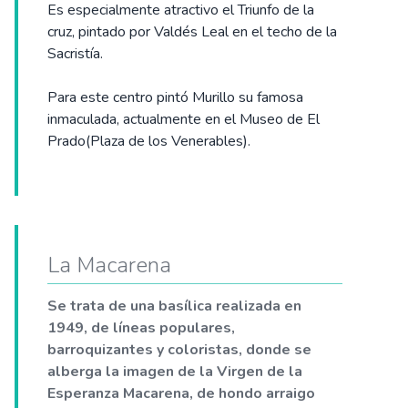
Es especialmente atractivo el Triunfo de la
cruz, pintado por Valdés Leal en el techo de la
Sacristía.
Para este centro pintó Murillo su famosa
inmaculada, actualmente en el Museo de El
Prado(Plaza de los Venerables).
La Macarena
Se trata de una basílica realizada en
1949, de líneas populares,
barroquizantes y coloristas, donde se
alberga la imagen de la Virgen de la
Esperanza Macarena, de hondo arraigo