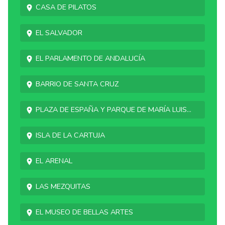
Casa de Pilatos
El Salvador
El Parlamento de Andalucía
Barrio de Santa Cruz
Plaza de España y parque de María Luis...
Isla de La Cartuja
El Arenal
Las Mezquitas
El Museo de Bellas Artes