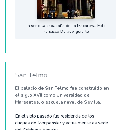
La sencilla espadaña de La Macarena. Foto
Francisco Dorado-guiarte.
San Telmo
El palacio de San Telmo fue construido en
el siglo XVII como Universidad de
Mareantes, o escuela naval de Sevilla.
En el siglo pasado fue residencia de los
duques de Monpensier y actualmente es sede