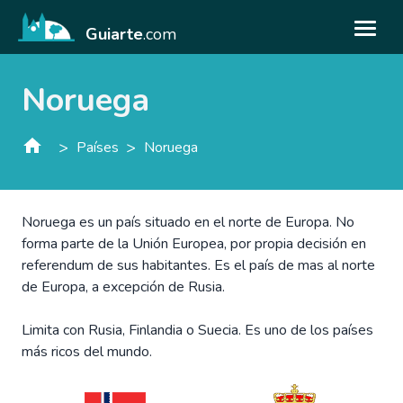
Guiarte
.com
Noruega
>
>
Países
Noruega
Noruega es un país situado en el norte de Europa. No
forma parte de la Unión Europea, por propia decisión en
referendum de sus habitantes. Es el país de mas al norte
de Europa, a excepción de Rusia.
Limita con Rusia, Finlandia o Suecia. Es uno de los países
más ricos del mundo.