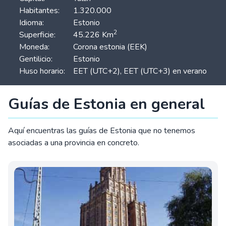
Habitantes:
1.320.000
Idioma:
Estonio
2
Superficie:
45.226 Km
Moneda:
Corona estonia (EEK)
Gentilicio:
Estonio
Huso horario:
EET (UTC+2), EET (UTC+3) en verano
Guías de Estonia en general
Aquí encuentras las guías de Estonia que no tenemos
asociadas a una provincia en concreto.