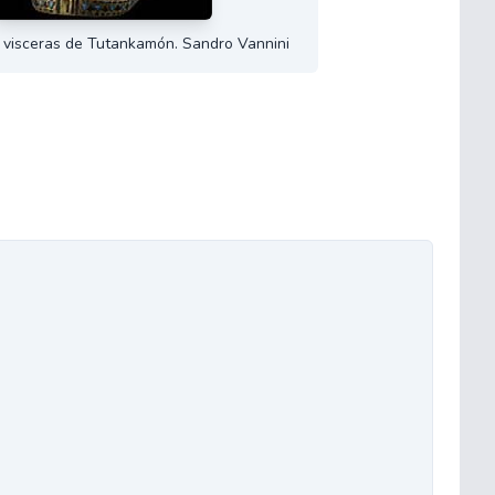
s visceras de Tutankamón. Sandro Vannini