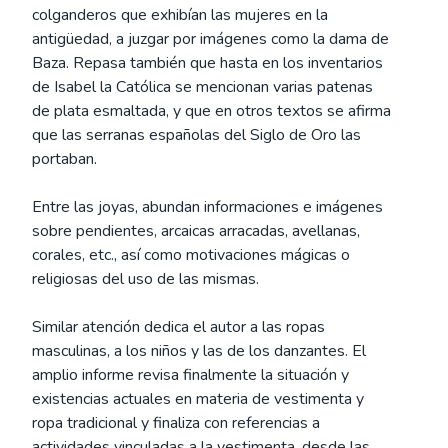
colganderos que exhibían las mujeres en la
antigüedad, a juzgar por imágenes como la dama de
Baza. Repasa también que hasta en los inventarios
de Isabel la Católica se mencionan varias patenas
de plata esmaltada, y que en otros textos se afirma
que las serranas españolas del Siglo de Oro las
portaban.
Entre las joyas, abundan informaciones e imágenes
sobre pendientes, arcaicas arracadas, avellanas,
corales, etc., así como motivaciones mágicas o
religiosas del uso de las mismas.
Similar atención dedica el autor a las ropas
masculinas, a los niños y las de los danzantes. El
amplio informe revisa finalmente la situación y
existencias actuales en materia de vestimenta y
ropa tradicional y finaliza con referencias a
actividades vinculadas a la vestimenta, desde las