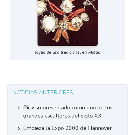
Joyas de uso tradicional en Aliste.
NOTICIAS ANTERIORES
Picasso presentado como uno de los
grandes escultores del siglo XX
Empieza la Expo 2000 de Hannover