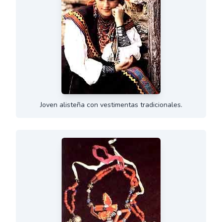
Joven alisteña con vestimentas tradicionales.