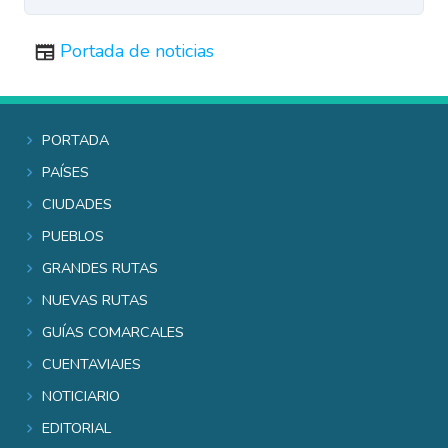
Portada de noticias
Portada
Países
Ciudades
Pueblos
Grandes rutas
Nuevas rutas
Guías comarcales
Cuentaviajes
Noticiario
Editorial