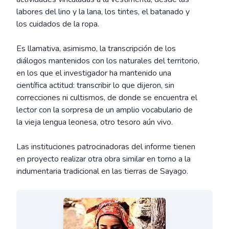
labores del lino y la lana, los tintes, el batanado y
los cuidados de la ropa.
Es llamativa, asimismo, la transcripción de los
diálogos mantenidos con los naturales del territorio,
en los que el investigador ha mantenido una
científica actitud: transcribir lo que dijeron, sin
correcciones ni cultismos, de donde se encuentra el
lector con la sorpresa de un amplio vocabulario de
la vieja lengua leonesa, otro tesoro aún vivo.
Las instituciones patrocinadoras del informe tienen
en proyecto realizar otra obra similar en torno a la
indumentaria tradicional en las tierras de Sayago.