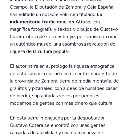
Ocampo; la Diputación de Zamora, y Caja España
han editado un notable volumen titulado
La
indumentaria tradicional en Aliste
, con
magnífica fotografía, y textos y dibujos de Gustavo
Cotera: obra que se constituye, por si misma, como
un auténtico museo, una asombrosa revelación de
riqueza de la cultura popular.
El autor narra en el prólogo la riqueza etnográfica
de esta comarca ubicada en el centro-noroeste de
la provincia de Zamora, tierra de media montaña, de
granitos y pizarrales, con aldeas de humildes casas
de piedra, suplantadas veces por pegotes
modernos de gentes con más dinero que cultura.
En esta tierra, menguada por la despoblación,
Gustavo Cotera se encontró con unas gentes
cargadas de afabilidad y una gran riqueza de