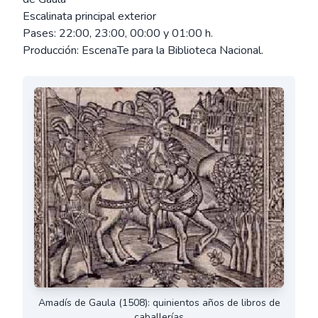
Escalinata principal exterior
Pases: 22:00, 23:00, 00:00 y 01:00 h.
Producción: EscenaTe para la Biblioteca Nacional.
Amadís de Gaula (1508): quinientos años de libros de
caballerías