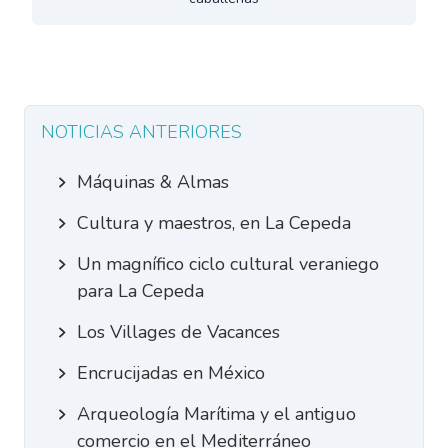
NOTICIAS ANTERIORES
Máquinas & Almas
Cultura y maestros, en La Cepeda
Un magnífico ciclo cultural veraniego
para La Cepeda
Los Villages de Vacances
Encrucijadas en México
Arqueología Marítima y el antiguo
comercio en el Mediterráneo