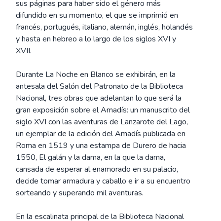
sus páginas para haber sido el género más
difundido en su momento, el que se imprimió en
francés, portugués, italiano, alemán, inglés, holandés
y hasta en hebreo a lo largo de los siglos XVI y
XVII.
Durante La Noche en Blanco se exhibirán, en la
antesala del Salón del Patronato de la Biblioteca
Nacional, tres obras que adelantan lo que será la
gran exposición sobre el Amadís: un manuscrito del
siglo XVI con las aventuras de Lanzarote del Lago,
un ejemplar de la edición del Amadís publicada en
Roma en 1519 y una estampa de Durero de hacia
1550, El galán y la dama, en la que la dama,
cansada de esperar al enamorado en su palacio,
decide tomar armadura y caballo e ir a su encuentro
sorteando y superando mil aventuras.
En la escalinata principal de la Biblioteca Nacional