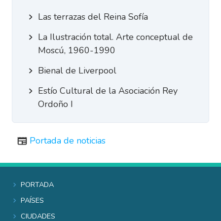
Las terrazas del Reina Sofía
La Ilustración total. Arte conceptual de
Moscú, 1960-1990
Bienal de Liverpool
Estío Cultural de la Asociación Rey
Ordoño I
Portada de noticias
Portada
Países
Ciudades