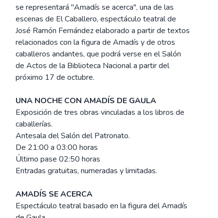
se representará "Amadís se acerca", una de las
escenas de El Caballero, espectáculo teatral de
José Ramón Fernández elaborado a partir de textos
relacionados con la figura de Amadís y de otros
caballeros andantes, que podrá verse en el Salón
de Actos de la Biblioteca Nacional a partir del
próximo 17 de octubre.
UNA NOCHE CON AMADÍS DE GAULA
Exposición de tres obras vinculadas a los libros de
caballerías.
Antesala del Salón del Patronato.
De 21:00 a 03:00 horas
Último pase 02:50 horas
Entradas gratuitas, numeradas y limitadas.
AMADÍS SE ACERCA
Espectáculo teatral basado en la figura del Amadís
de Gaula