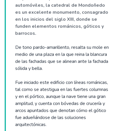
automóviles, la catedral de Mondoñedo
es un excelente monumento, consagrado
en los inicios del siglo XIII, donde se
funden elementos románicos, góticos y
barrocos.
De tono pardo-amarillento, resalta su mole en
medio de una plaza en la que reina la blancura
de las fachadas que se alinean ante la fachada
sólida y bella.
Fue iniciado este edificio con líneas románicas,
tal como se atestigua en las fuertes columnas
y en el pórtico, aunque la nave tiene una gran
amplitud, y cuenta con bóvedas de crucería y
arcos apuntados que denotan cómo el gótico
fue adueñándose de las soluciones
arquitectónicas.