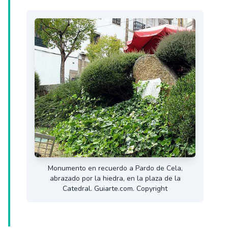
Monumento en recuerdo a Pardo de Cela,
abrazado por la hiedra, en la plaza de la
Catedral. Guiarte.com. Copyright