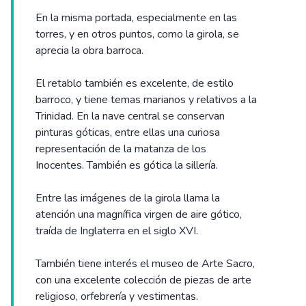
En la misma portada, especialmente en las
torres, y en otros puntos, como la girola, se
aprecia la obra barroca.
El retablo también es excelente, de estilo
barroco, y tiene temas marianos y relativos a la
Trinidad. En la nave central se conservan
pinturas góticas, entre ellas una curiosa
representación de la matanza de los
Inocentes. También es gótica la sillería.
Entre las imágenes de la girola llama la
atención una magnífica virgen de aire gótico,
traída de Inglaterra en el siglo XVI.
También tiene interés el museo de Arte Sacro,
con una excelente colección de piezas de arte
religioso, orfebrería y vestimentas.