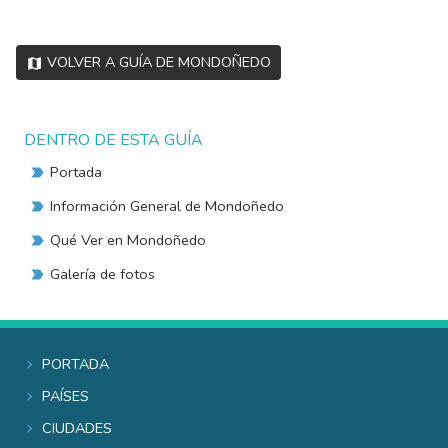
Volver a Guía de Mondoñedo
DENTRO DE ESTA GUÍA
Portada
Información General de Mondoñedo
Qué Ver en Mondoñedo
Galería de fotos
Portada
Países
Ciudades