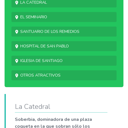
La Catedral
El Seminario
Santuario de los Remedios
Hospital de San Pablo
Iglesia de Santiago
Otros atractivos
La Catedral
Soberbia, dominadora de una plaza
coqueta en la que sobran sólo los