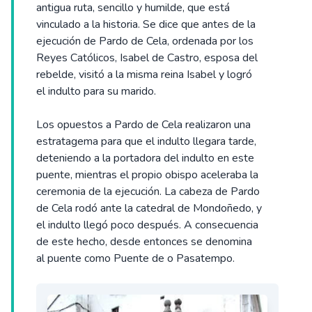
antigua ruta, sencillo y humilde, que está
vinculado a la historia. Se dice que antes de la
ejecución de Pardo de Cela, ordenada por los
Reyes Católicos, Isabel de Castro, esposa del
rebelde, visitó a la misma reina Isabel y logró
el indulto para su marido.
Los opuestos a Pardo de Cela realizaron una
estratagema para que el indulto llegara tarde,
deteniendo a la portadora del indulto en este
puente, mientras el propio obispo aceleraba la
ceremonia de la ejecución. La cabeza de Pardo
de Cela rodó ante la catedral de Mondoñedo, y
el indulto llegó poco después. A consecuencia
de este hecho, desde entonces se denomina
al puente como Puente de o Pasatempo.