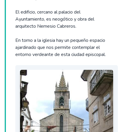
El edificio, cercano al palacio del
Ayuntamiento, es neogótico y obra del
arquitecto Nemesio Cabreros.
En torno a la iglesia hay un pequeño espacio
ajardinado que nos permite contemplar el
entorno verdeante de esta ciudad episcopal.