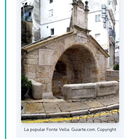
La popular Fonte Vella. Guiarte.com. Copyright