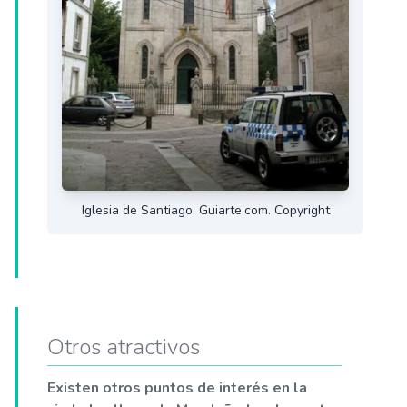
Iglesia de Santiago. Guiarte.com. Copyright
Otros atractivos
Existen otros puntos de interés en la