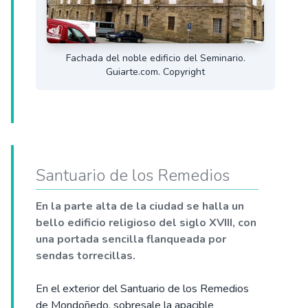
Fachada del noble edificio del Seminario.
Guiarte.com. Copyright
Santuario de los Remedios
En la parte alta de la ciudad se halla un
bello edificio religioso del siglo XVIII, con
una portada sencilla flanqueada por
sendas torrecillas.
En el exterior del Santuario de los Remedios
de Mondoñedo, sobresale la apacible