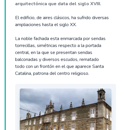
arquitectónica que data del siglo XVIII.
El edificio, de aires clásicos, ha sufrido diversas
ampliaciones hasta el siglo XX.
La noble fachada esta enmarcada por sendas
torrecillas, simétricas respecto a la portada
central, en la que se presentan sendas
balconadas y diversos escudos, rematado
todo con un frontón en el que aparece Santa
Catalina, patrona del centro religioso.