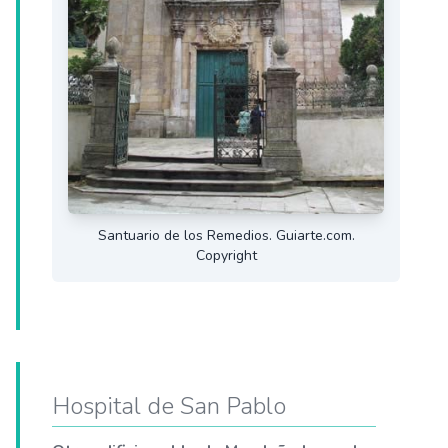
Santuario de los Remedios. Guiarte.com.
Copyright
Hospital de San Pablo