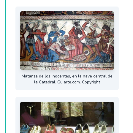
Matanza de los Inocentes, en la nave central de
la Catedral. Guiarte.com. Copyright