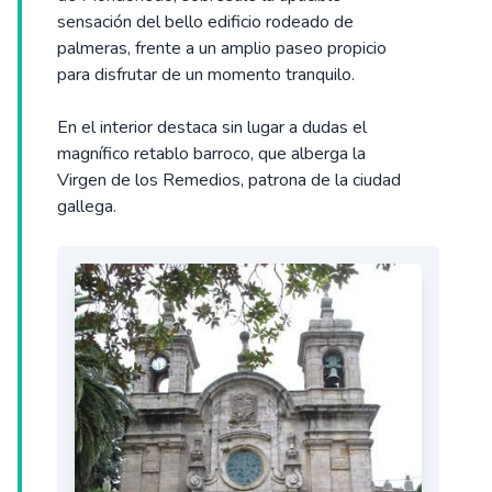
sensación del bello edificio rodeado de
palmeras, frente a un amplio paseo propicio
para disfrutar de un momento tranquilo.
En el interior destaca sin lugar a dudas el
magnífico retablo barroco, que alberga la
Virgen de los Remedios, patrona de la ciudad
gallega.