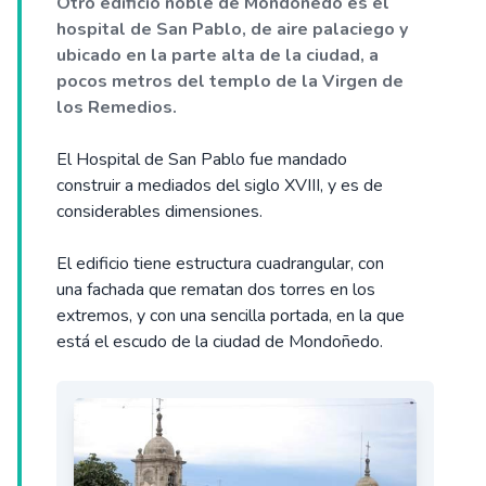
Otro edificio noble de Mondoñedo es el
hospital de San Pablo, de aire palaciego y
ubicado en la parte alta de la ciudad, a
pocos metros del templo de la Virgen de
los Remedios.
El Hospital de San Pablo fue mandado
construir a mediados del siglo XVIII, y es de
considerables dimensiones.
El edificio tiene estructura cuadrangular, con
una fachada que rematan dos torres en los
extremos, y con una sencilla portada, en la que
está el escudo de la ciudad de Mondoñedo.