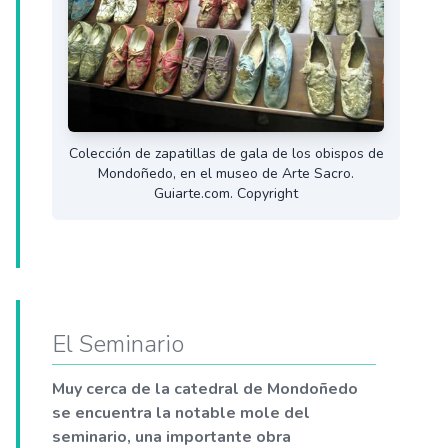
Colección de zapatillas de gala de los obispos de
Mondoñedo, en el museo de Arte Sacro.
Guiarte.com. Copyright
El Seminario
Muy cerca de la catedral de Mondoñedo
se encuentra la notable mole del
seminario, una importante obra