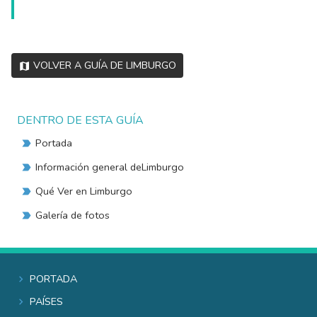
Volver a Guía de Limburgo
DENTRO DE ESTA GUÍA
Portada
Información general deLimburgo
Qué Ver en Limburgo
Galería de fotos
Portada
Países