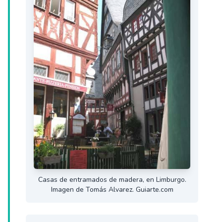
Casas de entramados de madera, en Limburgo.
Imagen de Tomás Alvarez. Guiarte.com