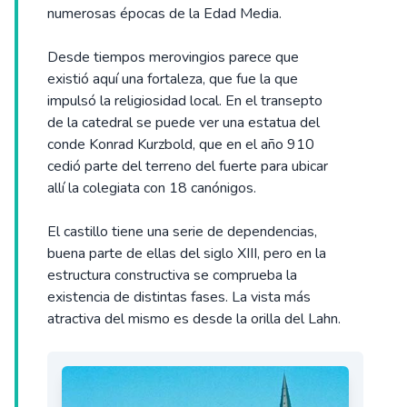
numerosas épocas de la Edad Media.
Desde tiempos merovingios parece que
existió aquí una fortaleza, que fue la que
impulsó la religiosidad local. En el transepto
de la catedral se puede ver una estatua del
conde Konrad Kurzbold, que en el año 910
cedió parte del terreno del fuerte para ubicar
allí la colegiata con 18 canónigos.
El castillo tiene una serie de dependencias,
buena parte de ellas del siglo XIII, pero en la
estructura constructiva se comprueba la
existencia de distintas fases. La vista más
atractiva del mismo es desde la orilla del Lahn.