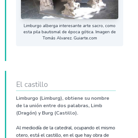
Limburgo alberga interesante arte sacro, como
esta pila bautismal de época gótica. Imagen de
Tomás Alvarez. Guiarte.com
El castillo
Limburgo (Limburg), obtiene su nombre
de la unión entre dos palabras, Limb
(Dragón) y Burg (Castillo).
Al mediodía de la catedral, ocupando el mismo
otero, está el castillo, en el que hay obra de