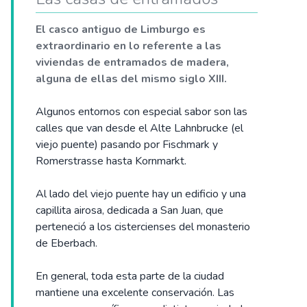
El casco antiguo de Limburgo es
extraordinario en lo referente a las
viviendas de entramados de madera,
alguna de ellas del mismo siglo XIII.
Algunos entornos con especial sabor son las
calles que van desde el Alte Lahnbrucke (el
viejo puente) pasando por Fischmark y
Romerstrasse hasta Kornmarkt.
Al lado del viejo puente hay un edificio y una
capillita airosa, dedicada a San Juan, que
perteneció a los cistercienses del monasterio
de Eberbach.
En general, toda esta parte de la ciudad
mantiene una excelente conservación. Las