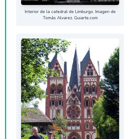
Interior de la catedral de Limburgo. Imagen de
Tomás Alvarez. Guiarte.com