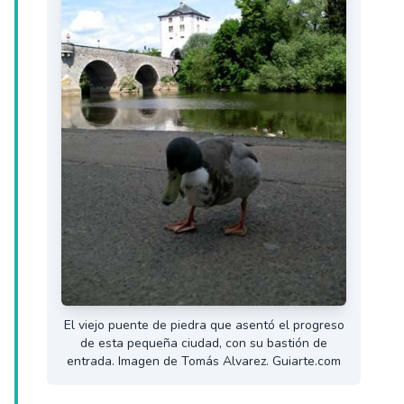
El viejo puente de piedra que asentó el progreso
de esta pequeña ciudad, con su bastión de
entrada. Imagen de Tomás Alvarez. Guiarte.com