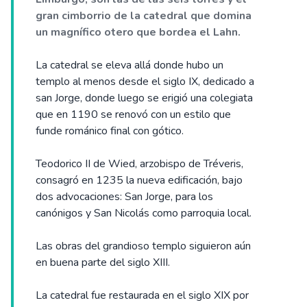
gran cimborrio de la catedral que domina
un magnífico otero que bordea el Lahn.
La catedral se eleva allá donde hubo un
templo al menos desde el siglo IX, dedicado a
san Jorge, donde luego se erigió una colegiata
que en 1190 se renovó con un estilo que
funde románico final con gótico.
Teodorico II de Wied, arzobispo de Tréveris,
consagró en 1235 la nueva edificación, bajo
dos advocaciones: San Jorge, para los
canónigos y San Nicolás como parroquia local.
Las obras del grandioso templo siguieron aún
en buena parte del siglo XIII.
La catedral fue restaurada en el siglo XIX por