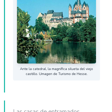
Ante la catedral, la magnífica silueta del viejo
castillo. Umagen de Turismo de Hesse.
Las casas de entramados