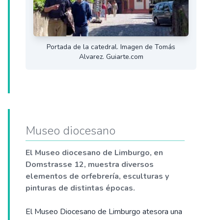
Portada de la catedral. Imagen de Tomás
Alvarez. Guiarte.com
Museo diocesano
El Museo diocesano de Limburgo, en
Domstrasse 12, muestra diversos
elementos de orfebrería, esculturas y
pinturas de distintas épocas.
El Museo Diocesano de Limburgo atesora una