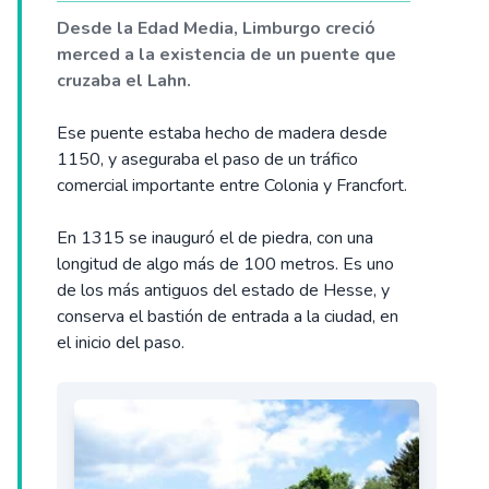
Desde la Edad Media, Limburgo creció
merced a la existencia de un puente que
cruzaba el Lahn.
Ese puente estaba hecho de madera desde
1150, y aseguraba el paso de un tráfico
comercial importante entre Colonia y Francfort.
En 1315 se inauguró el de piedra, con una
longitud de algo más de 100 metros. Es uno
de los más antiguos del estado de Hesse, y
conserva el bastión de entrada a la ciudad, en
el inicio del paso.