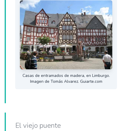
Casas de entramados de madera, en Limburgo.
Imagen de Tomás Alvarez. Guiarte.com
El viejo puente