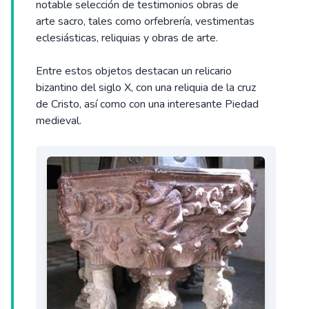
notable selección de testimonios obras de
arte sacro, tales como orfebrería, vestimentas
eclesiásticas, reliquias y obras de arte.
Entre estos objetos destacan un relicario
bizantino del siglo X, con una reliquia de la cruz
de Cristo, así como con una interesante Piedad
medieval.