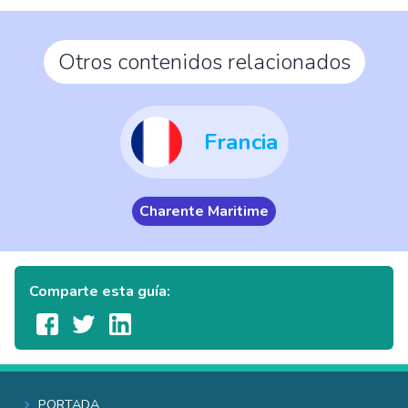
Otros contenidos relacionados
Francia
Charente Maritime
Comparte esta guía:
Portada