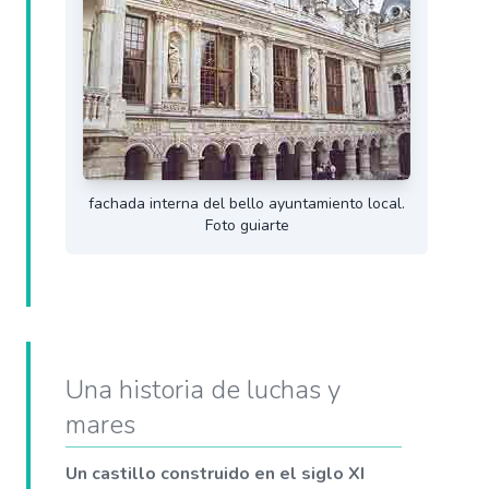
fachada interna del bello ayuntamiento local.
Foto guiarte
Una historia de luchas y
mares
Un castillo construido en el siglo XI