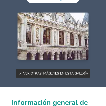
Ver otras imágenes en esta galería
Información general de