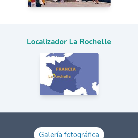
Localizador La Rochelle
Galería fotográfica