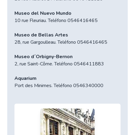
Museo del Nuevo Mundo
10 rue Fleuriau. Teléfono 0546416465
Museo de Bellas Artes
28, rue Gargoulleau. Teléfono 0546416465
Museo d´Orbigny-Bernon
2, rue Saint-Côme. Teléfono 0546411883
Aquarium
Port des Minimes. Teléfono 0546340000