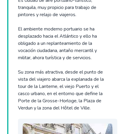
Es ciudad de aire portuario-turístico,
tranquila, muy propicio para trabajo de
pintores y relajo de viajeros.
El ambiente moderno portuario se ha
desplazado hacia el Atlántico y ello ha
obligado a un replanteamiento de la
vocación ciudadana, antaño mercantil y
militar, ahora turística y de servicios.
Su zona más atractiva, desde el punto de
vista del viajero abarca la explanada de la
tour de la Lanterne, el viejo Puerto y el
casco urbano, en el entorno que define la
Porte de la Grosse-Horloge, la Plaza de
Verdun y la zona del Hôtel de Ville.