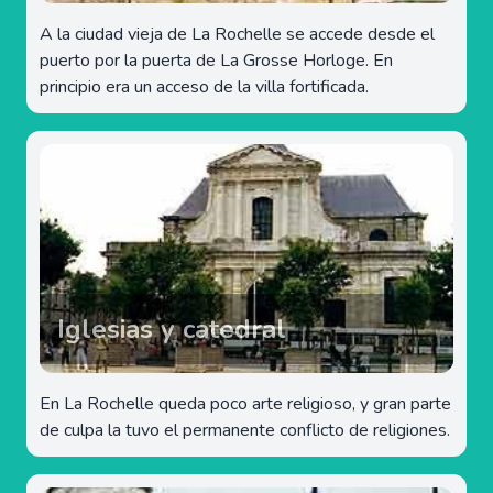
A la ciudad vieja de La Rochelle se accede desde el
puerto por la puerta de La Grosse Horloge. En
principio era un acceso de la villa fortificada.
Iglesias y catedral
En La Rochelle queda poco arte religioso, y gran parte
de culpa la tuvo el permanente conflicto de religiones.