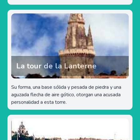
La tour de la Lanterne
Su forma, una base sólida y pesada de piedra y una
aguzada flecha de aire gótico, otorgan una acusada
personalidad a esta torre.