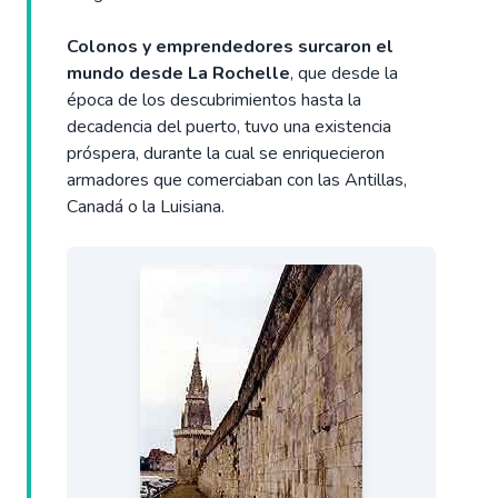
Colonos y emprendedores surcaron el
mundo desde La Rochelle
, que desde la
época de los descubrimientos hasta la
decadencia del puerto, tuvo una existencia
próspera, durante la cual se enriquecieron
armadores que comerciaban con las Antillas,
Canadá o la Luisiana.