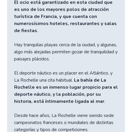
El ocio está garantizado en esta ciudad que
es uno de los mayores polos de atracción
turística de Francia, y que cuenta con
numerosísimos hoteles, restaurantes y salas
de fiestas
.
Hay tranquilas playas cerca de la ciudad, y algunas,
algo más alejadas permiten gozar de tranquilidad y
paisajes plácidos.
El deporte náutico es un placer en el Atlántico, y
La Rochelle una cita habitual.
La bahía de La
Rochelle es un inmenso lugar propicio para el
deporte náutico, y la población, por su
historia, está íntimamente ligada al mar
.
Desde hace años, La Rochelle viene siendo sede
campeonatos franceses o mundiales de distintas
categorías y tipos de competiciones.