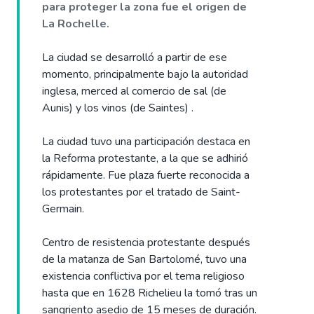
para proteger la zona fue el origen de
La Rochelle.
La ciudad se desarrolló a partir de ese
momento, principalmente bajo la autoridad
inglesa, merced al comercio de sal (de
Aunis) y los vinos (de Saintes) .
La ciudad tuvo una participación destaca en
la Reforma protestante, a la que se adhirió
rápidamente. Fue plaza fuerte reconocida a
los protestantes por el tratado de Saint-
Germain.
Centro de resistencia protestante después
de la matanza de San Bartolomé, tuvo una
existencia conflictiva por el tema religioso
hasta que en 1628 Richelieu la tomó tras un
sangriento asedio de 15 meses de duración.