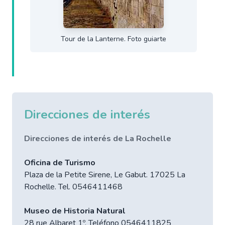
Tour de la Lanterne. Foto guiarte
Direcciones de interés
Direcciones de interés de La Rochelle
Oficina de Turismo
Plaza de la Petite Sirene, Le Gabut. 17025 La
Rochelle. Tel. 0546411468
Museo de Historia Natural
28 rue Albaret 1º. Teléfono 0546411825