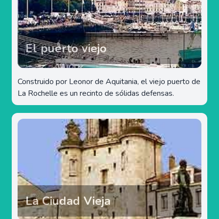
El puerto viejo
Construido por Leonor de Aquitania, el viejo puerto de
La Rochelle es un recinto de sólidas defensas.
La Ciudad Vieja