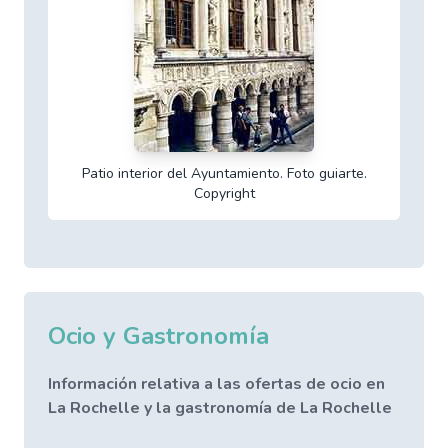
Patio interior del Ayuntamiento. Foto guiarte.
Copyright
Ocio y Gastronomía
Información relativa a las ofertas de ocio en
La Rochelle y la gastronomía de La Rochelle