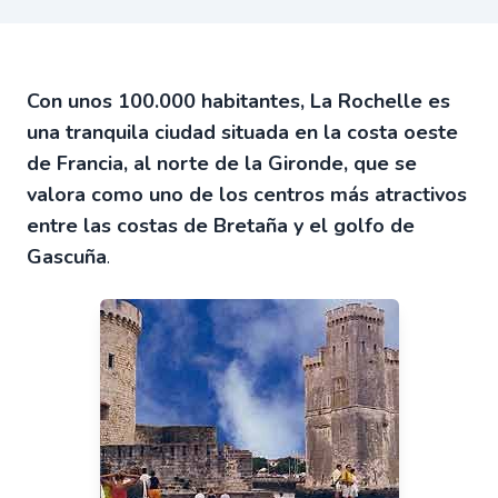
Con unos 100.000 habitantes, La Rochelle es
una tranquila ciudad situada en la costa oeste
de Francia, al norte de la Gironde, que se
valora como uno de los centros más atractivos
entre las costas de Bretaña y el golfo de
Gascuña
.