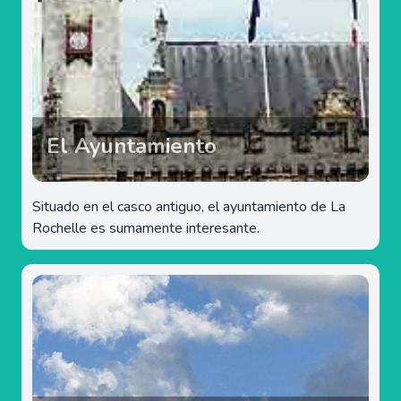
El Ayuntamiento
Situado en el casco antiguo, el ayuntamiento de La
Rochelle es sumamente interesante.