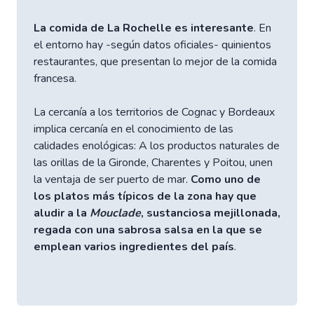
La comida de La Rochelle es interesante
. En
el entorno hay -según datos oficiales- quinientos
restaurantes, que presentan lo mejor de la comida
francesa.
La cercanía a los territorios de Cognac y Bordeaux
implica cercanía en el conocimiento de las
calidades enológicas: A los productos naturales de
las orillas de la Gironde, Charentes y Poitou, unen
la ventaja de ser puerto de mar.
Como uno de
los platos más típicos de la zona hay que
aludir a la
Mouclade
, sustanciosa mejillonada,
regada con una sabrosa salsa en la que se
emplean varios ingredientes del país
.