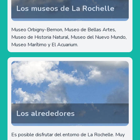
Los museos de La Rochelle
Museo Orbigny-Bernon, Museo de Bellas Artes,
Museo de Historia Natural, Museo del Nuevo Mundo,
Museo Marítimo y El Acuarium.
Los alrededores
Es posible disfrutar del entorno de La Rochelle. Muy