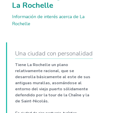
La Rochelle
Información de interés acerca de La
Rochelle
Una ciudad con personalidad
Tiene La Rochelle un plano
relativamente racional, que se
desarrolla básicamente al este de sus
antiguas murallas, asomándose al
entorno del viejo puerto sólidamente
defendido por la tour de la Chaîne y la
de Saint-Nicolás.