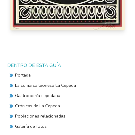
DENTRO DE ESTA GUÍA
Portada
La comarca leonesa La Cepeda
Gastronomía cepedana
Crónicas de La Cepeda
Poblaciones relacionadas
Galería de fotos