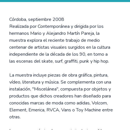
Córdoba, septiembre 2008
Realizada por Contemporánea y dirigida por los
hermanos Mario y Alejandro Martín Pareja, la
muestra explora el reciente trabajo de medio
centenar de artistas visuales surgidos en la cultura
independiente de la década de los 90, en torno a
las escenas del skate, surf, graffiti, punk y hip hop.
La muestra incluye piezas de obra gráfica, pintura,
vídeo, literatura y música. Se complementa con una
instalación, "Miscelánea", compuesta por objetos y
productos que dichos creadores han diseñado para
conocidas marcas de moda como adidas, Volcom,
Element, Emerica, RVCA, Vans o Toy Machine entre
otras.