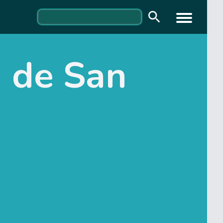
a de San