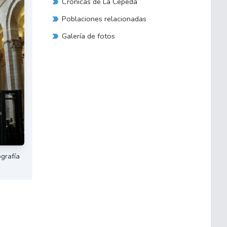
Crónicas de La Cepeda
Poblaciones relacionadas
Galería de fotos
ografía