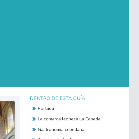
DENTRO DE ESTA GUÍA
Portada
La comarca leonesa La Cepeda
Gastronomía cepedana