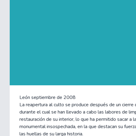
León septiembre de 2008
La reapertura al culto se produce después de un cierre
durante el cual se han llevado a cabo las labores de lim
restauración de su interior, lo que ha permitido sacar a la
monumental insospechada, en la que destacan su fuerza 
las huellas de su larga historia.