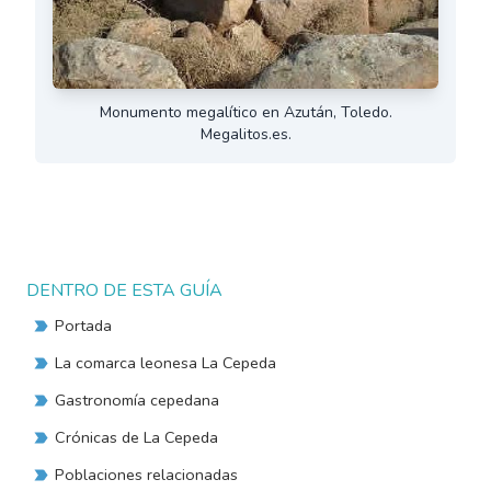
Monumento megalítico en Azután, Toledo.
Megalitos.es.
DENTRO DE ESTA GUÍA
Portada
La comarca leonesa La Cepeda
Gastronomía cepedana
Crónicas de La Cepeda
Poblaciones relacionadas