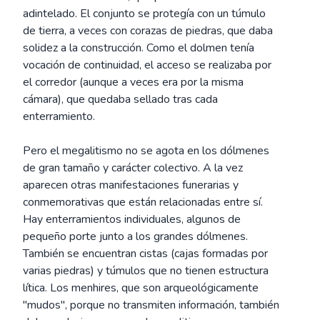
adintelado. El conjunto se protegía con un túmulo
de tierra, a veces con corazas de piedras, que daba
solidez a la construcción. Como el dolmen tenía
vocación de continuidad, el acceso se realizaba por
el corredor (aunque a veces era por la misma
cámara), que quedaba sellado tras cada
enterramiento.
Pero el megalitismo no se agota en los dólmenes
de gran tamaño y carácter colectivo. A la vez
aparecen otras manifestaciones funerarias y
conmemorativas que están relacionadas entre sí.
Hay enterramientos individuales, algunos de
pequeño porte junto a los grandes dólmenes.
También se encuentran cistas (cajas formadas por
varias piedras) y túmulos que no tienen estructura
lítica. Los menhires, que son arqueológicamente
"mudos", porque no transmiten información, también