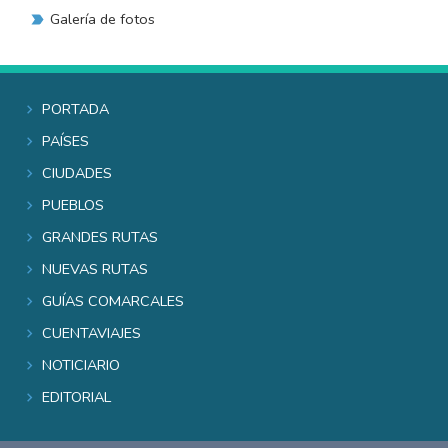
Galería de fotos
Portada
Países
Ciudades
Pueblos
Grandes rutas
Nuevas rutas
Guías comarcales
Cuentaviajes
Noticiario
Editorial