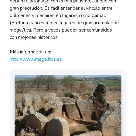
deben relacionarse con el megalitismo, aunque con
gran precaución. Es fácil entender el vínculo entre
dólmenes y menhires en lugares como Carnac
(Bretaña francesa) o en lugares de gran acumulación
megalítica. Pero a veces pueden ser confundidos
con mojones históricos.
Más información en:
http://www.megalitos.es