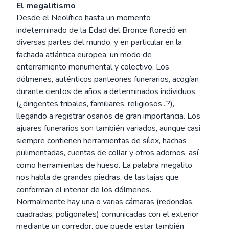
El megalitismo
Desde el Neolítico hasta un momento
indeterminado de la Edad del Bronce floreció en
diversas partes del mundo, y en particular en la
fachada atlántica europea, un modo de
enterramiento monumental y colectivo. Los
dólmenes, auténticos panteones funerarios, acogían
durante cientos de años a determinados individuos
(¿dirigentes tribales, familiares, religiosos...?),
llegando a registrar osarios de gran importancia. Los
ajuares funerarios son también variados, aunque casi
siempre contienen herramientas de sílex, hachas
pulimentadas, cuentas de collar y otros adornos, así
como herramientas de hueso. La palabra megalito
nos habla de grandes piedras, de las lajas que
conforman el interior de los dólmenes.
Normalmente hay una o varias cámaras (redondas,
cuadradas, poligonales) comunicadas con el exterior
mediante un corredor, que puede estar también