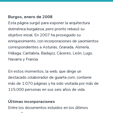
Burgos, enero de 2008
Esta página surgió para exponer la arquitectura
dolménica burgalesa, pero pronto rebasó su
objetivo inicial. En 2007 ha proseguido su
enriquecimiento, con incorporaciones de yacimientos
correspondientes a Asturias, Granada, Almería,
Málaga, Cantabria, Badajoz, Cáceres, León, Lugo,
Navarra y Francia.
En estos momentos, la web, que dirige un
destacado colaborador de guiarte.com, contiene
más de 1.070 páginas y ha sido visitada por más de
115.000 personas en sus seis años de vida.
Últimas incorporaciones
Entre los documentos incluidos en los últimos