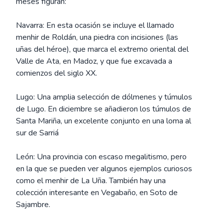
meses figuran:
Navarra: En esta ocasión se incluye el llamado
menhir de Roldán, una piedra con incisiones (las
uñas del héroe), que marca el extremo oriental del
Valle de Ata, en Madoz, y que fue excavada a
comienzos del siglo XX.
Lugo: Una amplia selección de dólmenes y túmulos
de Lugo. En diciembre se añadieron los túmulos de
Santa Mariña, un excelente conjunto en una loma al
sur de Sarriá
León: Una provincia con escaso megalitismo, pero
en la que se pueden ver algunos ejemplos curiosos
como el menhir de La Uña. También hay una
colección interesante en Vegabaño, en Soto de
Sajambre.