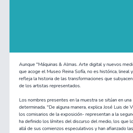
Aunque "Máquinas & Almas. Arte digital y nuevos medi
que acoge el Museo Reina Sofía, no es histórica, lineal y 
refleja la historia de las transformaciones que subyacen
de los artistas representados.
Los nombres presentes en la muestra se sitúan en una 
determinada. "De alguna manera, explica José Luis de 
los comisarios de la exposición- representan a la segu
ha definido los límites del discurso del medio, los que 
allá de sus comienzos especulativos y han afianzado la