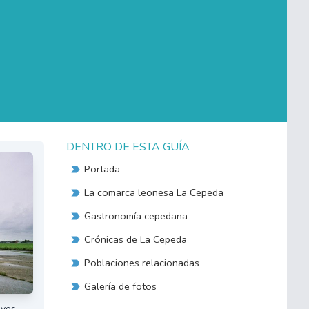
DENTRO DE ESTA GUÍA
Portada
La comarca leonesa La Cepeda
Gastronomía cepedana
Crónicas de La Cepeda
Poblaciones relacionadas
Galería de fotos
evos