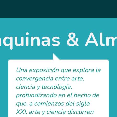
quinas & Al
Una exposición que explora la
convergencia entre arte,
ciencia y tecnología,
profundizando en el hecho de
que, a comienzos del siglo
XXI, arte y ciencia discurren