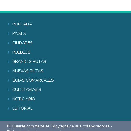
Portada
Países
Ciudades
Pueblos
Grandes rutas
Nuevas rutas
Guías comarcales
Cuentaviajes
Noticiario
Editorial
© Guiarte.com tiene el Copyright de sus colaboradores -