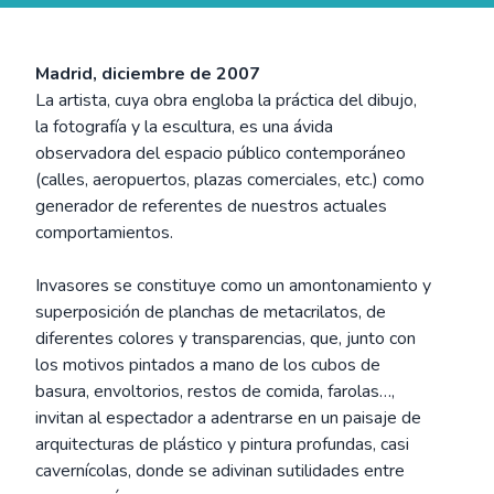
Madrid, diciembre de 2007
La artista, cuya obra engloba la práctica del dibujo,
la fotografía y la escultura, es una ávida
observadora del espacio público contemporáneo
(calles, aeropuertos, plazas comerciales, etc.) como
generador de referentes de nuestros actuales
comportamientos.
Invasores se constituye como un amontonamiento y
superposición de planchas de metacrilatos, de
diferentes colores y transparencias, que, junto con
los motivos pintados a mano de los cubos de
basura, envoltorios, restos de comida, farolas…,
invitan al espectador a adentrarse en un paisaje de
arquitecturas de plástico y pintura profundas, casi
cavernícolas, donde se adivinan sutilidades entre