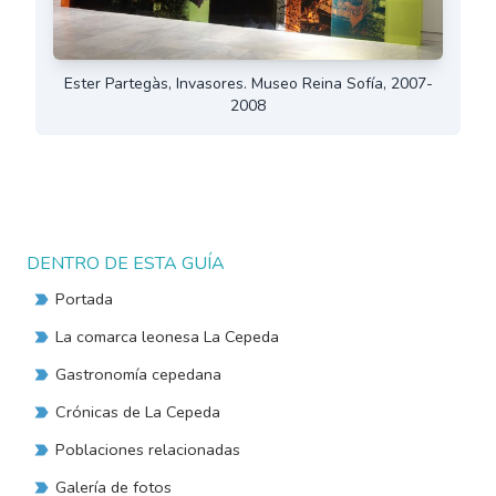
Ester Partegàs, Invasores. Museo Reina Sofía, 2007-
2008
DENTRO DE ESTA GUÍA
Portada
La comarca leonesa La Cepeda
Gastronomía cepedana
Crónicas de La Cepeda
Poblaciones relacionadas
Galería de fotos