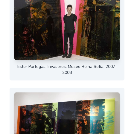
Ester Partegàs, Invasores. Museo Reina Sofía, 2007-
2008