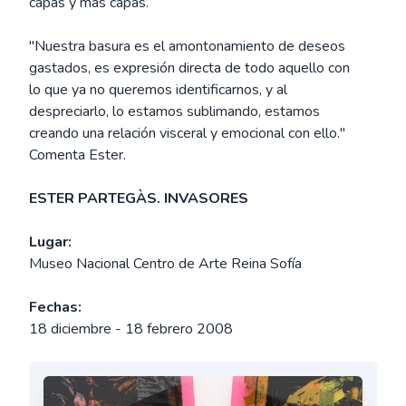
capas y más capas.
"Nuestra basura es el amontonamiento de deseos
gastados, es expresión directa de todo aquello con
lo que ya no queremos identificarnos, y al
despreciarlo, lo estamos sublimando, estamos
creando una relación visceral y emocional con ello."
Comenta Ester.
ESTER PARTEGÀS. INVASORES
Lugar:
Museo Nacional Centro de Arte Reina Sofía
Fechas:
18 diciembre - 18 febrero 2008