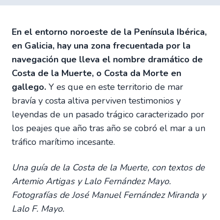
En el entorno noroeste de la Península Ibérica,
en Galicia, hay una zona frecuentada por la
navegación que lleva el nombre dramático de
Costa de la Muerte, o Costa da Morte en
gallego.
Y es que en este territorio de mar
bravía y costa altiva perviven testimonios y
leyendas de un pasado trágico caracterizado por
los peajes que año tras año se cobró el mar a un
tráfico marítimo incesante.
Una guía de la Costa de la Muerte, con textos de
Artemio Artigas y Lalo Fernández Mayo.
Fotografías de José Manuel Fernández Miranda y
Lalo F. Mayo.