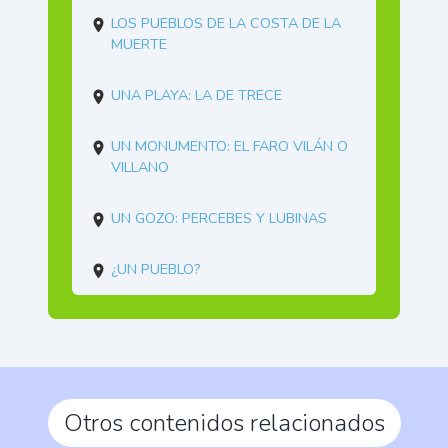
Los pueblos de la Costa de la
Muerte
Una playa: la de Trece
Un monumento: El Faro Vilán o
Villano
Un gozo: Percebes y lubinas
¿Un pueblo?
Otros contenidos relacionados