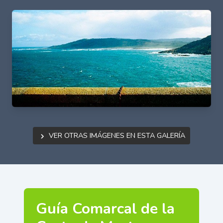
Ver otras imágenes en esta galería
Guía Comarcal de la