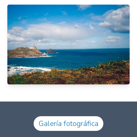
Galería fotográfica