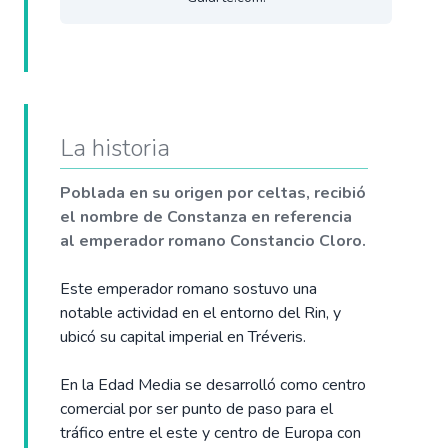
La historia
Poblada en su origen por celtas, recibió
el nombre de Constanza en referencia
al emperador romano Constancio Cloro.
Este emperador romano sostuvo una
notable actividad en el entorno del Rin, y
ubicó su capital imperial en Tréveris.
En la Edad Media se desarrolló como centro
comercial por ser punto de paso para el
tráfico entre el este y centro de Europa con