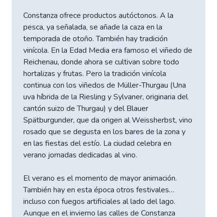
Constanza ofrece productos autóctonos. A la
pesca, ya señalada, se añade la caza en la
temporada de otoño. También hay tradición
vinícola. En la Edad Media era famoso el viñedo de
Reichenau, donde ahora se cultivan sobre todo
hortalizas y frutas. Pero la tradición vinícola
continua con los viñedos de Müller-Thurgau (Una
uva híbrida de la Riesling y Sylvaner, originaria del
cantón suizo de Thurgau) y del Blauer
Spätburgunder, que da origen al Weissherbst, vino
rosado que se degusta en los bares de la zona y
en las fiestas del estío. La ciudad celebra en
verano jornadas dedicadas al vino.
El verano es el momento de mayor animación.
También hay en esta época otros festivales…
incluso con fuegos artificiales al lado del lago.
Aunque en el invierno las calles de Constanza