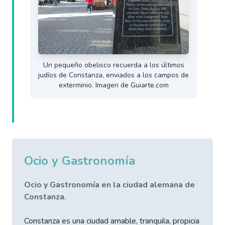
Un pequeño obelisco recuerda a los últimos
judíos de Constanza, enviados a los campos de
exterminio. Imagen de Guiarte.com
Ocio y Gastronomía
Ocio y Gastronomía en la ciudad alemana de
Constanza.
Constanza es una ciudad amable, tranquila, propicia