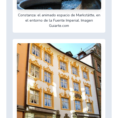
Constanza: el animado espacio de Markstätte, en
el entorno de la Fuente Imperial. Imagen
Guiarte.com