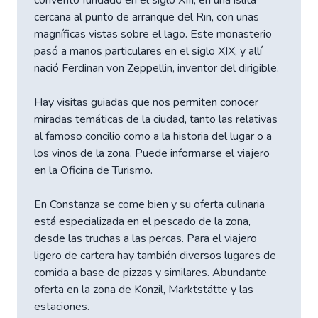
cercana al punto de arranque del Rin, con unas
magníficas vistas sobre el lago. Este monasterio
pasó a manos particulares en el siglo XIX, y allí
nació Ferdinan von Zeppellin, inventor del dirigible.
Hay visitas guiadas que nos permiten conocer
miradas temáticas de la ciudad, tanto las relativas
al famoso concilio como a la historia del lugar o a
los vinos de la zona. Puede informarse el viajero
en la Oficina de Turismo.
En Constanza se come bien y su oferta culinaria
está especializada en el pescado de la zona,
desde las truchas a las percas. Para el viajero
ligero de cartera hay también diversos lugares de
comida a base de pizzas y similares. Abundante
oferta en la zona de Konzil, Marktstätte y las
estaciones.