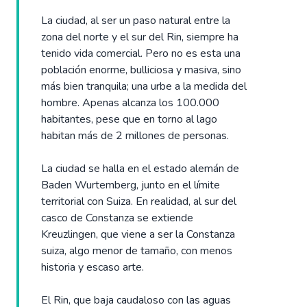
La ciudad, al ser un paso natural entre la
zona del norte y el sur del Rin, siempre ha
tenido vida comercial. Pero no es esta una
población enorme, bulliciosa y masiva, sino
más bien tranquila; una urbe a la medida del
hombre. Apenas alcanza los 100.000
habitantes, pese que en torno al lago
habitan más de 2 millones de personas.
La ciudad se halla en el estado alemán de
Baden Wurtemberg, junto en el límite
territorial con Suiza. En realidad, al sur del
casco de Constanza se extiende
Kreuzlingen, que viene a ser la Constanza
suiza, algo menor de tamaño, con menos
historia y escaso arte.
El Rin, que baja caudaloso con las aguas