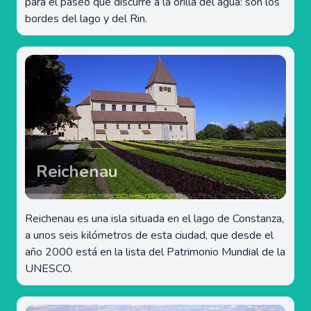
para el paseo que discurre a la orilla del agua: son los
bordes del lago y del Rin.
Reichenau
Reichenau es una isla situada en el lago de Constanza,
a unos seis kilómetros de esta ciudad, que desde el
año 2000 está en la lista del Patrimonio Mundial de la
UNESCO.