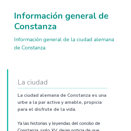
Información general de
Constanza
Información general de la ciudad alemana
de Constanza.
La ciudad
La ciudad alemana de Constanza es una
urbe a la par activa y amable, propicia
para el disfrute de la vida.
Ya las historias y leyendas del concilio de
Constanza, siglo XV, dejan noticia de que