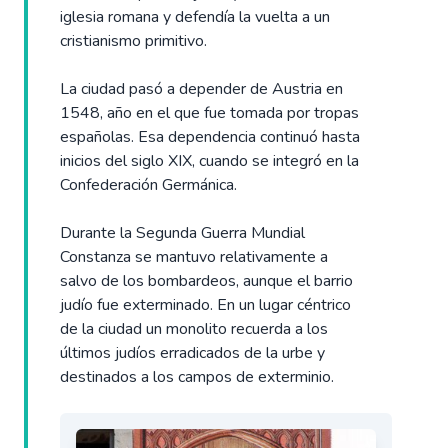
iglesia romana y defendía la vuelta a un
cristianismo primitivo.
La ciudad pasó a depender de Austria en
1548, año en el que fue tomada por tropas
españolas. Esa dependencia continuó hasta
inicios del siglo XIX, cuando se integró en la
Confederación Germánica.
Durante la Segunda Guerra Mundial
Constanza se mantuvo relativamente a
salvo de los bombardeos, aunque el barrio
judío fue exterminado. En un lugar céntrico
de la ciudad un monolito recuerda a los
últimos judíos erradicados de la urbe y
destinados a los campos de exterminio.