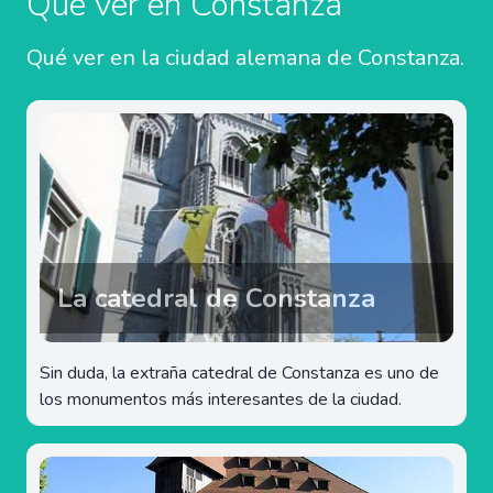
Qué ver en Constanza
Qué ver en la ciudad alemana de Constanza.
La catedral de Constanza
Sin duda, la extraña catedral de Constanza es uno de
los monumentos más interesantes de la ciudad.