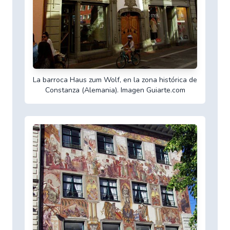
La barroca Haus zum Wolf, en la zona histórica de
Constanza (Alemania). Imagen Guiarte.com