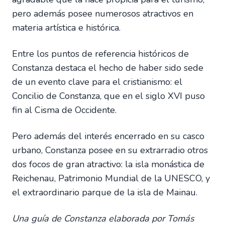
pero además posee numerosos atractivos en
materia artística e histórica.
Entre los puntos de referencia históricos de
Constanza destaca el hecho de haber sido sede
de un evento clave para el cristianismo: el
Concilio de Constanza, que en el siglo XVI puso
fin al Cisma de Occidente.
Pero además del interés encerrado en su casco
urbano, Constanza posee en su extrarradio otros
dos focos de gran atractivo: la isla monástica de
Reichenau, Patrimonio Mundial de la UNESCO, y
el extraordinario parque de la isla de Mainau.
Una guía de Constanza elaborada por Tomás