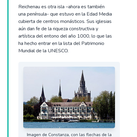
Reichenau es otra isla –ahora es también
una península- que estuvo en la Edad Media
cubierta de centros monásticos. Sus iglesias
aún dan fe de la riqueza constructiva y
artística del entono del año 1000, lo que las
ha hecho entrar en la lista del Patrimonio
Mundial de la UNESCO.
Imagen de Constanza, con las flechas de la