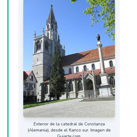
Exterior de la catedral de Constanza
(Alemania), desde el flanco sur. Imagen de
Guiarte.com.