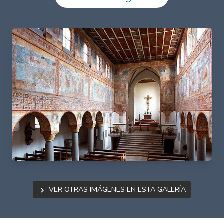
Ver otras imágenes en esta galería