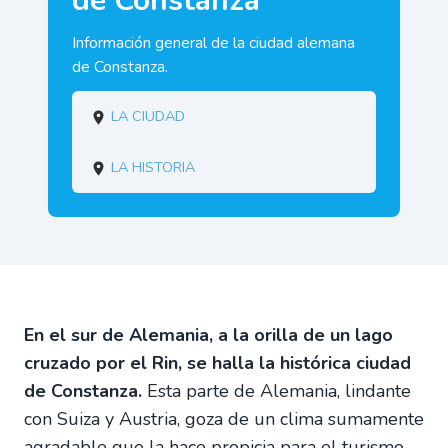
de Constanza
Información general de la ciudad alemana
de Constanza.
La ciudad
La historia
En el sur de Alemania, a la orilla de un lago
cruzado por el Rin, se halla la histórica ciudad
de Constanza.
Esta parte de Alemania, lindante
con Suiza y Austria, goza de un clima sumamente
agradable que la hace propicia para el turismo,