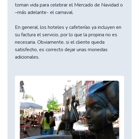
toman vida para celebrar el Mercado de Navidad o
–más adelante- el carnaval.
En general, los hoteles y cafeterías ya incluyen en
su factura el servicio, por lo que la propina no es
necesaria. Obviamente, si el cliente queda
satisfecho, es correcto dejar unas monedas
adicionales.