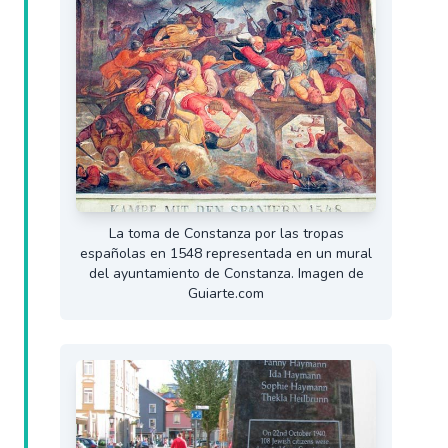
La toma de Constanza por las tropas
españolas en 1548 representada en un mural
del ayuntamiento de Constanza. Imagen de
Guiarte.com