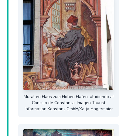
Mural en Haus zum Hohen Hafen, aludiendo al
Concilio de Constanza. Imagen Tourist
Information Konstanz GmbH/Katja Angermaier