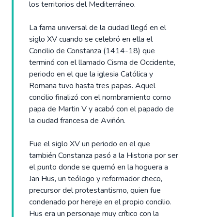
los territorios del Mediterráneo.
La fama universal de la ciudad llegó en el
siglo XV cuando se celebró en ella el
Concilio de Constanza (1414-18) que
terminó con el llamado Cisma de Occidente,
periodo en el que la iglesia Católica y
Romana tuvo hasta tres papas. Aquel
concilio finalizó con el nombramiento como
papa de Martin V y acabó con el papado de
la ciudad francesa de Aviñón.
Fue el siglo XV un periodo en el que
también Constanza pasó a la Historia por ser
el punto donde se quemó en la hoguera a
Jan Hus, un teólogo y reformador checo,
precursor del protestantismo, quien fue
condenado por hereje en el propio concilio.
Hus era un personaje muy crítico con la