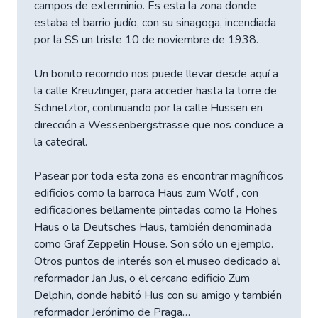
campos de exterminio. Es esta la zona donde
estaba el barrio judío, con su sinagoga, incendiada
por la SS un triste 10 de noviembre de 1938.
Un bonito recorrido nos puede llevar desde aquí a
la calle Kreuzlinger, para acceder hasta la torre de
Schnetztor, continuando por la calle Hussen en
dirección a Wessenbergstrasse que nos conduce a
la catedral.
Pasear por toda esta zona es encontrar magníficos
edificios como la barroca Haus zum Wolf , con
edificaciones bellamente pintadas como la Hohes
Haus o la Deutsches Haus, también denominada
como Graf Zeppelin House. Son sólo un ejemplo.
Otros puntos de interés son el museo dedicado al
reformador Jan Jus, o el cercano edificio Zum
Delphin, donde habitó Hus con su amigo y también
reformador Jerónimo de Praga…