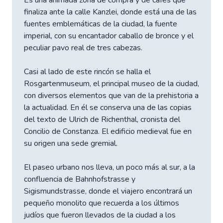
finaliza ante la calle Kanzlei, donde está una de las
fuentes emblemáticas de la ciudad, la fuente
imperial, con su encantador caballo de bronce y el
peculiar pavo real de tres cabezas.
Casi al lado de este rincón se halla el
Rosgartenmuseum, el principal museo de la ciudad,
con diversos elementos que van de la prehistoria a
la actualidad. En él se conserva una de las copias
del texto de Ulrich de Richenthal, cronista del
Concilio de Constanza. El edificio medieval fue en
su origen una sede gremial.
El paseo urbano nos lleva, un poco más al sur, a la
confluencia de Bahnhofstrasse y
Sigismundstrasse, donde el viajero encontrará un
pequeño monolito que recuerda a los últimos
judíos que fueron llevados de la ciudad a los