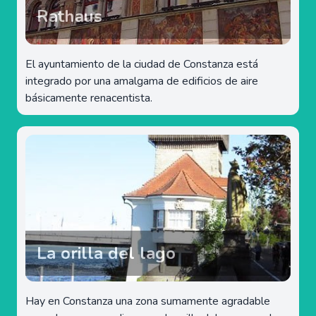
Rathaus
El ayuntamiento de la ciudad de Constanza está
integrado por una amalgama de edificios de aire
básicamente renacentista.
La orilla del lago
Hay en Constanza una zona sumamente agradable