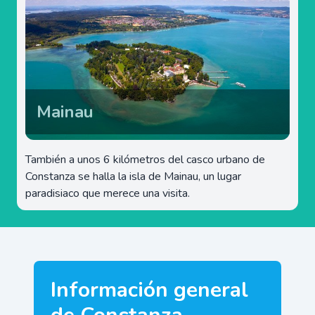
Mainau
También a unos 6 kilómetros del casco urbano de
Constanza se halla la isla de Mainau, un lugar
paradisiaco que merece una visita.
Información general