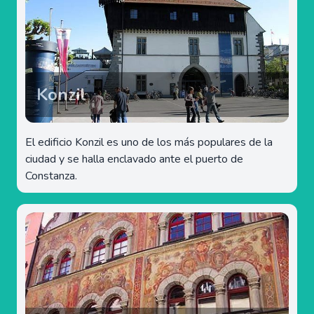
Konzil
El edificio Konzil es uno de los más populares de la
ciudad y se halla enclavado ante el puerto de
Constanza.