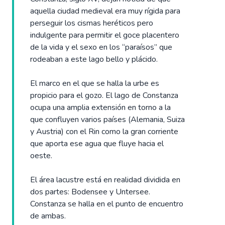
aquella ciudad medieval era muy rígida para
perseguir los cismas heréticos pero
indulgente para permitir el goce placentero
de la vida y el sexo en los “paraísos” que
rodeaban a este lago bello y plácido.
El marco en el que se halla la urbe es
propicio para el gozo. El lago de Constanza
ocupa una amplia extensión en torno a la
que confluyen varios países (Alemania, Suiza
y Austria) con el Rin como la gran corriente
que aporta ese agua que fluye hacia el
oeste.
El área lacustre está en realidad dividida en
dos partes: Bodensee y Untersee.
Constanza se halla en el punto de encuentro
de ambas.