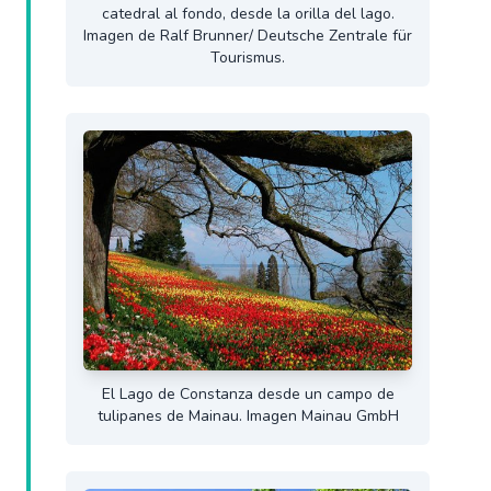
catedral al fondo, desde la orilla del lago.
Imagen de Ralf Brunner/ Deutsche Zentrale für
Tourismus.
El Lago de Constanza desde un campo de
tulipanes de Mainau. Imagen Mainau GmbH