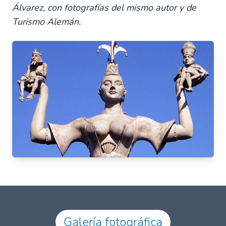
Álvarez, con fotografías del mismo autor y de
Turismo Alemán.
Galería fotográfica