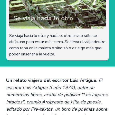
Se viaja hacia lo otro
Se viaja hacia lo otro y hacia el otro o sino sólo se
aleja uno para estar más cerca. Se lleva el viaje dentro
como ropa en la maleta o sino sólo es algo más que
poder enseñar a la vuelta.
Un relato viajero del escritor Luis Artigue.
El
escritor Luis Artigue (León 1974), autor de
numerosos libros, acaba de publicar "Los lugares
intactos", premio Arcipreste de Hita de poesía,
editado por Pre-textos, un libro de poemas sobre