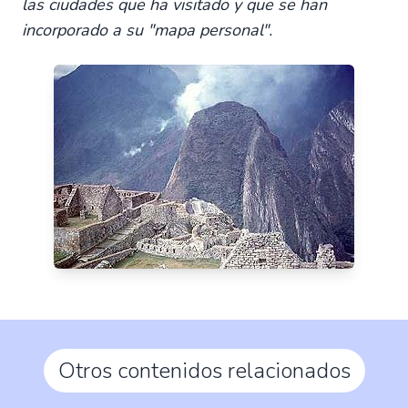
las ciudades que ha visitado y que se han
incorporado a su "mapa personal".
Otros contenidos relacionados