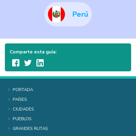
Perú
Comparte esta guía:
Portada
Países
Ciudades
Pueblos
Grandes rutas