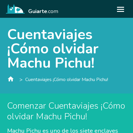
Guiarte
.com
Cuentaviajes
¡Cómo olvidar
Machu Pichu!
>
Cuentaviajes ¡Cómo olvidar Machu Pichu!
Comenzar Cuentaviajes ¡Cómo
olvidar Machu Pichu!
Machu Pichu es uno de los siete enclaves