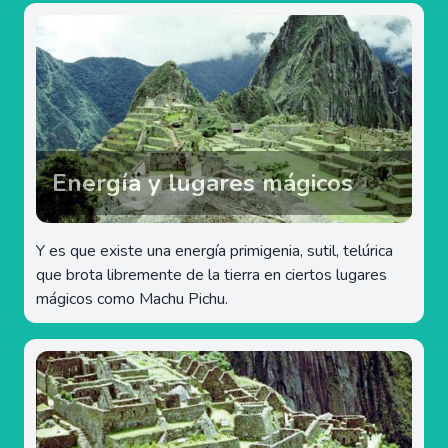
Energía y lugares mágicos
Y es que existe una energía primigenia, sutil, telúrica
que brota libremente de la tierra en ciertos lugares
mágicos como Machu Pichu.