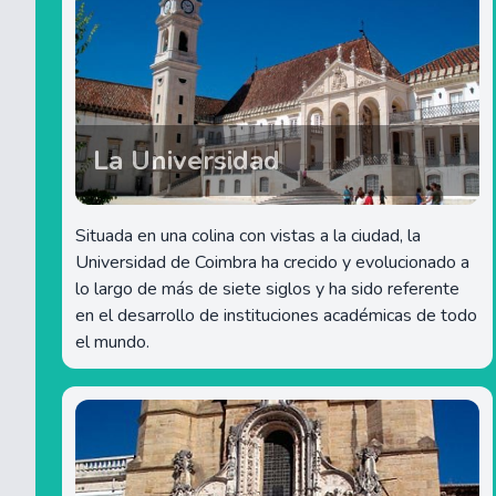
La Universidad
Situada en una colina con vistas a la ciudad, la
Universidad de Coimbra ha crecido y evolucionado a
lo largo de más de siete siglos y ha sido referente
en el desarrollo de instituciones académicas de todo
el mundo.