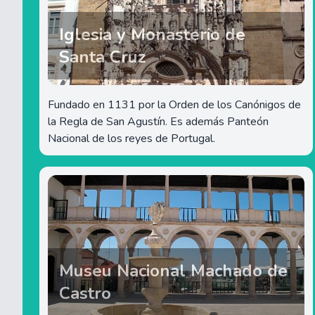
Iglesia y Monasterio de
Santa Cruz
Fundado en 1131 por la Orden de los Canónigos de
la Regla de San Agustín. Es además Panteón
Nacional de los reyes de Portugal.
Museu Nacional Machado de
Castro