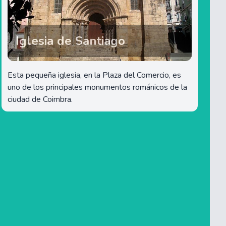
Iglesia de Santiago
Esta pequeña iglesia, en la Plaza del Comercio, es
uno de los principales monumentos románicos de la
ciudad de Coimbra.