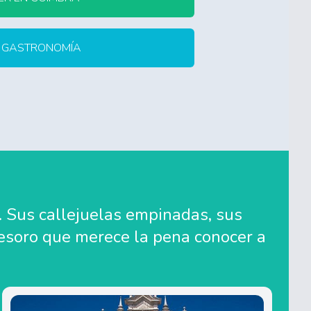
Y GASTRONOMÍA
a. Sus callejuelas empinadas, sus
tesoro que merece la pena conocer a