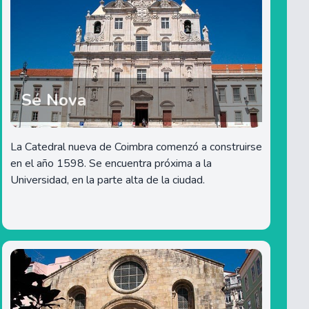
Sé Nova
La Catedral nueva de Coimbra comenzó a construirse
en el año 1598. Se encuentra próxima a la
Universidad, en la parte alta de la ciudad.