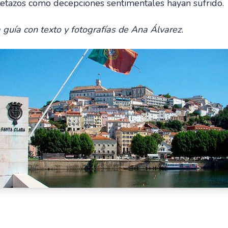
eretazos como decepciones sentimentales hayan sufrido.
 guía con texto y fotografías de Ana Álvarez.