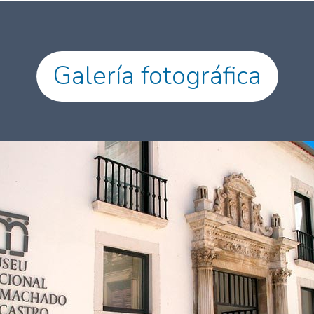
Galería fotográfica