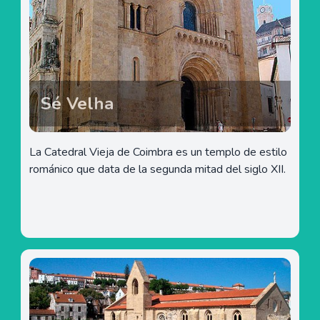
Sé Velha
La Catedral Vieja de Coimbra es un templo de estilo
románico que data de la segunda mitad del siglo XII.