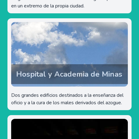
en un extremo de la propia ciudad.
Hospital y Academia de Minas
Dos grandes edificios destinados a la enseñanza del
oficio y a la cura de los males derivados del azogue.