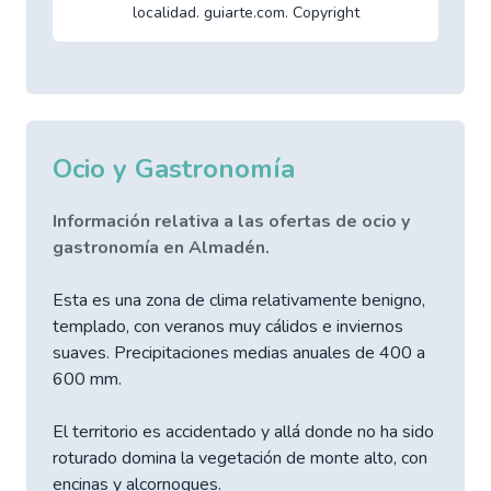
localidad. guiarte.com. Copyright
Ocio y Gastronomía
Información relativa a las ofertas de ocio y
gastronomía en Almadén.
Esta es una zona de clima relativamente benigno,
templado, con veranos muy cálidos e inviernos
suaves. Precipitaciones medias anuales de 400 a
600 mm.
El territorio es accidentado y allá donde no ha sido
roturado domina la vegetación de monte alto, con
encinas y alcornoques.