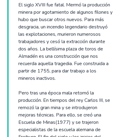
El siglo XVIII fue fatal. Mermó la producción
minera por agotamiento de algunos filones y
hubo que buscar otros nuevos. Para más
desgracia, un incendio legendario destruyó
las explotaciones, murieron numerosos
trabajadores y cesó la extracción durante
dos años. La bellísima plaza de toros de
Almadén es una construcción que nos
recuerda aquella tragedia. Fue construida a
partir de 1755, para dar trabajo a los
mineros inactivos.
Pero tras una época mala retornó la
producción. En tiempos del rey Carlos III, se
remozó la gran mina y se introdujeron
mejoras técnicas. Para ello, se creó una
Escuela de Minas(1977) y se trajeron
especialistas de la escuela alemana de