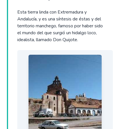
Esta tierra linda con Extremadura y
Andalucía, y es una síntesis de éstas y del
territorio manchego, famoso por haber sido
el mundo del que surgió un hidalgo loco,
idealista, llamado Don Quijote.