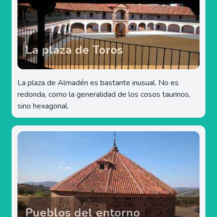
La plaza de Toros
La plaza de Almadén es bastante inusual. No es
redonda, como la generalidad de los cosos taurinos,
sino hexagonal.
Pueblos del entorno