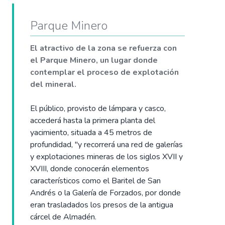
Parque Minero
El atractivo de la zona se refuerza con
el Parque Minero, un lugar donde
contemplar el proceso de explotación
del mineral.
El público, provisto de lámpara y casco,
accederá hasta la primera planta del
yacimiento, situada a 45 metros de
profundidad, "y recorrerá una red de galerías
y explotaciones mineras de los siglos XVII y
XVIII, donde conocerán elementos
característicos como el Baritel de San
Andrés o la Galería de Forzados, por donde
eran trasladados los presos de la antigua
cárcel de Almadén.