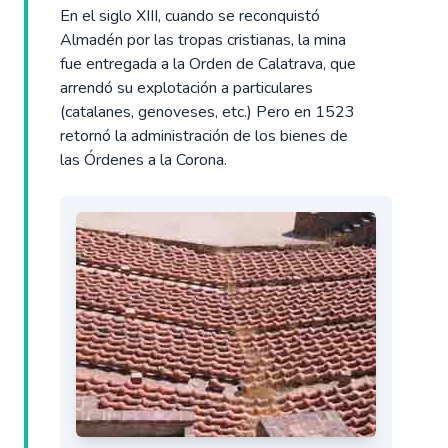
En el siglo XIII, cuando se reconquistó
Almadén por las tropas cristianas, la mina
fue entregada a la Orden de Calatrava, que
arrendó su explotación a particulares
(catalanes, genoveses, etc.) Pero en 1523
retornó la administración de los bienes de
las Órdenes a la Corona.