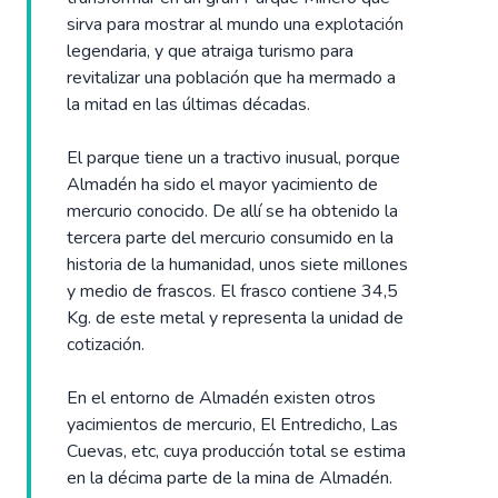
sirva para mostrar al mundo una explotación
legendaria, y que atraiga turismo para
revitalizar una población que ha mermado a
la mitad en las últimas décadas.
El parque tiene un a tractivo inusual, porque
Almadén ha sido el mayor yacimiento de
mercurio conocido. De allí se ha obtenido la
tercera parte del mercurio consumido en la
historia de la humanidad, unos siete millones
y medio de frascos. El frasco contiene 34,5
Kg. de este metal y representa la unidad de
cotización.
En el entorno de Almadén existen otros
yacimientos de mercurio, El Entredicho, Las
Cuevas, etc, cuya producción total se estima
en la décima parte de la mina de Almadén.