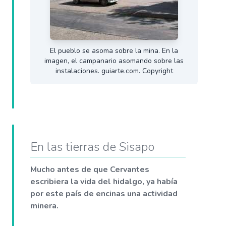
El pueblo se asoma sobre la mina. En la
imagen, el campanario asomando sobre las
instalaciones. guiarte.com. Copyright
En las tierras de Sisapo
Mucho antes de que Cervantes
escribiera la vida del hidalgo, ya había
por este país de encinas una actividad
minera.