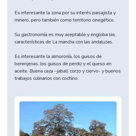
Es interesante la zona por su interés paisajista y
minero, pero también como territorio cinegético.
Su gastronomía es muy aceptable y engloba las
características de La mancha con las andaluzas.
Es interesante la almoronía, los guisos de
berenjenas, los guisos de perdiz y el queso en
aceite. Buena caza –jabalí, corzo y ciervo- y buenos
trabajos culinarios con cochino.