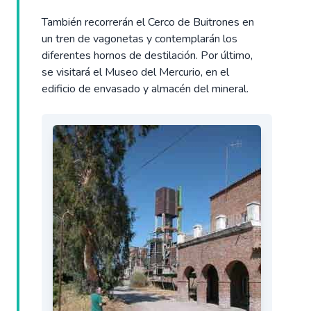
También recorrerán el Cerco de Buitrones en
un tren de vagonetas y contemplarán los
diferentes hornos de destilación. Por último,
se visitará el Museo del Mercurio, en el
edificio de envasado y almacén del mineral.