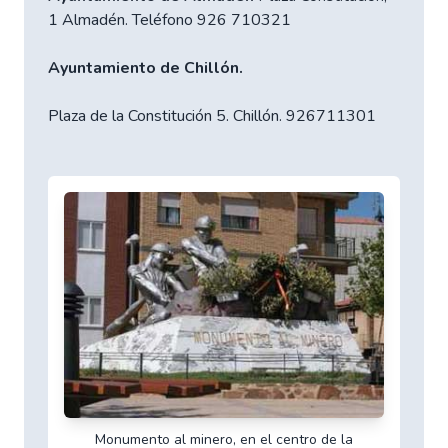
1 Almadén. Teléfono 926 710321
Ayuntamiento de Chillón.
Plaza de la Constitución 5. Chillón. 926711301
Monumento al minero, en el centro de la