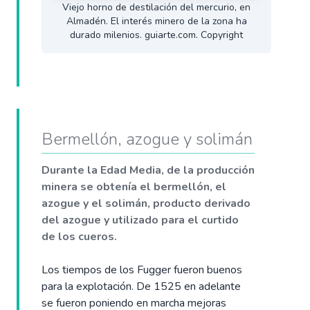
Viejo horno de destilación del mercurio, en
Almadén. El interés minero de la zona ha
durado milenios. guiarte.com. Copyright
Bermellón, azogue y solimán
Durante la Edad Media, de la producción
minera se obtenía el bermellón, el
azogue y el solimán, producto derivado
del azogue y utilizado para el curtido
de los cueros.
Los tiempos de los Fugger fueron buenos
para la explotación. De 1525 en adelante
se fueron poniendo en marcha mejoras