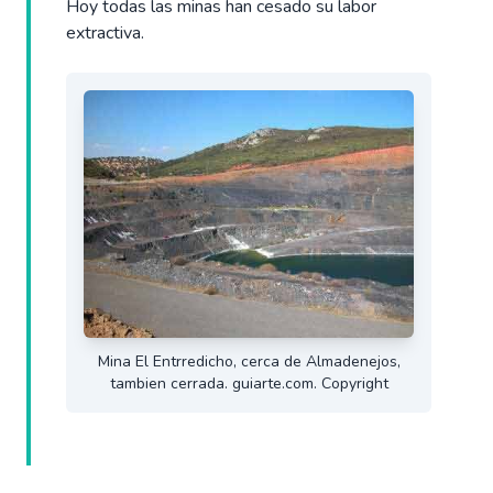
Hoy todas las minas han cesado su labor
extractiva.
Mina El Entrredicho, cerca de Almadenejos,
tambien cerrada. guiarte.com. Copyright