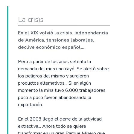
La crisis
En el XIX volvió la crisis. Independencia
de América, tensiones laborales,
declive económico español...
Pero a partir de los años setenta la
demanda del mercurio cayó. Se alertó sobre
los peligros del mismo y surgieron
productos alternativos... Si en algún
momento la mina tuvo 6.000 trabajadores,
poco a poco fueron abandonando la
explotación.
En el 2003 llegó el cierre de la actividad
extractiva... Ahora todo se quiere
transformar en un gran Parque Minero que