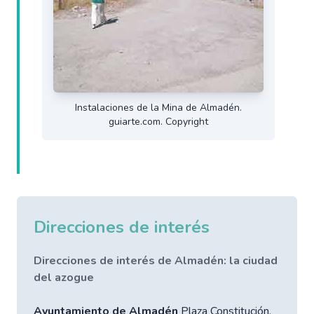
Instalaciones de la Mina de Almadén.
guiarte.com. Copyright
Direcciones de interés
Direcciones de interés de Almadén: la ciudad
del azogue
Ayuntamiento de Almadén
Plaza Constitución,