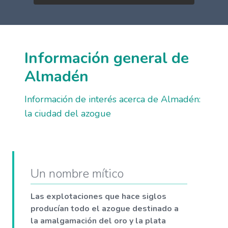
Información general de
Almadén
Información de interés acerca de Almadén:
la ciudad del azogue
Un nombre mítico
Las explotaciones que hace siglos
producían todo el azogue destinado a
la amalgamación del oro y la plata