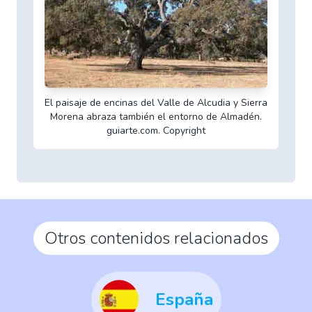
El paisaje de encinas del Valle de Alcudia y Sierra
Morena abraza también el entorno de Almadén.
guiarte.com. Copyright
Otros contenidos relacionados
España