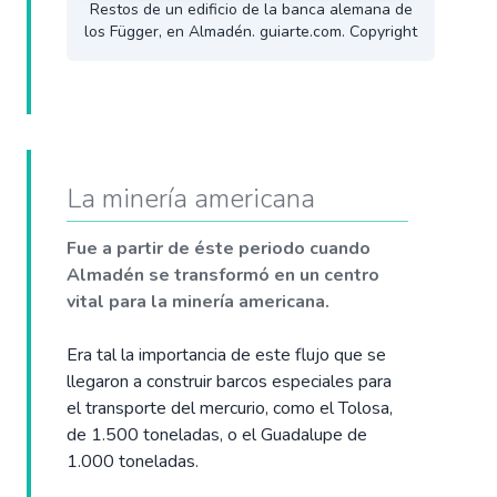
Restos de un edificio de la banca alemana de
los Függer, en Almadén. guiarte.com. Copyright
La minería americana
Fue a partir de éste periodo cuando
Almadén se transformó en un centro
vital para la minería americana.
Era tal la importancia de este flujo que se
llegaron a construir barcos especiales para
el transporte del mercurio, como el Tolosa,
de 1.500 toneladas, o el Guadalupe de
1.000 toneladas.