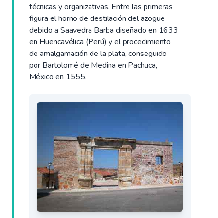
técnicas y organizativas. Entre las primeras
figura el horno de destilación del azogue
debido a Saavedra Barba diseñado en 1633
en Huencavélica (Perú) y el procedimiento
de amalgamación de la plata, conseguido
por Bartolomé de Medina en Pachuca,
México en 1555.