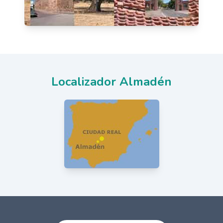
Localizador Almadén