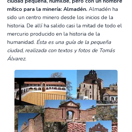
ciudad pequeña, humilde, pero con un nombre
mítico para la minería: Almadén.
Almadén ha
sido un centro minero desde los inicios de la
historia. De allí ha salido casi la mitad de todo el
mercurio producido en la historia de la
humanidad.
Ésta es una guía de la pequeña
ciudad, realizada con textos y fotos de Tomás
Álvarez.