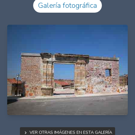
Galería fotográfica
Ver otras imágenes en esta galería