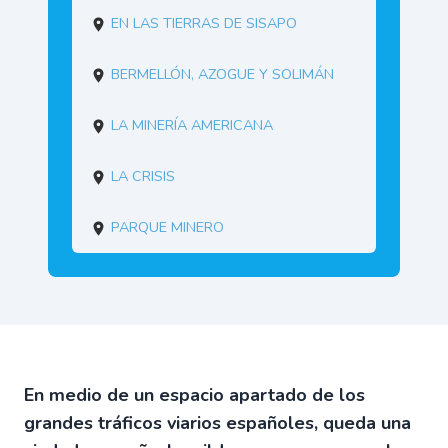
En las tierras de Sisapo
Bermellón, azogue y solimán
La minería americana
La crisis
Parque Minero
En medio de un espacio apartado de los
grandes tráficos viarios españoles, queda una