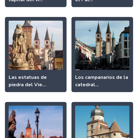
Las estatuas de
Los campanarios de la
piedra del Vie...
catedral...