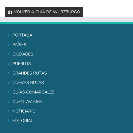
Volver a Guía de Wurzburgo
Portada
Países
Ciudades
Pueblos
Grandes rutas
Nuevas rutas
Guías comarcales
Cuentaviajes
Noticiario
Editorial