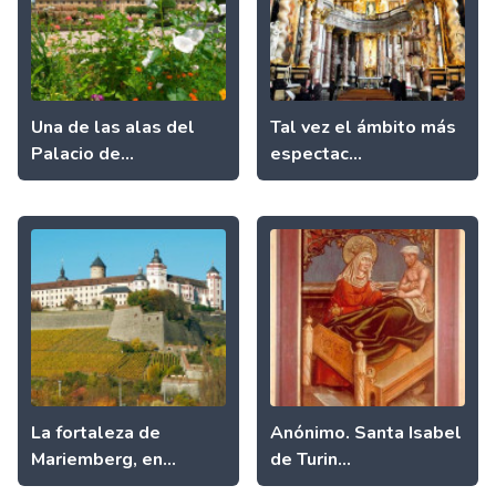
Una de las alas del
Tal vez el ámbito más
Palacio de...
espectac...
La fortaleza de
Anónimo. Santa Isabel
Mariemberg, en...
de Turin...