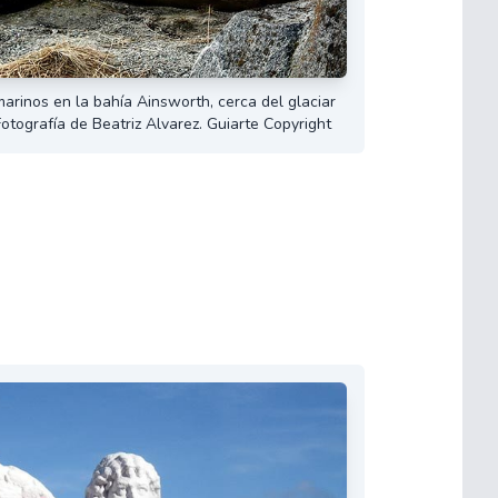
arinos en la bahía Ainsworth, cerca del glaciar
 Fotografía de Beatriz Alvarez. Guiarte Copyright