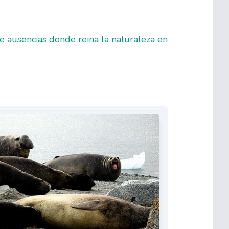
de ausencias donde reina la naturaleza en