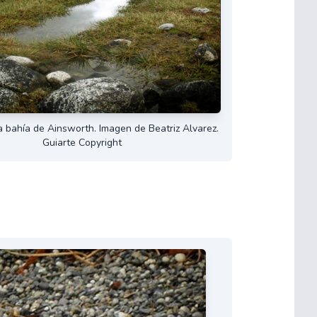
a bahía de Ainsworth. Imagen de Beatriz Alvarez.
Guiarte Copyright