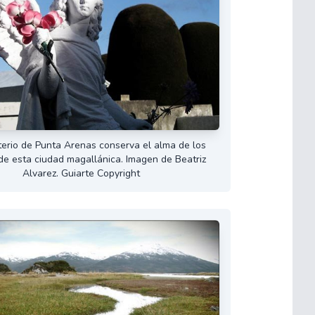
erio de Punta Arenas conserva el alma de los
de esta ciudad magallánica. Imagen de Beatriz
Alvarez. Guiarte Copyright