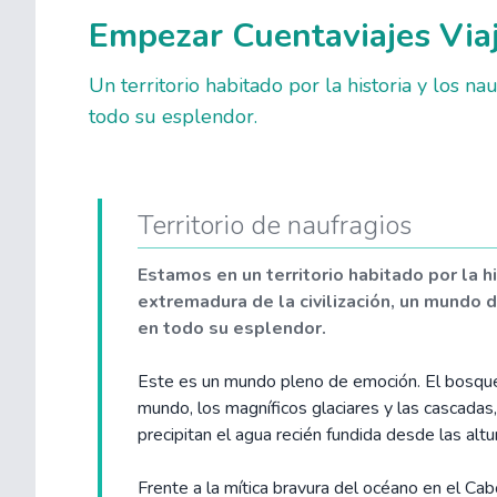
Empezar Cuentaviajes Viaje
Un territorio habitado por la historia y los n
todo su esplendor.
Territorio de naufragios
Estamos en un territorio habitado por la hi
extremadura de la civilización, un mundo 
en todo su esplendor.
Este es un mundo pleno de emoción. El bosque
mundo, los magníficos glaciares y las cascadas
precipitan el agua recién fundida desde las altu
Frente a la mítica bravura del océano en el Ca