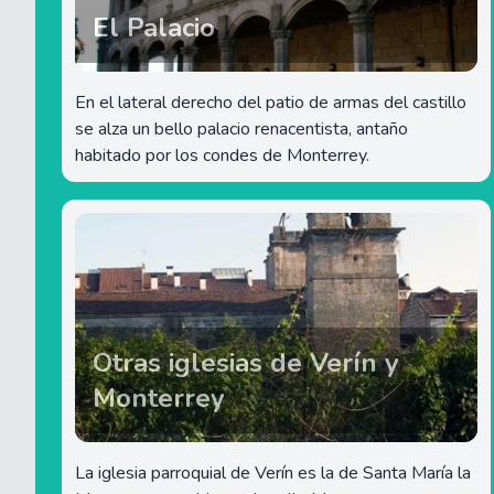
El Palacio
En el lateral derecho del patio de armas del castillo
se alza un bello palacio renacentista, antaño
habitado por los condes de Monterrey.
Otras iglesias de Verín y
Monterrey
La iglesia parroquial de Verín es la de Santa María la