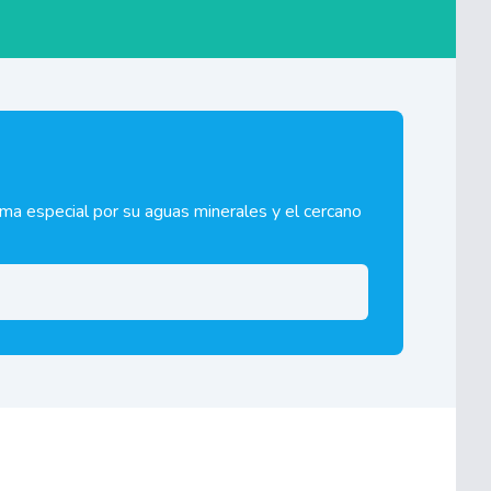
orma especial por su aguas minerales y el cercano