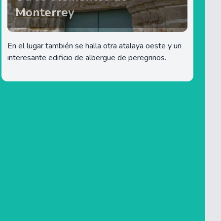
Monterrey
En el lugar también se halla otra atalaya oeste y un
interesante edificio de albergue de peregrinos.