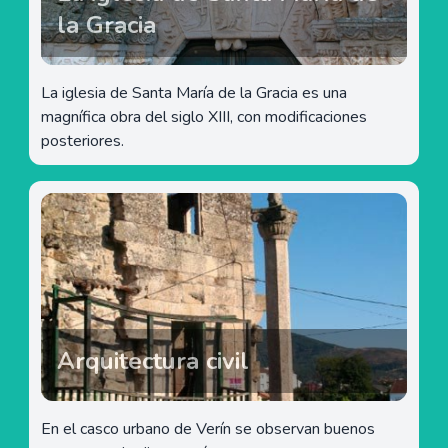
la Gracia
La iglesia de Santa María de la Gracia es una
magnífica obra del siglo XIII, con modificaciones
posteriores.
Arquitectura civil
En el casco urbano de Verín se observan buenos