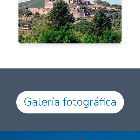
Galería fotográfica