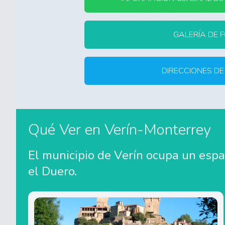
GALERÍA DE 
DIRECCIONES DE
Qué Ver en Verín-Monterrey
El municipio de Verín ocupa un espa
el Duero.