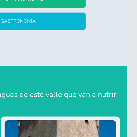
Y GASTRONOMÍA
guas de este valle que van a nutrir