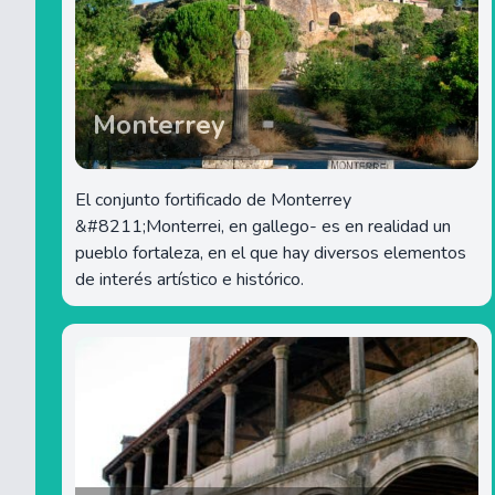
Monterrey
El conjunto fortificado de Monterrey
&#8211;Monterrei, en gallego- es en realidad un
pueblo fortaleza, en el que hay diversos elementos
de interés artístico e histórico.