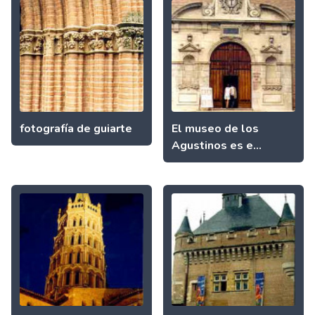
fotografía de guiarte
El museo de los
Agustinos es e...