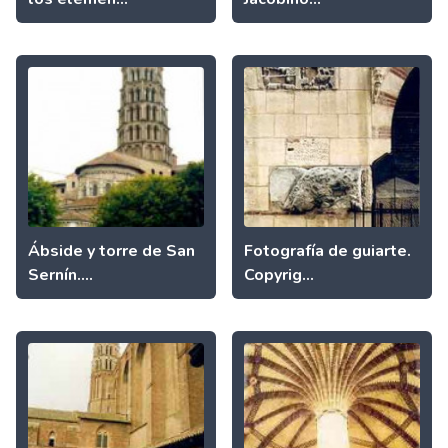
Ábside y torre de San
Fotografía de guiarte.
Sernín....
Copyrig...