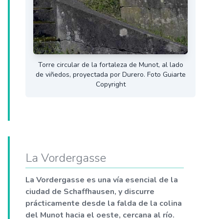
Torre circular de la fortaleza de Munot, al lado
de viñedos, proyectada por Durero. Foto Guiarte
Copyright
La Vordergasse
La Vordergasse es una vía esencial de la
ciudad de Schaffhausen, y discurre
prácticamente desde la falda de la colina
del Munot hacia el oeste, cercana al río.