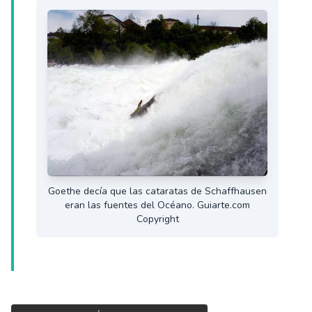
Goethe decía que las cataratas de Schaffhausen
eran las fuentes del Océano. Guiarte.com
Copyright