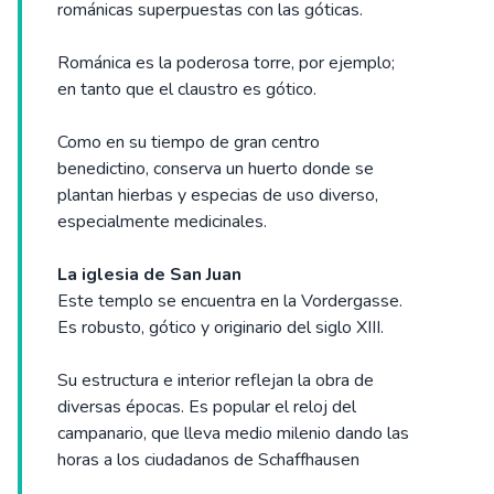
románicas superpuestas con las góticas.
Románica es la poderosa torre, por ejemplo;
en tanto que el claustro es gótico.
Como en su tiempo de gran centro
benedictino, conserva un huerto donde se
plantan hierbas y especias de uso diverso,
especialmente medicinales.
La iglesia de San Juan
Este templo se encuentra en la Vordergasse.
Es robusto, gótico y originario del siglo XIII.
Su estructura e interior reflejan la obra de
diversas épocas. Es popular el reloj del
campanario, que lleva medio milenio dando las
horas a los ciudadanos de Schaffhausen