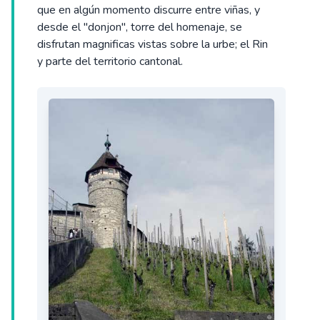
que en algún momento discurre entre viñas, y
desde el "donjon", torre del homenaje, se
disfrutan magnificas vistas sobre la urbe; el Rin
y parte del territorio cantonal.