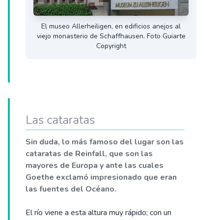
El museo Allerheiligen, en edificios anejos al
viejo monasterio de Schaffhausen. Foto Guiarte
Copyright
Las cataratas
Sin duda, lo más famoso del lugar son las
cataratas de Reinfall, que son las
mayores de Europa y ante las cuales
Goethe exclamó impresionado que eran
las fuentes del Océano.
El río viene a esta altura muy rápido; con un