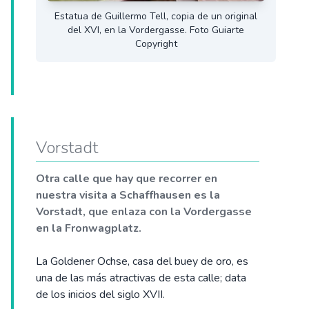
Estatua de Guillermo Tell, copia de un original
del XVI, en la Vordergasse. Foto Guiarte
Copyright
Vorstadt
Otra calle que hay que recorrer en
nuestra visita a Schaffhausen es la
Vorstadt, que enlaza con la Vordergasse
en la Fronwagplatz.
La Goldener Ochse, casa del buey de oro, es
una de las más atractivas de esta calle; data
de los inicios del siglo XVII.