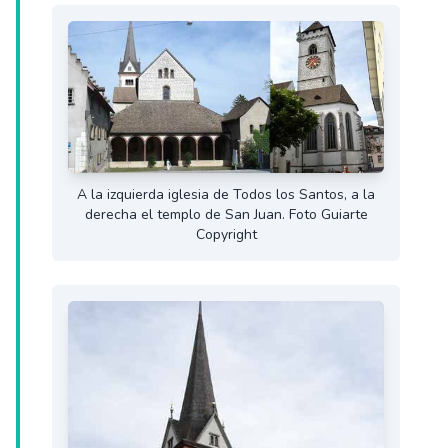
A la izquierda iglesia de Todos los Santos, a la
derecha el templo de San Juan. Foto Guiarte
Copyright