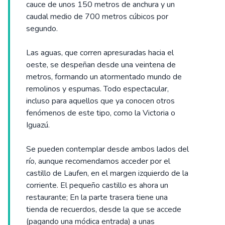
cauce de unos 150 metros de anchura y un
caudal medio de 700 metros cúbicos por
segundo.
Las aguas, que corren apresuradas hacia el
oeste, se despeñan desde una veintena de
metros, formando un atormentado mundo de
remolinos y espumas. Todo espectacular,
incluso para aquellos que ya conocen otros
fenómenos de este tipo, como la Victoria o
Iguazú.
Se pueden contemplar desde ambos lados del
río, aunque recomendamos acceder por el
castillo de Laufen, en el margen izquierdo de la
corriente. El pequeño castillo es ahora un
restaurante; En la parte trasera tiene una
tienda de recuerdos, desde la que se accede
(pagando una módica entrada) a unas