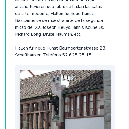
antaño tuvieron uso fabril se hallan las salas
de arte moderno; Hallen für neue Kunst.
Básicamente se muestra arte de la segunda
mitad del XX: Joseph Beuys, Jannis Kounellis,
Richard Long, Bruce Nauman, etc.
Hallen für neue Kunst Baumgartenstrasse 23,
Schaffhausen. Teléfono 52 625 25 15