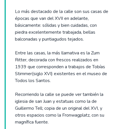
Lo más destacado de la calle son sus casas de
épocas que van del XVII en adelante,
básicamente: sólidas y bien cuidadas, con
piedra excelentemente trabajada, bellas
balconadas y puntiagudos tejados.
Entre las casas, la más llamativa es la Zum
Ritter, decorada con frescos realizados en
1939 que corresponden a trabajos de Tobías
Stimmer(siglo XVI) existentes en el museo de
Todos los Santos.
Recorriendo la calle se puede ver también la
iglesia de san Juan y estatuas como la de
Guillermo Tell; copia de un original del XVI, y
otros espacios como la Fronwagplatz, con su
magnífica fuente.