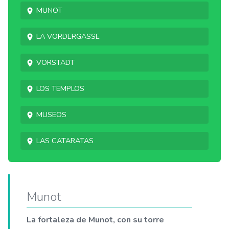
Munot
La Vordergasse
Vorstadt
Los templos
Museos
Las cataratas
Munot
La fortaleza de Munot, con su torre