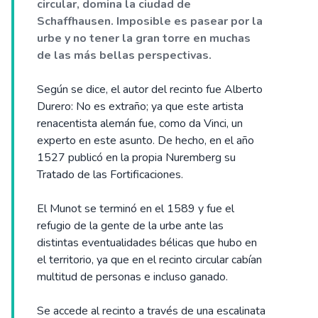
circular, domina la ciudad de
Schaffhausen. Imposible es pasear por la
urbe y no tener la gran torre en muchas
de las más bellas perspectivas.
Según se dice, el autor del recinto fue Alberto
Durero: No es extraño; ya que este artista
renacentista alemán fue, como da Vinci, un
experto en este asunto. De hecho, en el año
1527 publicó en la propia Nuremberg su
Tratado de las Fortificaciones.
El Munot se terminó en el 1589 y fue el
refugio de la gente de la urbe ante las
distintas eventualidades bélicas que hubo en
el territorio, ya que en el recinto circular cabían
multitud de personas e incluso ganado.
Se accede al recinto a través de una escalinata