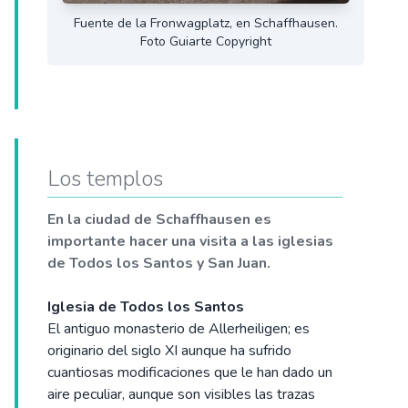
Fuente de la Fronwagplatz, en Schaffhausen.
Foto Guiarte Copyright
Los templos
En la ciudad de Schaffhausen es
importante hacer una visita a las iglesias
de Todos los Santos y San Juan.
Iglesia de Todos los Santos
El antiguo monasterio de Allerheiligen; es
originario del siglo XI aunque ha sufrido
cuantiosas modificaciones que le han dado un
aire peculiar, aunque son visibles las trazas