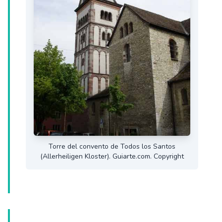
Torre del convento de Todos los Santos
(Allerheiligen Kloster). Guiarte.com. Copyright