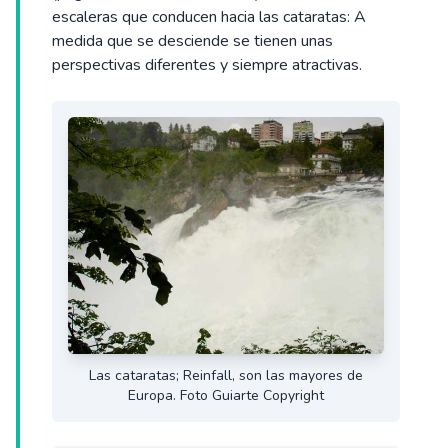
escaleras que conducen hacia las cataratas: A
medida que se desciende se tienen unas
perspectivas diferentes y siempre atractivas.
Las cataratas; Reinfall, son las mayores de
Europa. Foto Guiarte Copyright