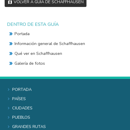
Volver a Guía de Schaffhausen
DENTRO DE ESTA GUÍA
Portada
Información general de Schaffhausen
Qué ver en Schaffhausen
Galería de fotos
Portada
Países
Ciudades
Pueblos
Grandes rutas