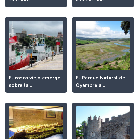
El casco viejo emerge
El Parque Natural de
sobre la...
Oyambre a...