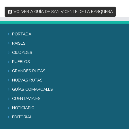
Volver a Guía de San Vicente de la Barquera
Portada
Países
Ciudades
Pueblos
Grandes rutas
Nuevas rutas
Guías comarcales
Cuentaviajes
Noticiario
Editorial