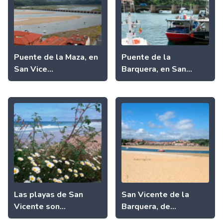
Puente de la Maza, en
Puente de la
San Vice...
Barquera, en San...
Las playas de San
San Vicente de la
Vicente son...
Barquera, de...