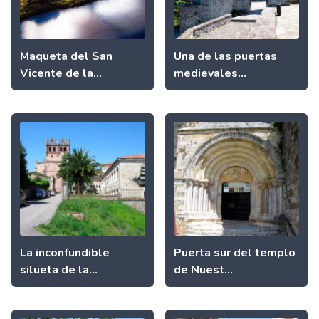
Maqueta del San
Una de las puertas
Vicente de la...
medievales...
La inconfundible
Puerta sur del templo
silueta de la...
de Nuest...