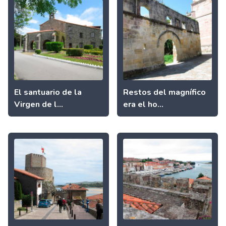
El santuario de la
Restos del magnífico
Virgen de l...
era el ho...