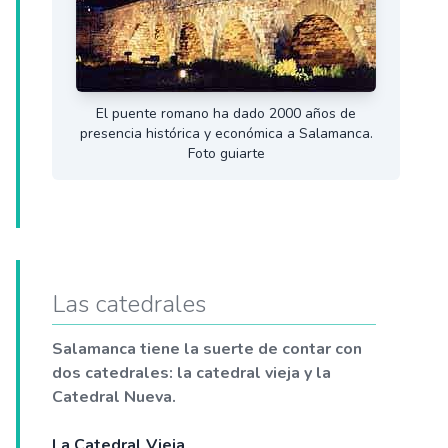
El puente romano ha dado 2000 años de
presencia histórica y económica a Salamanca.
Foto guiarte
Las catedrales
Salamanca tiene la suerte de contar con
dos catedrales: la catedral vieja y la
Catedral Nueva.
La Catedral Vieja