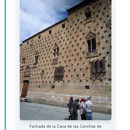
Fachada de la Casa de las Conchas de