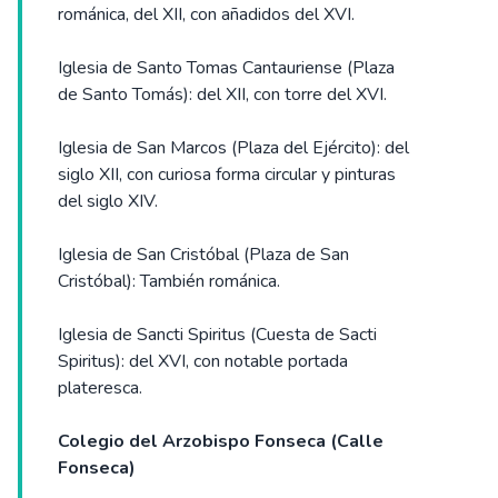
románica, del XII, con añadidos del XVI.
Iglesia de Santo Tomas Cantauriense (Plaza
de Santo Tomás): del XII, con torre del XVI.
Iglesia de San Marcos (Plaza del Ejército): del
siglo XII, con curiosa forma circular y pinturas
del siglo XIV.
Iglesia de San Cristóbal (Plaza de San
Cristóbal): También románica.
Iglesia de Sancti Spiritus (Cuesta de Sacti
Spiritus): del XVI, con notable portada
plateresca.
Colegio del Arzobispo Fonseca (Calle
Fonseca)