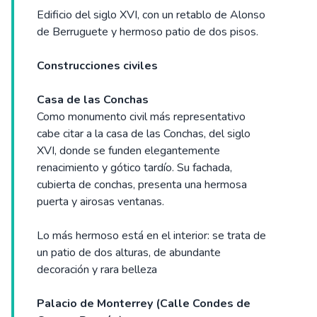
Edificio del siglo XVI, con un retablo de Alonso
de Berruguete y hermoso patio de dos pisos.
Construcciones civiles
Casa de las Conchas
Como monumento civil más representativo
cabe citar a la casa de las Conchas, del siglo
XVI, donde se funden elegantemente
renacimiento y gótico tardío. Su fachada,
cubierta de conchas, presenta una hermosa
puerta y airosas ventanas.
Lo más hermoso está en el interior: se trata de
un patio de dos alturas, de abundante
decoración y rara belleza
Palacio de Monterrey (Calle Condes de