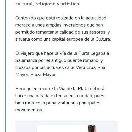
cultural, religioso y artístico.
Contenido que está realzado en la actualidad
merced a unas amplias inversiones que han
permitido remarcar la calidad de sus tesoros, y
situarla como una capital europea de la Cultura.
El viajero que hace la Vía de la Plata llegaba a
Salamanca por el antiguo puente romano, y
cruzaba por las actuales calle Vera Cruz, Rua
Mayor, Plaza Mayor.
Pero quien recorre la Vía de la Plata deberá
hacer una parada extensa en la ciudad, pues
bien merece la pena visitar sus principales
monumentos.