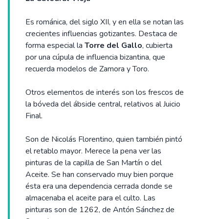
Es románica, del siglo XII, y en ella se notan las
crecientes influencias gotizantes. Destaca de
forma especial la
Torre del Gallo
, cubierta
por una cúpula de influencia bizantina, que
recuerda modelos de Zamora y Toro.
Otros elementos de interés son los frescos de
la bóveda del ábside central, relativos al Juicio
Final.
Son de Nicolás Florentino, quien también pintó
el retablo mayor. Merece la pena ver las
pinturas de la capilla de San Martín o del
Aceite. Se han conservado muy bien porque
ésta era una dependencia cerrada donde se
almacenaba el aceite para el culto. Las
pinturas son de 1262, de Antón Sánchez de