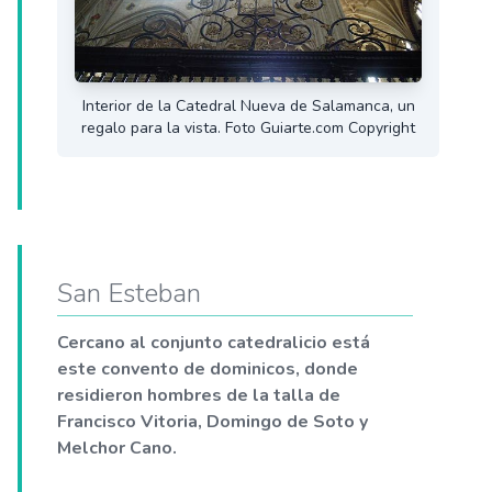
Interior de la Catedral Nueva de Salamanca, un
regalo para la vista. Foto Guiarte.com Copyright
San Esteban
Cercano al conjunto catedralicio está
este convento de dominicos, donde
residieron hombres de la talla de
Francisco Vitoria, Domingo de Soto y
Melchor Cano.