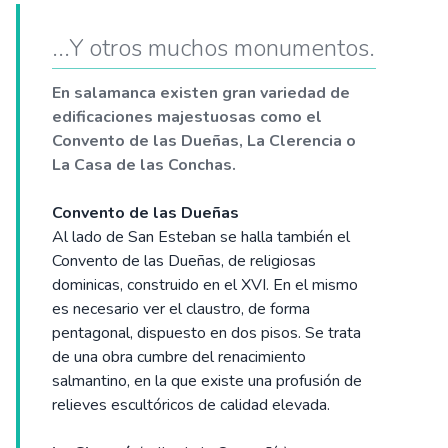
...Y otros muchos monumentos.
En salamanca existen gran variedad de
edificaciones majestuosas como el
Convento de las Dueñas, La Clerencia o
La Casa de las Conchas.
Convento de las Dueñas
Al lado de San Esteban se halla también el
Convento de las Dueñas, de religiosas
dominicas, construido en el XVI. En el mismo
es necesario ver el claustro, de forma
pentagonal, dispuesto en dos pisos. Se trata
de una obra cumbre del renacimiento
salmantino, en la que existe una profusión de
relieves escultóricos de calidad elevada.