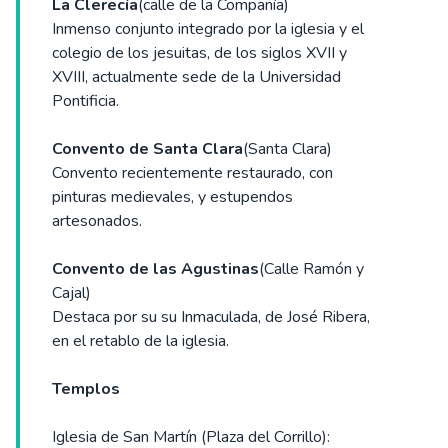
La Clerecía
(calle de la Compañía)
Inmenso conjunto integrado por la iglesia y el
colegio de los jesuitas, de los siglos XVII y
XVIII, actualmente sede de la Universidad
Pontificia.
Convento de Santa Clara
(Santa Clara)
Convento recientemente restaurado, con
pinturas medievales, y estupendos
artesonados.
Convento de las Agustinas
(Calle Ramón y
Cajal)
Destaca por su su Inmaculada, de José Ribera,
en el retablo de la iglesia.
Templos
Iglesia de San Martín (Plaza del Corrillo):