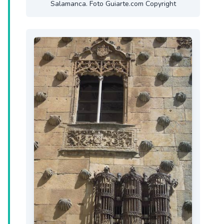
Salamanca. Foto Guiarte.com Copyright