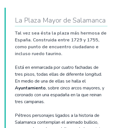
La Plaza Mayor de Salamanca
Tal vez sea ésta la plaza más hermosa de
España. Construida entre 1729 y 1755,
como punto de encuentro ciudadano e
incluso ruedo taurino.
Está en enmarcada por cuatro fachadas de
tres pisos, todas ellas de diferente longitud.
En medio de una de ellas se halla el
Ayuntamiento
, sobre cinco arcos mayores, y
coronado con una espadaña en la que reinan
tres campanas.
Pétreos personajes ligados a la historia de
Salamanca contemplan el animado bullicio,