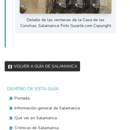
Detalle de las ventanas de la Casa de las
Conchas, Salamanca. Foto Guiarte.com Copyright
Volver a Guía de Salamanca
DENTRO DE ESTA GUÍA
Portada
Información general de Salamanca
Qué ver en Salamanca
Crónicas de Salamanca