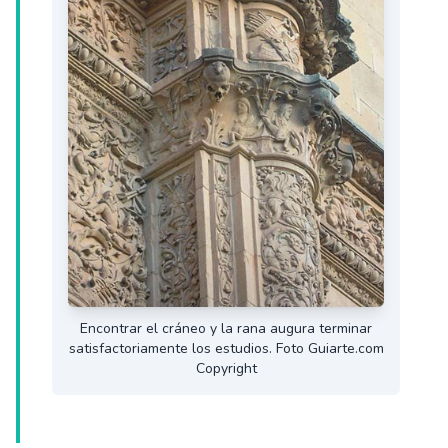
Encontrar el cráneo y la rana augura terminar
satisfactoriamente los estudios. Foto Guiarte.com
Copyright