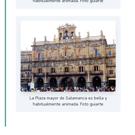
habitualmente animada. Foto guiarte
La Plaza mayor de Salamanca es bella y
habitualmente animada. Foto guiarte