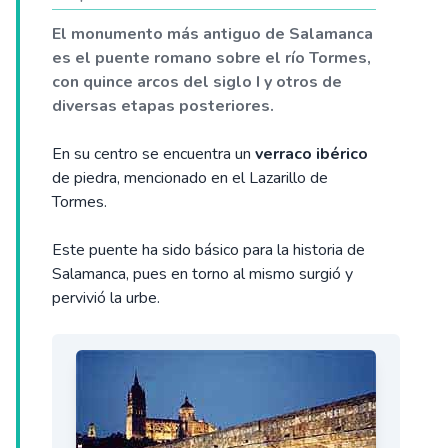
El monumento más antiguo de Salamanca
es el puente romano sobre el río Tormes,
con quince arcos del siglo I y otros de
diversas etapas posteriores.
En su centro se encuentra un
verraco ibérico
de piedra, mencionado en el Lazarillo de
Tormes.
Este puente ha sido básico para la historia de
Salamanca, pues en torno al mismo surgió y
pervivió la urbe.