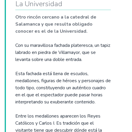
La Universidad
Otro rincón cercano a la catedral de
Salamanca y que resulta obligado
conocer es el de la Universidad.
Con su maravillosa fachada plateresca, un tapiz
labrado en piedra de Villamayor, que se
levanta sobre una doble entrada.
Esta fachada está llena de escudos,
medallones, figuras de héroes y personajes de
todo tipo, constituyendo un auténtico cuadro
en el que el espectador puede pasar horas
interpretando su exuberante contenido.
Entre los medallones aparecen los Reyes
Católicos y Carlos I. Es tradición que el
visitante tiene que descubrir dónde está la