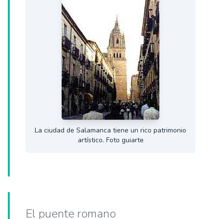
La ciudad de Salamanca tiene un rico patrimonio
artístico. Foto guiarte
El puente romano