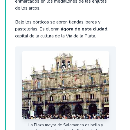
enmarcados en los medallones de las enjutas
de los arcos.
Bajo los pórticos se abren tiendas, bares y
pastelerías. Es el gran
ágora de esta ciudad
,
capital de la cultura de la Vía de la Plata.
La Plaza mayor de Salamanca es bella y