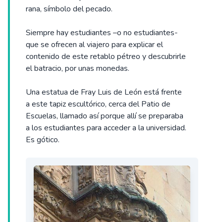
rana, símbolo del pecado.
Siempre hay estudiantes –o no estudiantes-
que se ofrecen al viajero para explicar el
contenido de este retablo pétreo y descubrirle
el batracio, por unas monedas.
Una estatua de Fray Luis de León está frente
a este tapiz escultórico, cerca del Patio de
Escuelas, llamado así porque allí se preparaba
a los estudiantes para acceder a la universidad.
Es gótico.