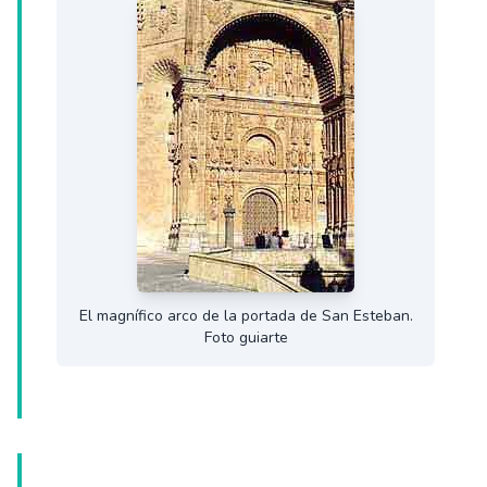
El magnífico arco de la portada de San Esteban.
Foto guiarte