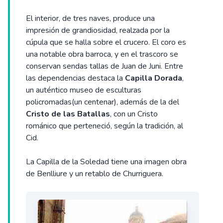
El interior, de tres naves, produce una
impresión de grandiosidad, realzada por la
cúpula que se halla sobre el crucero. El coro es
una notable obra barroca, y en el trascoro se
conservan sendas tallas de Juan de Juni. Entre
las dependencias destaca la
Capilla Dorada
,
un auténtico museo de esculturas
policromadas(un centenar), además de la del
Cristo de las Batallas
, con un Cristo
románico que perteneció, según la tradición, al
Cid.
La Capilla de la Soledad tiene una imagen obra
de Benlliure y un retablo de Churriguera.