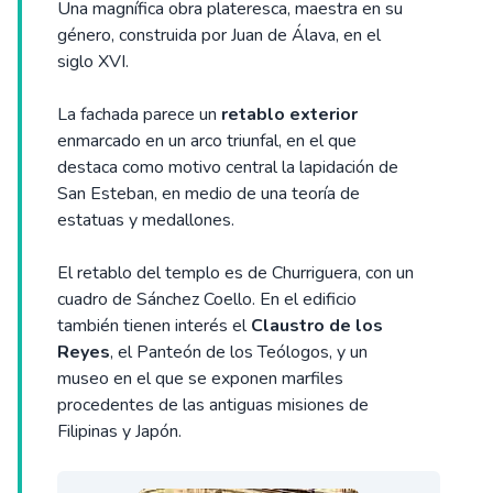
Una magnífica obra plateresca, maestra en su
género, construida por Juan de Álava, en el
siglo XVI.
La fachada parece un
retablo exterior
enmarcado en un arco triunfal, en el que
destaca como motivo central la lapidación de
San Esteban, en medio de una teoría de
estatuas y medallones.
El retablo del templo es de Churriguera, con un
cuadro de Sánchez Coello. En el edificio
también tienen interés el
Claustro de los
Reyes
, el Panteón de los Teólogos, y un
museo en el que se exponen marfiles
procedentes de las antiguas misiones de
Filipinas y Japón.