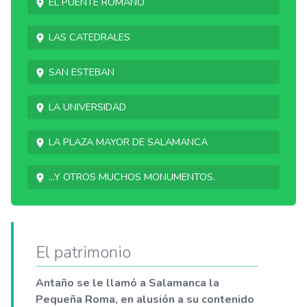
El puente romano
Las catedrales
San Esteban
La Universidad
La Plaza Mayor de Salamanca
...Y otros muchos monumentos.
El patrimonio
Antaño se le llamó a Salamanca la
Pequeña Roma, en alusión a su contenido