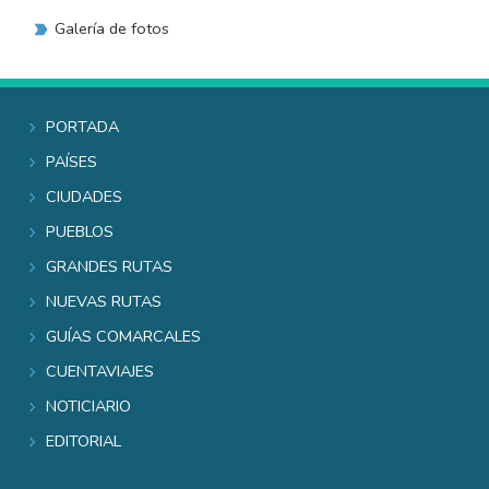
Galería de fotos
Portada
Países
Ciudades
Pueblos
Grandes rutas
Nuevas rutas
Guías comarcales
Cuentaviajes
Noticiario
Editorial