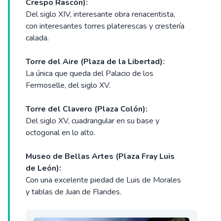
Crespo Rascón):
Del siglo XIV, interesante obra renacentista,
con interesantes torres platerescas y crestería
calada.
Torre del Aire (Plaza de la Libertad):
La única que queda del Palacio de los
Fermoselle, del siglo XV.
Torre del Clavero (Plaza Colón):
Del siglo XV, cuadrangular en su base y
octogonal en lo alto.
Museo de Bellas Artes (Plaza Fray Luis
de León):
Con una excelente piedad de Luis de Morales
y tablas de Juan de Flandes.