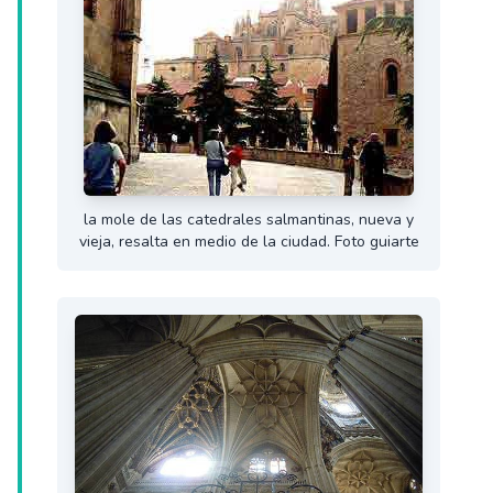
la mole de las catedrales salmantinas, nueva y
vieja, resalta en medio de la ciudad. Foto guiarte