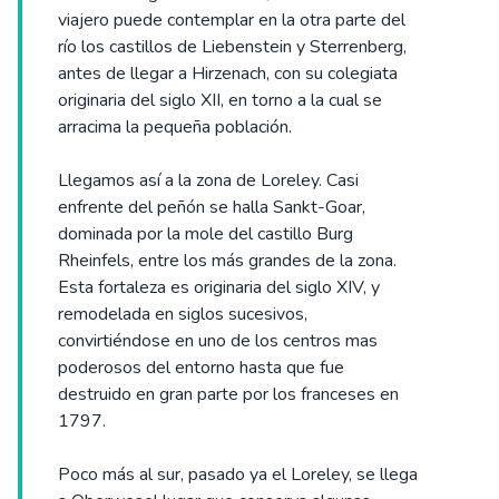
viajero puede contemplar en la otra parte del
río los castillos de Liebenstein y Sterrenberg,
antes de llegar a Hirzenach, con su colegiata
originaria del siglo XII, en torno a la cual se
arracima la pequeña población.
Llegamos así a la zona de Loreley. Casi
enfrente del peñón se halla Sankt-Goar,
dominada por la mole del castillo Burg
Rheinfels, entre los más grandes de la zona.
Esta fortaleza es originaria del siglo XIV, y
remodelada en siglos sucesivos,
convirtiéndose en uno de los centros mas
poderosos del entorno hasta que fue
destruido en gran parte por los franceses en
1797.
Poco más al sur, pasado ya el Loreley, se llega