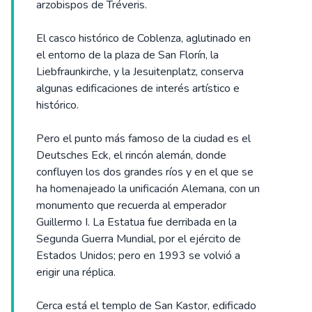
arzobispos de Tréveris.
El casco histórico de Coblenza, aglutinado en
el entorno de la plaza de San Florín, la
Liebfraunkirche, y la Jesuitenplatz, conserva
algunas edificaciones de interés artístico e
histórico.
Pero el punto más famoso de la ciudad es el
Deutsches Eck, el rincón alemán, donde
confluyen los dos grandes ríos y en el que se
ha homenajeado la unificación Alemana, con un
monumento que recuerda al emperador
Guillermo I. La Estatua fue derribada en la
Segunda Guerra Mundial, por el ejército de
Estados Unidos; pero en 1993 se volvió a
erigir una réplica.
Cerca está el templo de San Kastor, edificado