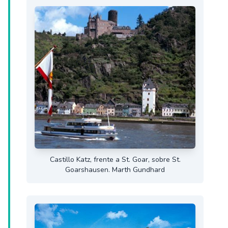
Castillo Katz, frente a St. Goar, sobre St.
Goarshausen. Marth Gundhard