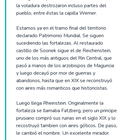
la voladura destrozaron incluso partes del
pueblo, entre éstas la capilla Werner.
Estamos ya en el tramo final del territorio
declarado Patrimonio Mundial. Se siguen
sucediendo las fortalezas. Al restaurado
castillo de Soonek sigue el de Reichenstein,
uno de los más antiguos del Rin Central, que
pasó a manos de los arzobispos de Maguncia
y luego decayó por mor de guerras y
abandonos, hasta que en XIX se reconstruyó
con aires más romanticos que historicistas.
Luego llega Rheinstein. Originalmente la
fortaleza se llamaba Fatzberg, pero un principe
prusiano compró sus ruinas en el siglo XIX y lo
recostruyó tambien con aires góticos. De paso,
le cambió el nombre. Un excelente mirador.