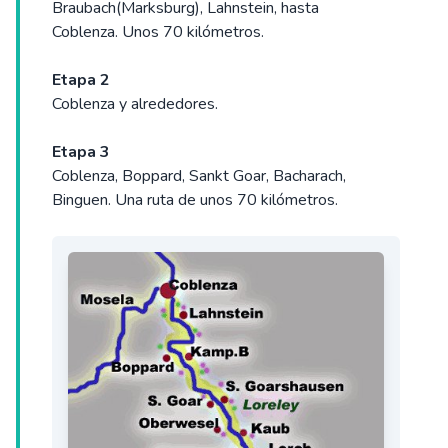
Braubach(Marksburg), Lahnstein, hasta
Coblenza. Unos 70 kilómetros.
Etapa 2
Coblenza y alrededores.
Etapa 3
Coblenza, Boppard, Sankt Goar, Bacharach,
Binguen. Una ruta de unos 70 kilómetros.