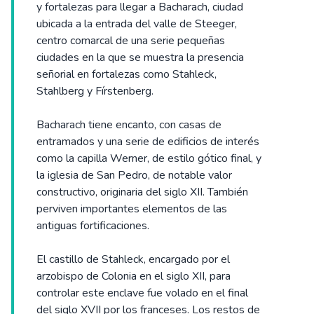
y fortalezas para llegar a Bacharach, ciudad
ubicada a la entrada del valle de Steeger,
centro comarcal de una serie pequeñas
ciudades en la que se muestra la presencia
señorial en fortalezas como Stahleck,
Stahlberg y Fírstenberg.
Bacharach tiene encanto, con casas de
entramados y una serie de edificios de interés
como la capilla Werner, de estilo gótico final, y
la iglesia de San Pedro, de notable valor
constructivo, originaria del siglo XII. También
perviven importantes elementos de las
antiguas fortificaciones.
El castillo de Stahleck, encargado por el
arzobispo de Colonia en el siglo XII, para
controlar este enclave fue volado en el final
del siglo XVII por los franceses. Los restos de