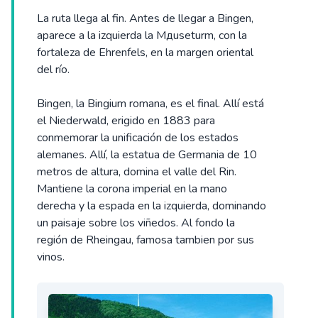
La ruta llega al fin. Antes de llegar a Bingen,
aparece a la izquierda la Mдuseturm, con la
fortaleza de Ehrenfels, en la margen oriental
del río.
Bingen, la Bingium romana, es el final. Allí está
el Niederwald, erigido en 1883 para
conmemorar la unificación de los estados
alemanes. Allí, la estatua de Germania de 10
metros de altura, domina el valle del Rin.
Mantiene la corona imperial en la mano
derecha y la espada en la izquierda, dominando
un paisaje sobre los viñedos. Al fondo la
región de Rheingau, famosa tambien por sus
vinos.