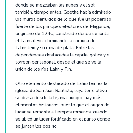
donde se mezclaban las nubes y el sol;
también, tiempo antes, Goethe había admirado
los muros derruidos de lo que fue un poderoso
fuerte de los príncipes electores de Maguncia,
originario de 1240, construido donde se junta
el Lahn al Rin, dominando la comuna de
Lahnstein y su mina de plata. Entre las
dependencias destacadas la capilla, gótica y el
torreon pentagonal, desde el que se ve la
unión de los ríos Lahn y Rin.
Otro elemento destacado de Lahnstein es la
iglesia de San Juan Bautista, cuya torre altiva
se divisa desde la lejanía, aunque hay más
elementos históricos, puesto que el origen del
lugar se remonta a tiempos romanos, cuando
se ubicó un lugar fortificado en el punto donde
se juntan los dos río.