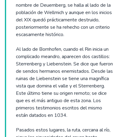
nombre de Deuernberg, se halla al lado de la
población de Wellmich y aunque en los inicios
del XIX quedó prácticamente destruido,
posteriormente se ha rehecho con un criterio
escasamente histórico.
Al lado de Bornhofen, cuando el Rin inicia un
complicado meandro, aparecen dos castillos:
Sterrenberg y Liebenstein. Se dice que fueron
de sendos hermanos enemistados. Desde las
ruinas de Liebenstein se tiene una magnífica
vista que domina el valle y el Sterrenberg.
Este último tiene su origen remoto; se dice
que es el más antiguo de esta zona. Los
primeros testimonios escritos del mismo
están datados en 1034.
Pasados estos lugares, la ruta, cercana al río,