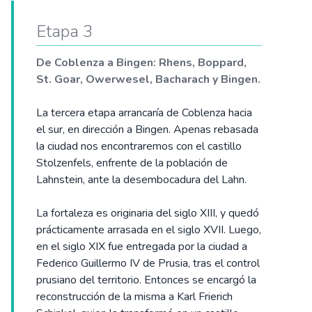
Etapa 3
De Coblenza a Bingen: Rhens, Boppard,
St. Goar, Owerwesel, Bacharach y Bingen.
La tercera etapa arrancaría de Coblenza hacia
el sur, en dirección a Bingen. Apenas rebasada
la ciudad nos encontraremos con el castillo
Stolzenfels, enfrente de la población de
Lahnstein, ante la desembocadura del Lahn.
La fortaleza es originaria del siglo XIII, y quedó
prácticamente arrasada en el siglo XVII. Luego,
en el siglo XIX fue entregada por la ciudad a
Federico Guillermo IV de Prusia, tras el control
prusiano del territorio. Entonces se encargó la
reconstrucción de la misma a Karl Frierich