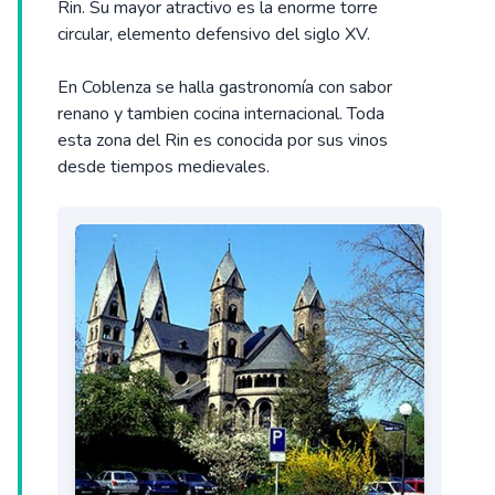
Rin. Su mayor atractivo es la enorme torre
circular, elemento defensivo del siglo XV.
En Coblenza se halla gastronomía con sabor
renano y tambien cocina internacional. Toda
esta zona del Rin es conocida por sus vinos
desde tiempos medievales.