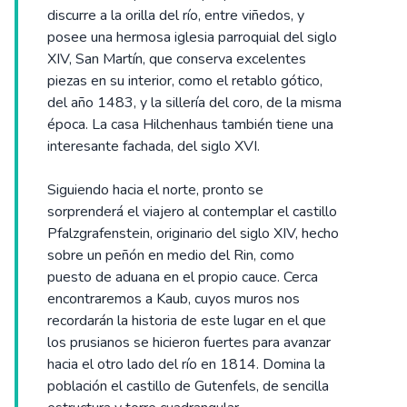
discurre a la orilla del río, entre viñedos, y
posee una hermosa iglesia parroquial del siglo
XIV, San Martín, que conserva excelentes
piezas en su interior, como el retablo gótico,
del año 1483, y la sillería del coro, de la misma
época. La casa Hilchenhaus también tiene una
interesante fachada, del siglo XVI.
Siguiendo hacia el norte, pronto se
sorprenderá el viajero al contemplar el castillo
Pfalzgrafenstein, originario del siglo XIV, hecho
sobre un peñón en medio del Rin, como
puesto de aduana en el propio cauce. Cerca
encontraremos a Kaub, cuyos muros nos
recordarán la historia de este lugar en el que
los prusianos se hicieron fuertes para avanzar
hacia el otro lado del río en 1814. Domina la
población el castillo de Gutenfels, de sencilla