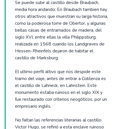
Se puede subir al castillo desde Braubach,
media hora andando: En Braubach tambien hay
otros atractivos que muestran su larga historia,
como la poderosa torre de Obertor, y algunas
bellas casas de entramados de madera, del
siglo XVI, entre ellas la villa Philippsburg,
realizada en 1568 cuando los Landgraves de
Hessen-Rheinfels dejaron de habitar el
castillo de Marksburg.
El ultimo perfil altivo que nos despide este
tramo del viaje, antes de entrar a Coblenza es
el castillo de Lahneck, en Lahnstein. Este
monumento estaba ruinoso en el siglo XIX y
fue restaurado con criterios neogóticos, por un
empresario inglés.
No faltan las referencias literarias al castillo.
Victor Hugo, se refirió a esta enclave ruinoso