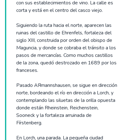
con sus establecimientos de vino. La calle es
corta y está en el centro del casco viejo.
Siguiendo la ruta hacia el norte, aparecen las
ruinas del castillo de Ehrenfels, fortaleza del
siglo XIII, construida por orden del obispo de
Maguncia, y donde se cobraba el tránsito a los
pasos de mercancías. Como muchos castillos
de la zona, quedó destrozado en 1689 por los
franceses.
Pasado AЯmannshausen, se sigue en dirección
norte, bordeando el río en dirección a Lorch, y
contemplando las siluetas de la orilla opuesta
donde están Rheinstein, Reichenstein,
Sooneck y la fortaleza arruinada de
Fírstenberg.
En Lorch, una parada. La pequeña ciudad