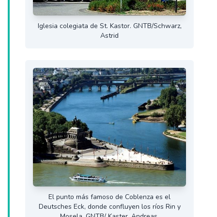
Iglesia colegiata de St. Kastor. GNTB/Schwarz,
Astrid
El punto más famoso de Coblenza es el
Deutsches Eck, donde confluyen los ríos Rin y
Mosela. GNTB/ Kaster, Andreas.