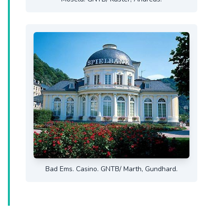
Bad Ems. Casino. GNTB/ Marth, Gundhard.