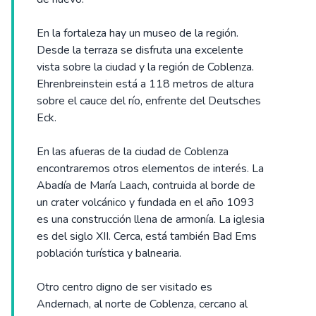
En la fortaleza hay un museo de la región.
Desde la terraza se disfruta una excelente
vista sobre la ciudad y la región de Coblenza.
Ehrenbreinstein está a 118 metros de altura
sobre el cauce del río, enfrente del Deutsches
Eck.
En las afueras de la ciudad de Coblenza
encontraremos otros elementos de interés. La
Abadía de María Laach, contruida al borde de
un crater volcánico y fundada en el año 1093
es una construcción llena de armonía. La iglesia
es del siglo XII. Cerca, está también Bad Ems
población turística y balnearia.
Otro centro digno de ser visitado es
Andernach, al norte de Coblenza, cercano al