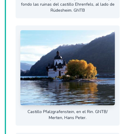
fondo las ruinas del castillo Ehrenfels, al lado de
Rüdesheim. GNTB
Castillo Pfalzgrafenstein, en el Rin. GNTB/
Merten, Hans Peter.