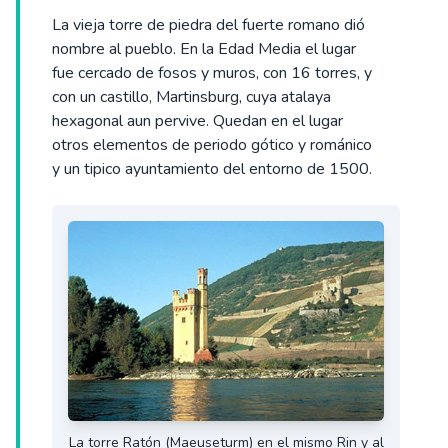
La vieja torre de piedra del fuerte romano dió
nombre al pueblo. En la Edad Media el lugar
fue cercado de fosos y muros, con 16 torres, y
con un castillo, Martinsburg, cuya atalaya
hexagonal aun pervive. Quedan en el lugar
otros elementos de periodo gótico y románico
y un tipico ayuntamiento del entorno de 1500.
La torre Ratón (Maeuseturm) en el mismo Rin y al