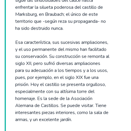
sigue las sinuosidades del cauce hasta
enfrentar la silueta poderosa del castillo de
Marksburg, en Braubach; el único de este
territorio que -según reza su propaganda- no
ha sido destruido nunca.
Esa característica, sus sucesivas ampliaciones,
y el uso permanente del mismo han facilitado
su conservación. Su construcción se remonta al
siglo XII, pero sufrió diversas ampliaciones
para su adecuación a los tiempos y a los usos,
pues, por ejemplo, en el siglo XIX fue una
prisión. Hoy el castillo se presenta orgulloso,
especialmente con su altísima torre del
homenaje. Es la sede de la Asociación
Alemana de Castillos. Se puede visitar. Tiene
interesantes piezas interiores, como la sala de
armas, y un excelente jardín.