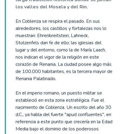
los valles del Mosela y del Rin.
En Coblenza se respira el pasado. En sus
alrededores, los castillos y fortalezas nos lo
muestran: Ehrenbreitstein, Lahneck,
Stolzenfels dan fe de ello; las iglesias del
lugar y del entorno, como la de María Laach,
nos indican el vigor de la religión en este
corazón de Renania. La ciudad posee algo más
de 100.000 habitantes, es la tercera mayor de
Renania Palatinado.
En el imperio romano, un puesto militar se
estableció en esta zona estratégica. Fue el
nacimiento de Coblenza. Un escrito del año 30
d.C., ya habla del fuerte "apud confluentes", en
referencia a este punto que crecería en la Edad
Media bajo el dominio de los poderosos