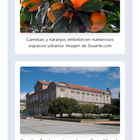
Camelias y naranjos embellecen numerosos
espacios urbanos. Imagen de Guiarte.com