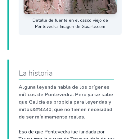
Detalle de fuente en el casco viejo de
Pontevedra. Imagen de Guiarte.com
La historia
Alguna leyenda habla de los orígenes
míticos de Pontevedra. Pero ya se sabe
que Galicia es propicia para leyendas y
mitos&#8230; que no tienen necesidad
de ser mínimamente reales.
Eso de que Pontevedra fue fundada por