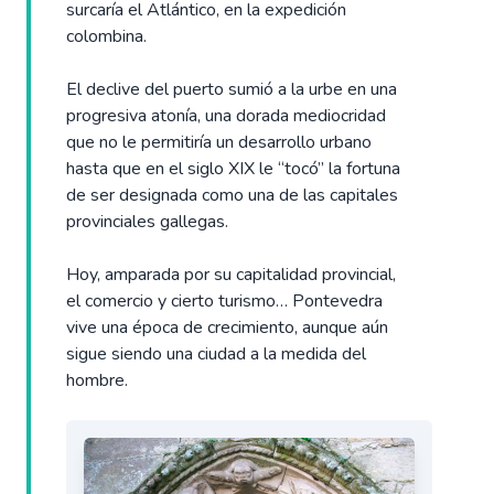
surcaría el Atlántico, en la expedición
colombina.
El declive del puerto sumió a la urbe en una
progresiva atonía, una dorada mediocridad
que no le permitiría un desarrollo urbano
hasta que en el siglo XIX le “tocó” la fortuna
de ser designada como una de las capitales
provinciales gallegas.
Hoy, amparada por su capitalidad provincial,
el comercio y cierto turismo… Pontevedra
vive una época de crecimiento, aunque aún
sigue siendo una ciudad a la medida del
hombre.