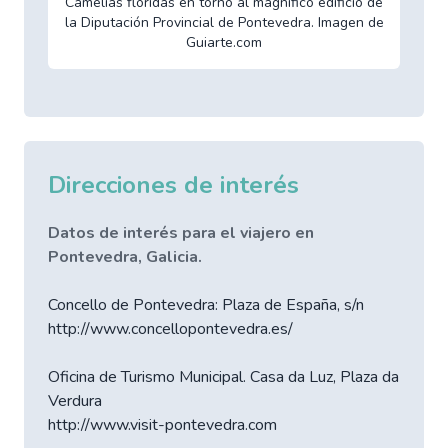
Camelias floridas en torno al magnífico edificio de
la Diputación Provincial de Pontevedra. Imagen de
Guiarte.com
Direcciones de interés
Datos de interés para el viajero en
Pontevedra, Galicia.
Concello de Pontevedra: Plaza de España, s/n
http://www.concellopontevedra.es/
Oficina de Turismo Municipal. Casa da Luz, Plaza da
Verdura
http://www.visit-pontevedra.com