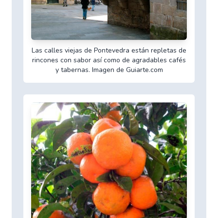
Las calles viejas de Pontevedra están repletas de
rincones con sabor así como de agradables cafés
y tabernas. Imagen de Guiarte.com