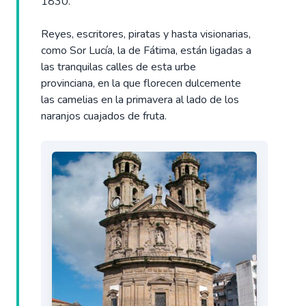
1830.
Reyes, escritores, piratas y hasta visionarias,
como Sor Lucía, la de Fátima, están ligadas a
las tranquilas calles de esta urbe
provinciana, en la que florecen dulcemente
las camelias en la primavera al lado de los
naranjos cuajados de fruta.