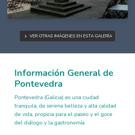
Ver otras imágenes en esta galería
Información General de
Pontevedra
Pontevedra (Galicia) es una ciudad
tranquila, de serena belleza y alta calidad
de vida, propicia para el paseo y el goce
del diálogo y la gastronomía.