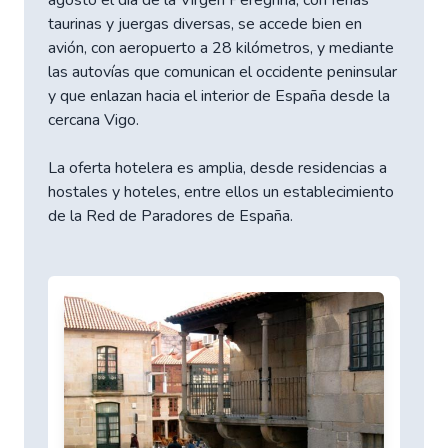
agosto el día de la Virgen Peregrina, con ferias
taurinas y juergas diversas, se accede bien en
avión, con aeropuerto a 28 kilómetros, y mediante
las autovías que comunican el occidente peninsular
y que enlazan hacia el interior de España desde la
cercana Vigo.
La oferta hotelera es amplia, desde residencias a
hostales y hoteles, entre ellos un establecimiento
de la Red de Paradores de España.