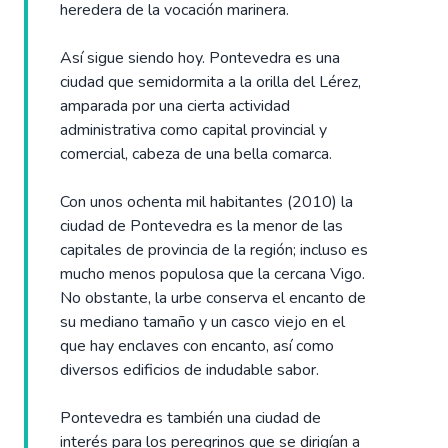
heredera de la vocación marinera.
Así sigue siendo hoy. Pontevedra es una
ciudad que semidormita a la orilla del Lérez,
amparada por una cierta actividad
administrativa como capital provincial y
comercial, cabeza de una bella comarca.
Con unos ochenta mil habitantes (2010) la
ciudad de Pontevedra es la menor de las
capitales de provincia de la región; incluso es
mucho menos populosa que la cercana Vigo.
No obstante, la urbe conserva el encanto de
su mediano tamaño y un casco viejo en el
que hay enclaves con encanto, así como
diversos edificios de indudable sabor.
Pontevedra es también una ciudad de
interés para los peregrinos que se dirigían a