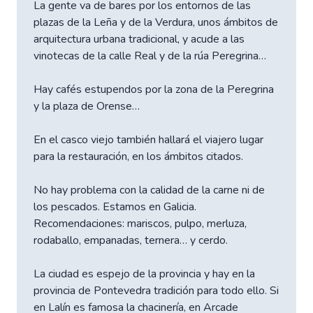
La gente va de bares por los entornos de las
plazas de la Leña y de la Verdura, unos ámbitos de
arquitectura urbana tradicional, y acude a las
vinotecas de la calle Real y de la rúa Peregrina…
Hay cafés estupendos por la zona de la Peregrina
y la plaza de Orense…
En el casco viejo también hallará el viajero lugar
para la restauración, en los ámbitos citados.
No hay problema con la calidad de la carne ni de
los pescados. Estamos en Galicia.
Recomendaciones: mariscos, pulpo, merluza,
rodaballo, empanadas, ternera… y cerdo.
La ciudad es espejo de la provincia y hay en la
provincia de Pontevedra tradición para todo ello. Si
en Lalín es famosa la chacinería, en Arcade