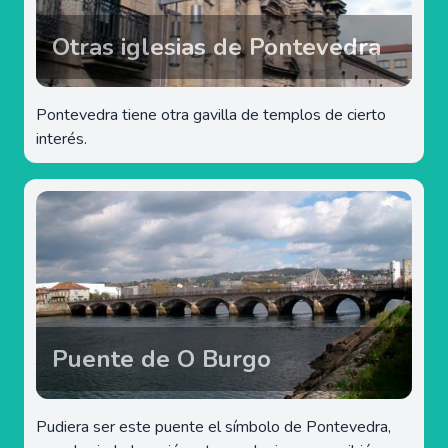
Otras iglesias de Pontevedra
Pontevedra tiene otra gavilla de templos de cierto
interés.
Puente de O Burgo
Pudiera ser este puente el símbolo de Pontevedra,