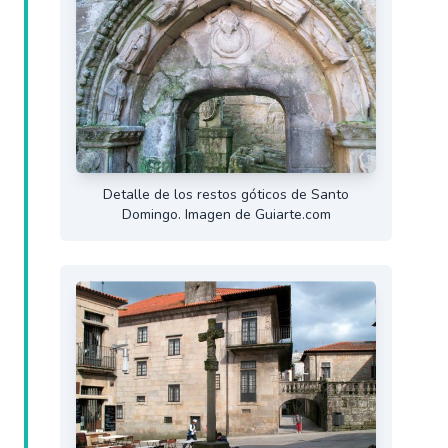
Detalle de los restos góticos de Santo
Domingo. Imagen de Guiarte.com