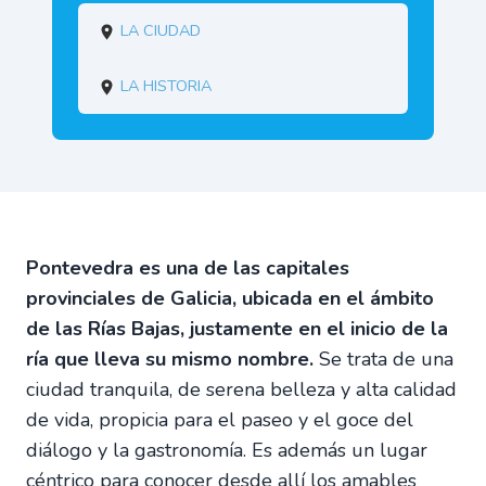
La ciudad
La historia
Pontevedra es una de las capitales
provinciales de Galicia, ubicada en el ámbito
de las Rías Bajas, justamente en el inicio de la
ría que lleva su mismo nombre.
Se trata de una
ciudad tranquila, de serena belleza y alta calidad
de vida, propicia para el paseo y el goce del
diálogo y la gastronomía. Es además un lugar
céntrico para conocer desde allí los amables