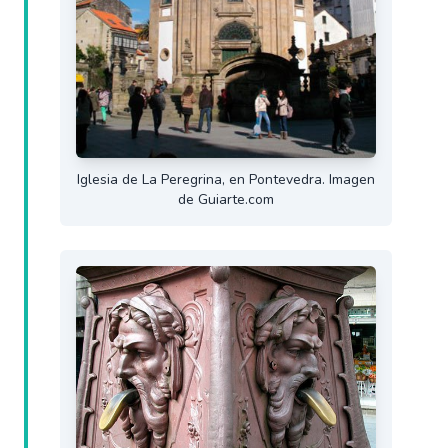
Iglesia de La Peregrina, en Pontevedra. Imagen
de Guiarte.com