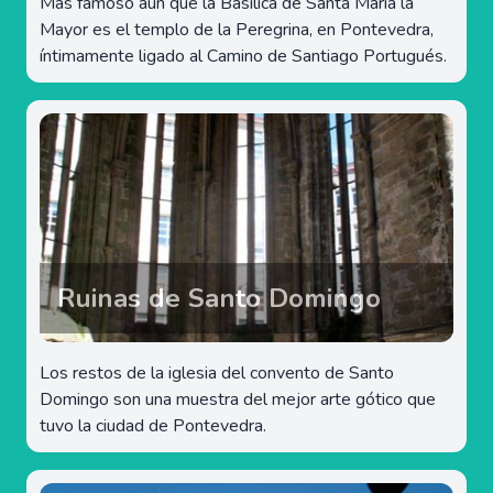
Más famoso aún que la Basílica de Santa María la
Mayor es el templo de la Peregrina, en Pontevedra,
íntimamente ligado al Camino de Santiago Portugués.
Ruinas de Santo Domingo
Los restos de la iglesia del convento de Santo
Domingo son una muestra del mejor arte gótico que
tuvo la ciudad de Pontevedra.