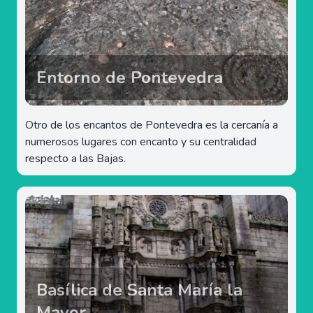
Entorno de Pontevedra
Otro de los encantos de Pontevedra es la cercanía a
numerosos lugares con encanto y su centralidad
respecto a las Bajas.
Basílica de Santa María la
Mayor