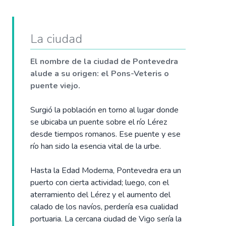
La ciudad
El nombre de la ciudad de Pontevedra
alude a su origen: el Pons-Veteris o
puente viejo.
Surgió la población en torno al lugar donde
se ubicaba un puente sobre el río Lérez
desde tiempos romanos. Ese puente y ese
río han sido la esencia vital de la urbe.
Hasta la Edad Moderna, Pontevedra era un
puerto con cierta actividad; luego, con el
aterramiento del Lérez y el aumento del
calado de los navíos, perdería esa cualidad
portuaria. La cercana ciudad de Vigo sería la