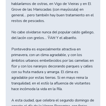
hablaríamos de ostras, en Vigo de Vieiras y en El
Grove de las Mariscadas (con mayúscula) en
general… pero también hay buen tratamiento en el
restos de pescados.
No cabe olvidarse nunca del popular caldo gallego,
del lacón con grelos… ЎAh! Y el albariño.
Pontevedra es especialmente atractiva en
primavera, con un clima agradable, y con los
ámbitos urbanos embellecidos por las camelias en
flor y con los naranjos decorando parques y calles
con su fruta madura y amarga. El clima es
agradable por estas tierras. Si en mayo reina la
tranquilidad, en el estío la afluencia de visitantes
hace incómoda la vida en la Ría.
A esta ciudad, que celebra el segundo domingo de