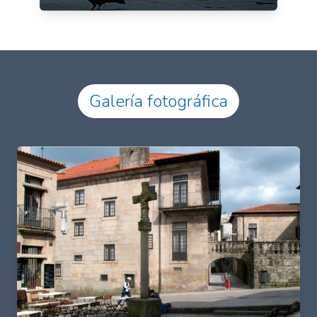
Galería fotográfica