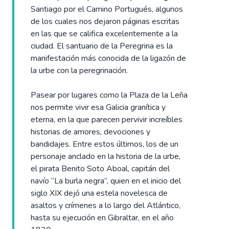
Santiago por el Camino Portugués, algunos
de los cuales nos dejaron páginas escritas
en las que se califica excelentemente a la
ciudad. El santuario de la Peregrina es la
manifestación más conocida de la ligazón de
la urbe con la peregrinación.
Pasear por lugares como la Plaza de la Leña
nos permite vivir esa Galicia granítica y
eterna, en la que parecen pervivir increíbles
historias de amores, devociones y
bandidajes. Entre estos últimos, los de un
personaje anclado en la historia de la urbe,
el pirata Benito Soto Aboal, capitán del
navío “La burla negra”, quien en el inicio del
siglo XIX dejó una estela novelesca de
asaltos y crímenes a lo largo del Atlántico,
hasta su ejecución en Gibraltar, en el año