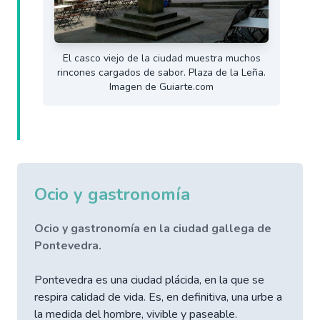
El casco viejo de la ciudad muestra muchos
rincones cargados de sabor. Plaza de la Leña.
Imagen de Guiarte.com
Ocio y gastronomía
Ocio y gastronomía en la ciudad gallega de
Pontevedra.
Pontevedra es una ciudad plácida, en la que se
respira calidad de vida. Es, en definitiva, una urbe a
la medida del hombre, vivible y paseable.