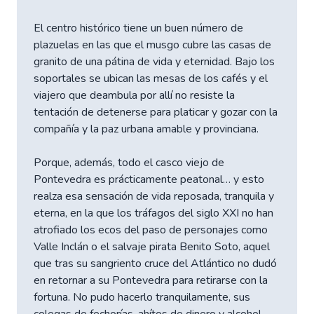
El centro histórico tiene un buen número de
plazuelas en las que el musgo cubre las casas de
granito de una pátina de vida y eternidad. Bajo los
soportales se ubican las mesas de los cafés y el
viajero que deambula por allí no resiste la
tentación de detenerse para platicar y gozar con la
compañía y la paz urbana amable y provinciana.
Porque, además, todo el casco viejo de
Pontevedra es prácticamente peatonal… y esto
realza esa sensación de vida reposada, tranquila y
eterna, en la que los tráfagos del siglo XXI no han
atrofiado los ecos del paso de personajes como
Valle Inclán o el salvaje pirata Benito Soto, aquel
que tras su sangriento cruce del Atlántico no dudó
en retornar a su Pontevedra para retirarse con la
fortuna. No pudo hacerlo tranquilamente, sus