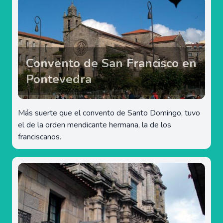
Convento de San Francisco en
Pontevedra
Más suerte que el convento de Santo Domingo, tuvo
el de la orden mendicante hermana, la de los
franciscanos.