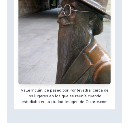
Valle Inclán, de paseo por Pontevedra, cerca de
los lugares en los que se reunía cuando
estudiaba en la ciudad. Imagen de Guiarte.com