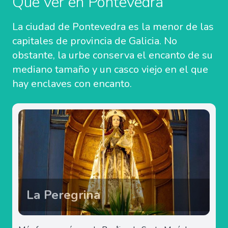
Qué ver en Pontevedra
La ciudad de Pontevedra es la menor de las
capitales de provincia de Galicia. No
obstante, la urbe conserva el encanto de su
mediano tamaño y un casco viejo en el que
hay enclaves con encanto.
La Peregrina