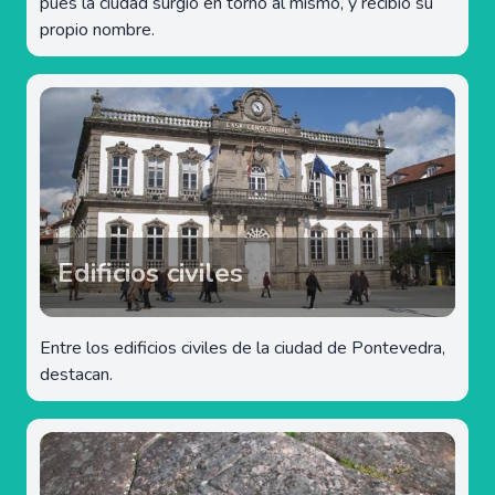
pues la ciudad surgió en torno al mismo, y recibió su
propio nombre.
Edificios civiles
Entre los edificios civiles de la ciudad de Pontevedra,
destacan.