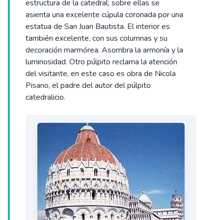
estructura de la catedral; sobre ellas se
asienta una excelente cúpula coronada por una
estatua de San Juan Bautista. El interior es
también excelente, con sus columnas y su
decoración marmórea. Asombra la armonía y la
luminosidad. Otro púlpito reclama la atención
del visitante, en este caso es obra de Nicola
Pisano, el padre del autor del púlpito
catedralicio.