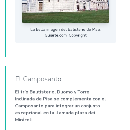
La bella imagen del batisterio de Pisa.
Guiarte.com. Copyright
El Camposanto
El trío Bautisterio, Duomo y Torre
Inclinada de Pisa se complementa con el
Camposanto para integrar un conjunto
excepcional en la llamada plaza dei
Mirácoli.