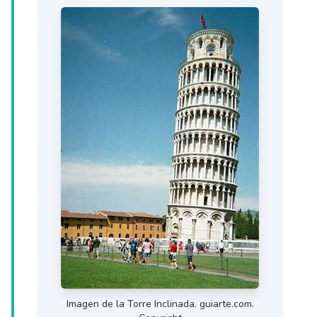
Imagen de la Torre Inclinada. guiarte.com.