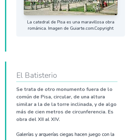
La catedral de Pisa es una maravillosa obra
románica. Imagen de Guiarte.com.Copyright
El Batisterio
Se trata de otro monumento fuera de lo
común de Pisa, circular, de una altura
similar a la de la torre inclinada, y de algo
más de cien metros de circunferencia. Es
obra del XII al XIV.
Galerías y arquerías ciegas hacen juego con la