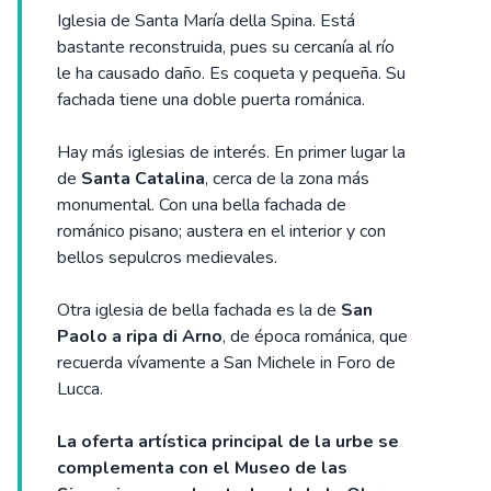
Iglesia de Santa María della Spina. Está
bastante reconstruida, pues su cercanía al río
le ha causado daño. Es coqueta y pequeña. Su
fachada tiene una doble puerta románica.
Hay más iglesias de interés. En primer lugar la
de
Santa Catalina
, cerca de la zona más
monumental. Con una bella fachada de
románico pisano; austera en el interior y con
bellos sepulcros medievales.
Otra iglesia de bella fachada es la de
San
Paolo a ripa di Arno
, de época románica, que
recuerda vívamente a San Michele in Foro de
Lucca.
La oferta artística principal de la urbe se
complementa con el Museo de las