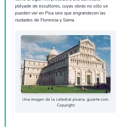
pléyade de escultores, cuyas obras no sólo se
pueden ver en Pisa sino que engrandecen las
ciudades de Florencia y Siena.
Una imagen de la catedral pisana. guiarte.com.
Copyright