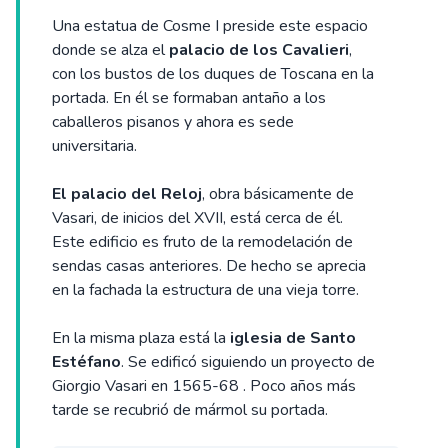
Una estatua de Cosme I preside este espacio
donde se alza el
palacio de los Cavalieri
,
con los bustos de los duques de Toscana en la
portada. En él se formaban antaño a los
caballeros pisanos y ahora es sede
universitaria.
El palacio del Reloj
, obra básicamente de
Vasari, de inicios del XVII, está cerca de él.
Este edificio es fruto de la remodelación de
sendas casas anteriores. De hecho se aprecia
en la fachada la estructura de una vieja torre.
En la misma plaza está la
iglesia de Santo
Estéfano
. Se edificó siguiendo un proyecto de
Giorgio Vasari en 1565-68 . Poco años más
tarde se recubrió de mármol su portada.