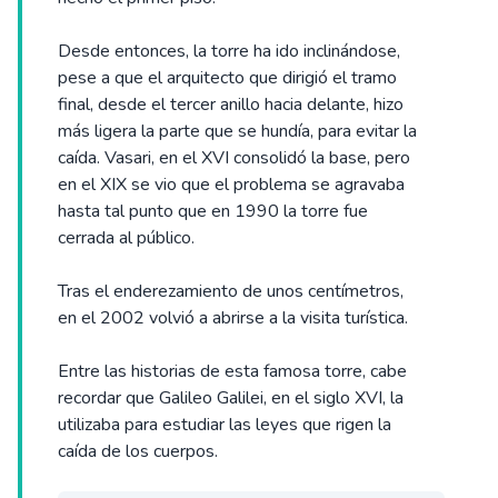
Desde entonces, la torre ha ido inclinándose,
pese a que el arquitecto que dirigió el tramo
final, desde el tercer anillo hacia delante, hizo
más ligera la parte que se hundía, para evitar la
caída. Vasari, en el XVI consolidó la base, pero
en el XIX se vio que el problema se agravaba
hasta tal punto que en 1990 la torre fue
cerrada al público.
Tras el enderezamiento de unos centímetros,
en el 2002 volvió a abrirse a la visita turística.
Entre las historias de esta famosa torre, cabe
recordar que Galileo Galilei, en el siglo XVI, la
utilizaba para estudiar las leyes que rigen la
caída de los cuerpos.