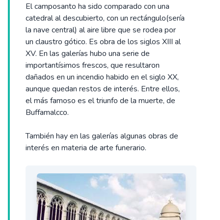
El camposanto ha sido comparado con una
catedral al descubierto, con un rectángulo(sería
la nave central) al aire libre que se rodea por
un claustro gótico. Es obra de los siglos XIII al
XV. En las galerías hubo una serie de
importantísimos frescos, que resultaron
dañados en un incendio habido en el siglo XX,
aunque quedan restos de interés. Entre ellos,
el más famoso es el triunfo de la muerte, de
Buffamalcco.
También hay en las galerías algunas obras de
interés en materia de arte funerario.