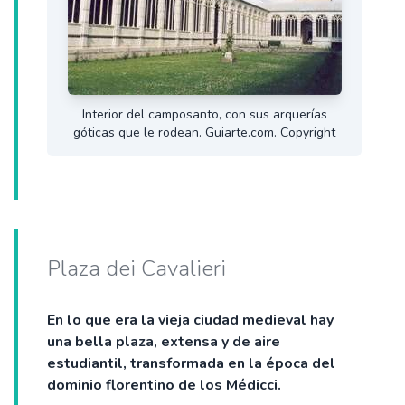
Interior del camposanto, con sus arquerías
góticas que le rodean. Guiarte.com. Copyright
Plaza dei Cavalieri
En lo que era la vieja ciudad medieval hay
una bella plaza, extensa y de aire
estudiantil, transformada en la época del
dominio florentino de los Médicci.