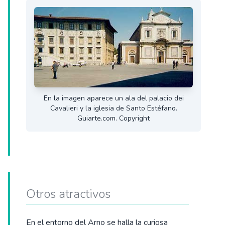
En la imagen aparece un ala del palacio dei
Cavalieri y la iglesia de Santo Estéfano.
Guiarte.com. Copyright
Otros atractivos
En el entorno del Arno se halla la curiosa