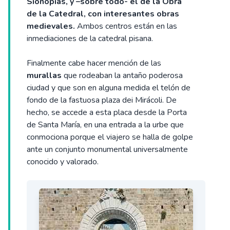
Sionopias, y –sobre todo- el de la Obra
de la Catedral, con interesantes obras
medievales.
Ambos centros están en las
inmediaciones de la catedral pisana.
Finalmente cabe hacer mención de las
murallas
que rodeaban la antaño poderosa
ciudad y que son en alguna medida el telón de
fondo de la fastuosa plaza dei Mirácoli. De
hecho, se accede a esta placa desde la Porta
de Santa María, en una entrada a la urbe que
conmociona porque el viajero se halla de golpe
ante un conjunto monumental universalmente
conocido y valorado.