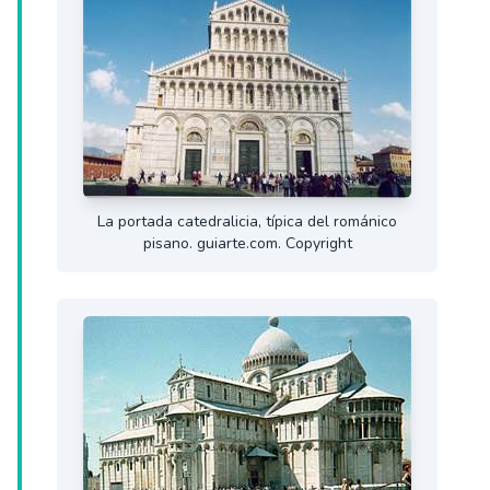
La portada catedralicia, típica del románico
pisano. guiarte.com. Copyright