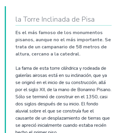
la Torre Inclinada de Pisa
Es el más famoso de los monumentos
pisanos, aunque no el más importante. Se
trata de un campanario de 58 metros de
altura, cercano a la catedral.
La fama de esta torre cilíndrica y rodeada de
galerías airosas está en su inclinación, que ya
se originó en el inicio de su construcción, allá
por el siglo XII, de la mano de Bonanno Pisano.
Sólo se terminó de construir en el 1350, casi
dos siglos después de su inicio. El fondo
aluvial sobre el que se construía fue el
causante de un desplazamiento de tierras que
se apreció inicialmente cuando estaba recién
hecho el primer piso.