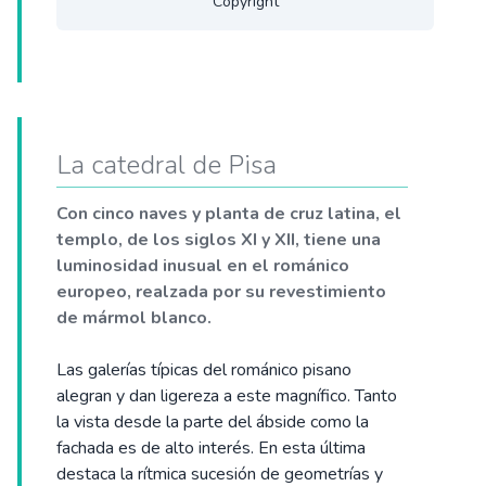
Copyright
La catedral de Pisa
Con cinco naves y planta de cruz latina, el
templo, de los siglos XI y XII, tiene una
luminosidad inusual en el románico
europeo, realzada por su revestimiento
de mármol blanco.
Las galerías típicas del románico pisano
alegran y dan ligereza a este magnífico. Tanto
la vista desde la parte del ábside como la
fachada es de alto interés. En esta última
destaca la rítmica sucesión de geometrías y