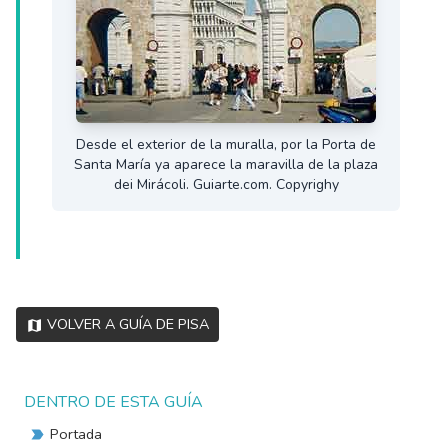
Desde el exterior de la muralla, por la Porta de
Santa María ya aparece la maravilla de la plaza
dei Mirácoli. Guiarte.com. Copyrighy
Volver a Guía de Pisa
DENTRO DE ESTA GUÍA
Portada