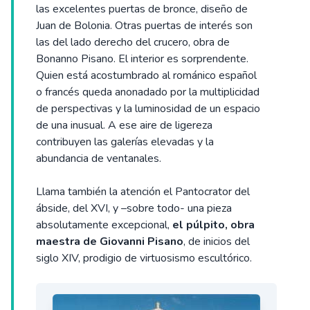
las excelentes puertas de bronce, diseño de
Juan de Bolonia. Otras puertas de interés son
las del lado derecho del crucero, obra de
Bonanno Pisano. El interior es sorprendente.
Quien está acostumbrado al románico español
o francés queda anonadado por la multiplicidad
de perspectivas y la luminosidad de un espacio
de una inusual. A ese aire de ligereza
contribuyen las galerías elevadas y la
abundancia de ventanales.
Llama también la atención el Pantocrator del
ábside, del XVI, y –sobre todo- una pieza
absolutamente excepcional,
el púlpito, obra
maestra de Giovanni Pisano
, de inicios del
siglo XIV, prodigio de virtuosismo escultórico.