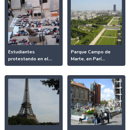
Estudiantes
Parque Campo de
protestando en el...
Marte, en Parí...