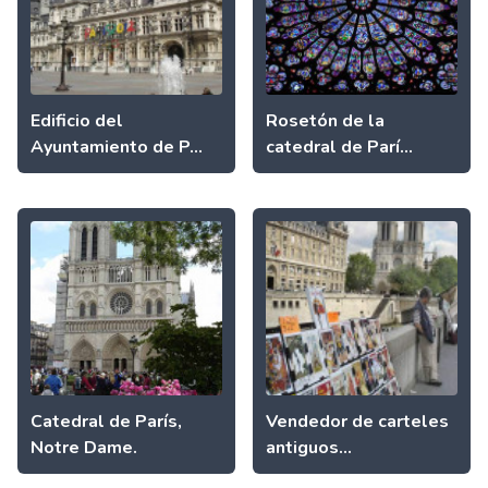
Edificio del
Rosetón de la
Ayuntamiento de P...
catedral de Parí...
Catedral de París,
Vendedor de carteles
Notre Dame.
antiguos...