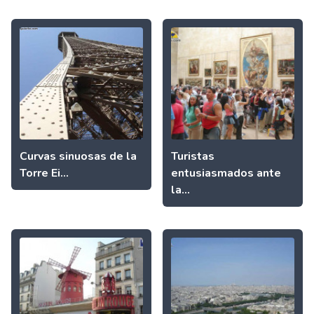
Curvas sinuosas de la
Turistas
Torre Ei...
entusiasmados ante
la...