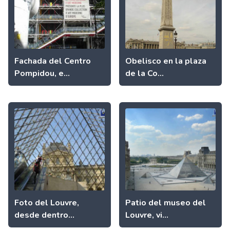
Fachada del Centro
Obelisco en la plaza
Pompidou, e...
de la Co...
Foto del Louvre,
Patio del museo del
desde dentro...
Louvre, vi...