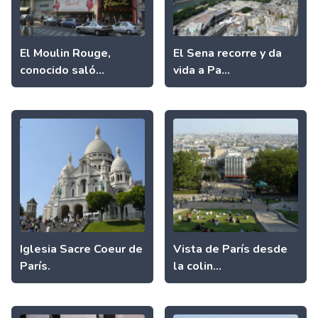
El Moulin Rouge,
El Sena recorre y da
conocido saló...
vida a Pa...
Iglesia Sacre Coeur de
Vista de París desde
París.
la colin...