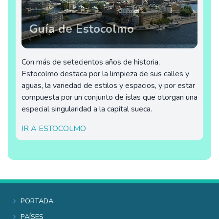
Guía de Estocolmo
Con más de setecientos años de historia,
Estocolmo destaca por la limpieza de sus calles y
aguas, la variedad de estilos y espacios, y por estar
compuesta por un conjunto de islas que otorgan una
especial singularidad a la capital sueca.
IR A ESTOCOLMO
Portada
Países