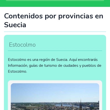
Contenidos por provincias en
Suecia
Estocolmo
Estocolmo es una región de Suecia. Aquí encontrarás
Información, guías de turismo de ciudades y pueblos de
Estocolmo.