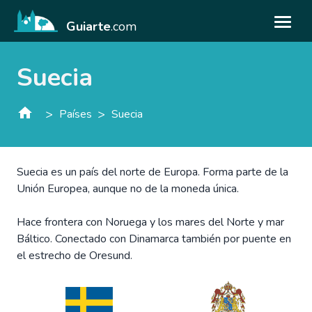
Guiarte
.com
Suecia
>
>
Países
Suecia
Suecia es un país del norte de Europa. Forma parte de la
Unión Europea, aunque no de la moneda única.
Hace frontera con Noruega y los mares del Norte y mar
Báltico. Conectado con Dinamarca también por puente en
el estrecho de Oresund.