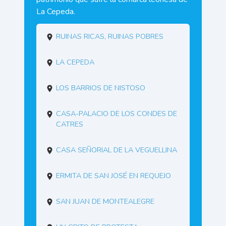
La Cepeda.
Ruinas ricas, ruinas pobres
La Cepeda
Los barrios de Nistoso
Casa-palacio de los condes de
Catres
Casa señorial de La Veguellina
Ermita de San José en Requejo
San Juan de Montealegre