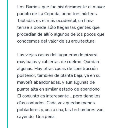
Los Barrios, que fue históricamente el mayor
pueblo de La Cepeda, tiene tres núcleos.
Tabladas es el más occidental, un finis-
terrae a donde sólo llegan las gentes que
procedían de allí o algunos de los pocos que
conocemos del valor de su arquitectura.
Las viejas casas del lugar eran de pizarra,
muy bajas y cubiertas de cuelmo. Quedan
algunas. Hay otras casas de construcción
posterior, también de planta baja, ya en su
mayoría abandonadas, y aun algunas de
planta alta en similar estado de abandono.
El conjunto es interesante …pero tiene los
días contados. Cada vez quedan menos
pobladores y, una a una, las techumbres van
cayendo. Una pena.