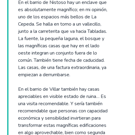
En el barrio de Nistoso hay un enclave que
es absolutamente magnífico; en mi opinión,
uno de los espacios más bellos de La
Cepeda. Se halla en torno a un vallecillo,
junto a la carreterita que va hacia Tabladas.
La fuente, la pequeña laguna, el bosque y
las magníficas casas que hay en el lado
oeste integran un conjunto fuera de lo
común. También tiene fecha de caducidad.
Las casas, de una factura extraordinaria, ya
empiezan a derrumbarse.
En el barrio de Villar también hay casas
apreciables en visible estado de ruina… Es
una visita recomendable. Y sería también
recomendable que personas con capacidad
económica y sensibilidad invirtieran para
transformar estas magníficas edificaciones
en algo aprovechable, bien como segunda