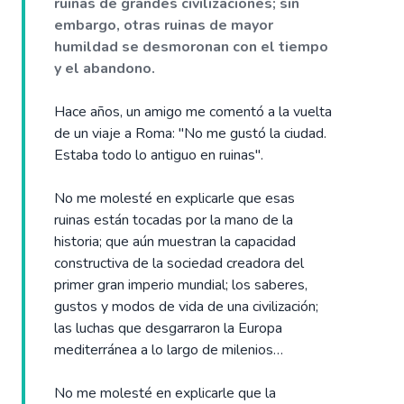
ruinas de grandes civilizaciones; sin
embargo, otras ruinas de mayor
humildad se desmoronan con el tiempo
y el abandono.
Hace años, un amigo me comentó a la vuelta
de un viaje a Roma: "No me gustó la ciudad.
Estaba todo lo antiguo en ruinas".
No me molesté en explicarle que esas
ruinas están tocadas por la mano de la
historia; que aún muestran la capacidad
constructiva de la sociedad creadora del
primer gran imperio mundial; los saberes,
gustos y modos de vida de una civilización;
las luchas que desgarraron la Europa
mediterránea a lo largo de milenios…
No me molesté en explicarle que la