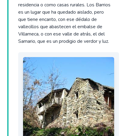
residencia o como casas rurales. Los Barrios
es un lugar que ha quedado aislado, pero
que tiene encanto, con ese dédalo de
vallecillos que abastecen el embalse de
Villameca, o con ese valle de atrás, el del
Samario, que es un prodigio de verdor y luz.