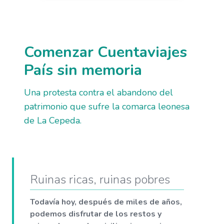
Comenzar Cuentaviajes
País sin memoria
Una protesta contra el abandono del
patrimonio que sufre la comarca leonesa
de La Cepeda.
Ruinas ricas, ruinas pobres
Todavía hoy, después de miles de años,
podemos disfrutar de los restos y