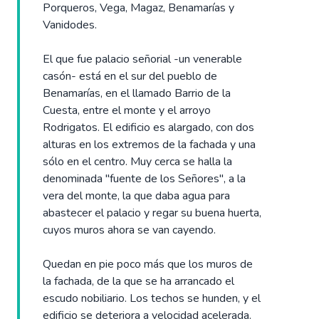
Porqueros, Vega, Magaz, Benamarías y
Vanidodes.
El que fue palacio señorial -un venerable
casón- está en el sur del pueblo de
Benamarías, en el llamado Barrio de la
Cuesta, entre el monte y el arroyo
Rodrigatos. El edificio es alargado, con dos
alturas en los extremos de la fachada y una
sólo en el centro. Muy cerca se halla la
denominada "fuente de los Señores", a la
vera del monte, la que daba agua para
abastecer el palacio y regar su buena huerta,
cuyos muros ahora se van cayendo.
Quedan en pie poco más que los muros de
la fachada, de la que se ha arrancado el
escudo nobiliario. Los techos se hunden, y el
edificio se deteriora a velocidad acelerada.