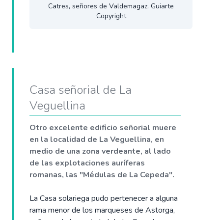
Catres, señores de Valdemagaz. Guiarte
Copyright
Casa señorial de La
Veguellina
Otro excelente edificio señorial muere
en la localidad de La Veguellina, en
medio de una zona verdeante, al lado
de las explotaciones auríferas
romanas, las "Médulas de La Cepeda".
La Casa solariega pudo pertenecer a alguna
rama menor de los marqueses de Astorga,