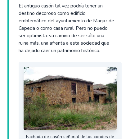
El antiguo casón tal vez podría tener un
destino decoroso como edificio
emblemático del ayuntamiento de Magaz de
Cepeda o como casa rural. Pero no puedo
ser optimista: va camino de ser sólo una
ruina más, una afrenta a esta sociedad que
ha dejado caer un patrimonio histórico.
Fachada de casón señorial de los condes de