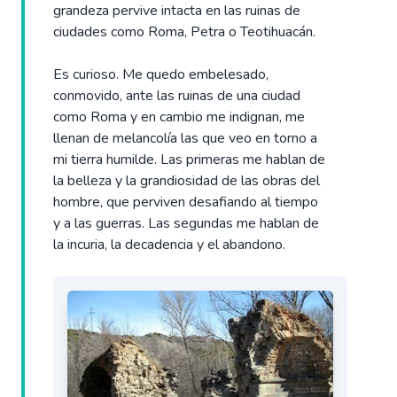
grandeza pervive intacta en las ruinas de
ciudades como Roma, Petra o Teotihuacán.
Es curioso. Me quedo embelesado,
conmovido, ante las ruinas de una ciudad
como Roma y en cambio me indignan, me
llenan de melancolía las que veo en torno a
mi tierra humilde. Las primeras me hablan de
la belleza y la grandiosidad de las obras del
hombre, que perviven desafiando al tiempo
y a las guerras. Las segundas me hablan de
la incuria, la decadencia y el abandono.