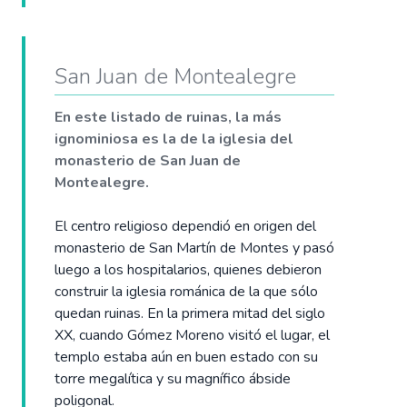
San Juan de Montealegre
En este listado de ruinas, la más
ignominiosa es la de la iglesia del
monasterio de San Juan de
Montealegre.
El centro religioso dependió en origen del
monasterio de San Martín de Montes y pasó
luego a los hospitalarios, quienes debieron
construir la iglesia románica de la que sólo
quedan ruinas. En la primera mitad del siglo
XX, cuando Gómez Moreno visitó el lugar, el
templo estaba aún en buen estado con su
torre megalítica y su magnífico ábside
poligonal.