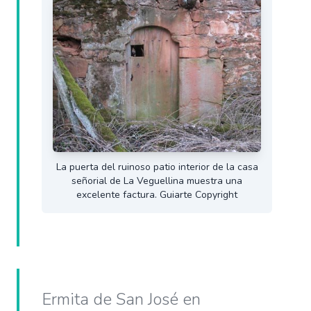
La puerta del ruinoso patio interior de la casa
señorial de La Veguellina muestra una
excelente factura. Guiarte Copyright
Ermita de San José en