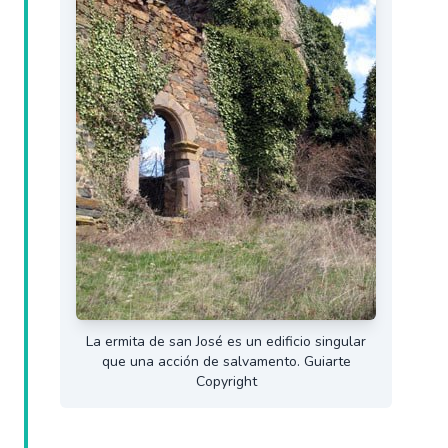
La ermita de san José es un edificio singular
que una acción de salvamento. Guiarte
Copyright