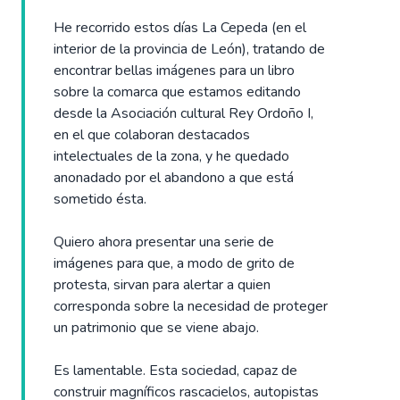
He recorrido estos días La Cepeda (en el
interior de la provincia de León), tratando de
encontrar bellas imágenes para un libro
sobre la comarca que estamos editando
desde la Asociación cultural Rey Ordoño I,
en el que colaboran destacados
intelectuales de la zona, y he quedado
anonadado por el abandono a que está
sometido ésta.
Quiero ahora presentar una serie de
imágenes para que, a modo de grito de
protesta, sirvan para alertar a quien
corresponda sobre la necesidad de proteger
un patrimonio que se viene abajo.
Es lamentable. Esta sociedad, capaz de
construir magníficos rascacielos, autopistas