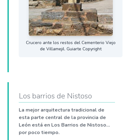
Crucero ante los restos del Cementerio Viejo
de Villamejil. Guiarte Copyright
Los barrios de Nistoso
La mejor arquitectura tradicional de
esta parte central de la provincia de
León está en Los Barrios de Nistoso...
por poco tiempo.