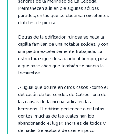
señores de la merindad de La Cepeda.
Permanecen aún en pie algunas sólidas
paredes, en las que se observan excelentes
dinteles de piedra.
Detrás de la edificación ruinosa se halla la
capilla familiar, de una notable solidez, y con
una piedra excelentemente trabajada. La
estructura sigue desafiando al tiempo, pese
a que hace años que también se hundió la
techumbre.
Al igual que ocurre en otros casos -como el
del casón de los condes de Catres- una de
las causas de la incuria radica en las
herencias. El edificio pertenece a distintas
gentes, muchas de las cuales han ido
abandonando el lugar; ahora es de todos y
de nadie. Se acabará de caer en poco