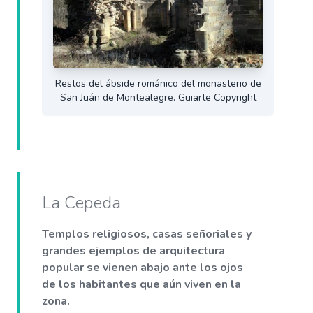
Restos del ábside románico del monasterio de
San Juán de Montealegre. Guiarte Copyright
La Cepeda
Templos religiosos, casas señoriales y
grandes ejemplos de arquitectura
popular se vienen abajo ante los ojos
de los habitantes que aún viven en la
zona.