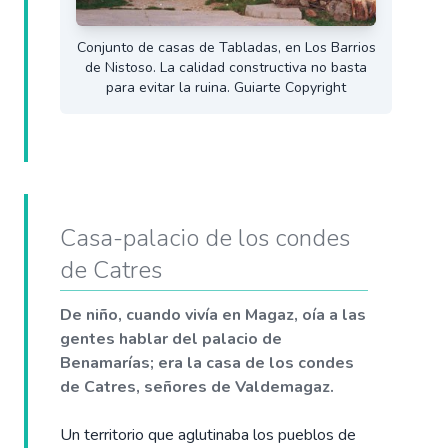
Conjunto de casas de Tabladas, en Los Barrios
de Nistoso. La calidad constructiva no basta
para evitar la ruina. Guiarte Copyright
Casa-palacio de los condes
de Catres
De niño, cuando vivía en Magaz, oía a las
gentes hablar del palacio de
Benamarías; era la casa de los condes
de Catres, señores de Valdemagaz.
Un territorio que aglutinaba los pueblos de