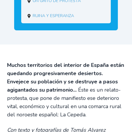
Un grito de protesta
Ruina y esperanza
Muchos territorios del interior de España están
quedando progresivamente desiertos.
Envejece su población y se destruye a pasos
agigantados su patrimonio...
Éste es un relato-
protesta, que pone de manifiesto ese deterioro
vital, económico y cultural en una comarca rural
del noroeste español: La Cepeda.
Con texto y fotografías de Tomás Alvarez