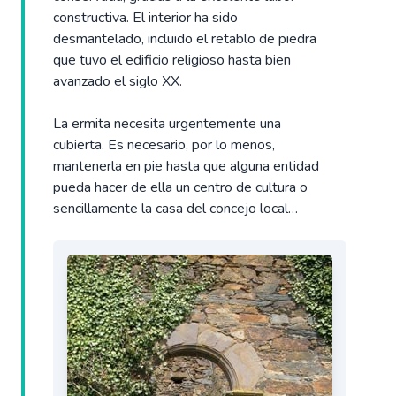
constructiva. El interior ha sido
desmantelado, incluido el retablo de piedra
que tuvo el edificio religioso hasta bien
avanzado el siglo XX.
La ermita necesita urgentemente una
cubierta. Es necesario, por lo menos,
mantenerla en pie hasta que alguna entidad
pueda hacer de ella un centro de cultura o
sencillamente la casa del concejo local…