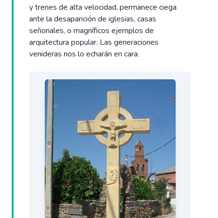
y trenes de alta velocidad, permanece ciega
ante la desaparición de iglesias, casas
señoriales, o magníficos ejemplos de
arquitectura popular. Las generaciones
venideras nos lo echarán en cara.