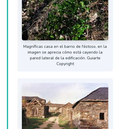
Magníficas casa en el barrio de Nistoso, en la
imagen se aprecia cómo está cayendo la
pared lateral de la edificación. Guiarte
Copyright