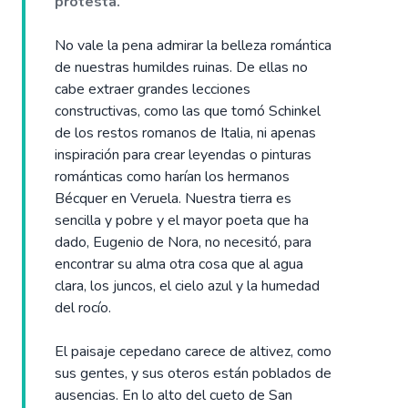
protesta.
No vale la pena admirar la belleza romántica
de nuestras humildes ruinas. De ellas no
cabe extraer grandes lecciones
constructivas, como las que tomó Schinkel
de los restos romanos de Italia, ni apenas
inspiración para crear leyendas o pinturas
románticas como harían los hermanos
Bécquer en Veruela. Nuestra tierra es
sencilla y pobre y el mayor poeta que ha
dado, Eugenio de Nora, no necesitó, para
encontrar su alma otra cosa que al agua
clara, los juncos, el cielo azul y la humedad
del rocío.
El paisaje cepedano carece de altivez, como
sus gentes, y sus oteros están poblados de
ausencias. En lo alto del cueto de San