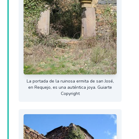
La portada de la ruinosa ermita de san José,
en Requejo, es una auténtica joya. Guiarte
Copyright