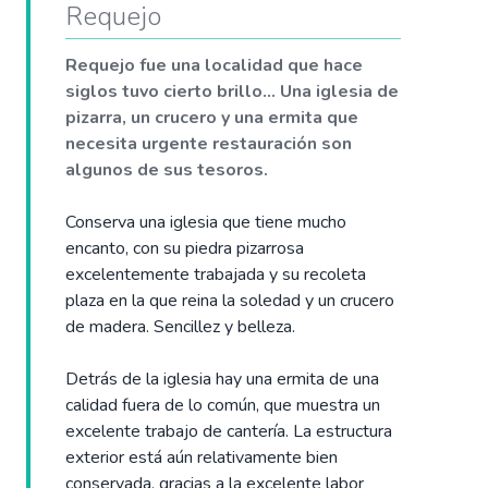
Requejo
Requejo fue una localidad que hace
siglos tuvo cierto brillo... Una iglesia de
pizarra, un crucero y una ermita que
necesita urgente restauración son
algunos de sus tesoros.
Conserva una iglesia que tiene mucho
encanto, con su piedra pizarrosa
excelentemente trabajada y su recoleta
plaza en la que reina la soledad y un crucero
de madera. Sencillez y belleza.
Detrás de la iglesia hay una ermita de una
calidad fuera de lo común, que muestra un
excelente trabajo de cantería. La estructura
exterior está aún relativamente bien
conservada, gracias a la excelente labor