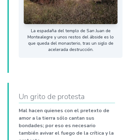
La espadaña del templo de San Juan de
Montealegre y unos restos del ábside es lo
que queda del monasterio, tras un siglo de
acelerada destrucción.
Un grito de protesta
Mal hacen quienes con el pretexto de
amor a la tierra sólo cantan sus
bondades; por eso es necesario
también avivar el fuego de la crítica y la