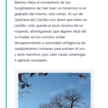
Bartolo falta el monasterio de los
hospitalarios de San Juan; no tenemos ni un
grabado del mismo; sólo ruinas. Al sur de
Quintana del Castillo nos dicen que hubo un
castillo, solo queda un pozo encima de un
roquedo, atestiguando que alguien dejó allí
su huella; en los montes están
desapareciendo a velocidad vertiginosa las
canalizaciones romanas para extraer el oro...
y ante nuestros ojos caen casas solariegas
e iglesias seculares.