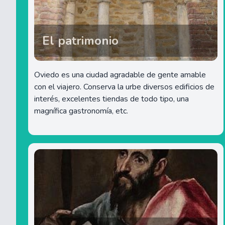
El patrimonio
Oviedo es una ciudad agradable de gente amable
con el viajero. Conserva la urbe diversos edificios de
interés, excelentes tiendas de todo tipo, una
magnífica gastronomía, etc.