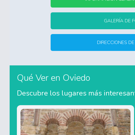
GALERÍA DE 
DIRECCIONES DE
Qué Ver en Oviedo
Descubre los lugares más interesante