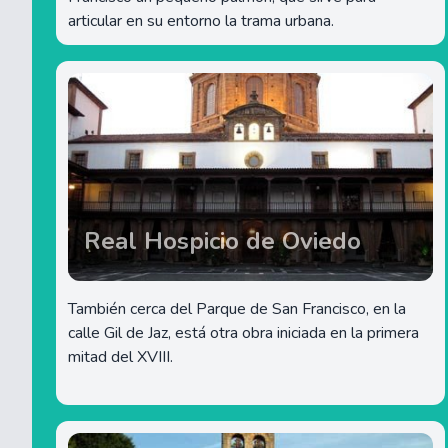
articular en su entorno la trama urbana.
Real Hospicio de Oviedo
También cerca del Parque de San Francisco, en la
calle Gil de Jaz, está otra obra iniciada en la primera
mitad del XVIII.