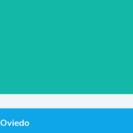
 Oviedo