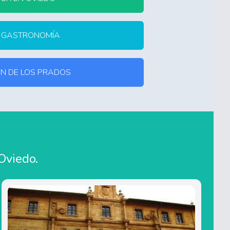
Y GASTRONOMÍA
ÁN DE LOS PRADOS
Oviedo.