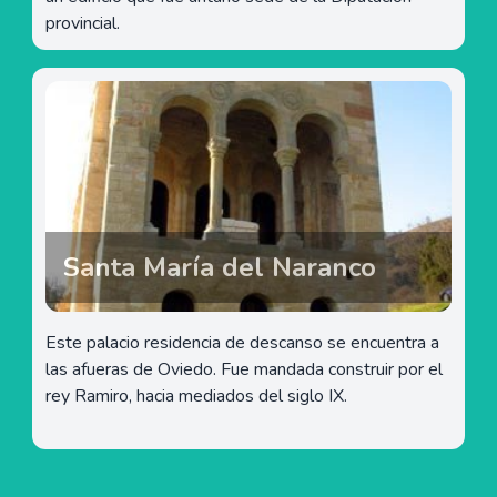
provincial.
Santa María del Naranco
Este palacio residencia de descanso se encuentra a
las afueras de Oviedo. Fue mandada construir por el
rey Ramiro, hacia mediados del siglo IX.