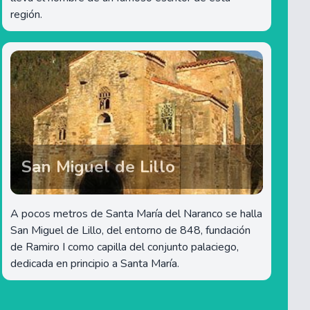
región.
San Miguel de Lillo
A pocos metros de Santa María del Naranco se halla
San Miguel de Lillo, del entorno de 848, fundación
de Ramiro I como capilla del conjunto palaciego,
dedicada en principio a Santa María.