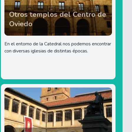
Otros templos del Centro de
Oviedo
En el entorno de la Catedral nos podemos encontrar
con diversas iglesias de distintas épocas.