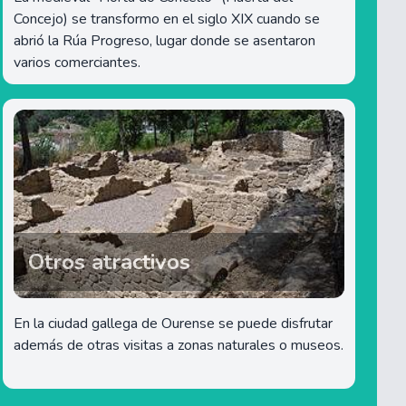
Concejo) se transformo en el siglo XIX cuando se
abrió la Rúa Progreso, lugar donde se asentaron
varios comerciantes.
Otros atractivos
En la ciudad gallega de Ourense se puede disfrutar
además de otras visitas a zonas naturales o museos.