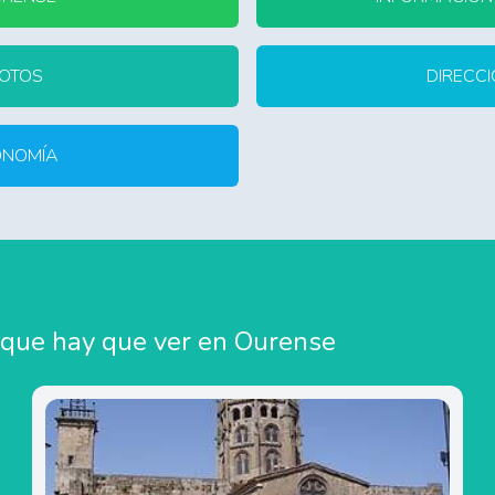
FOTOS
DIRECCI
ONOMÍA
 que hay que ver en Ourense