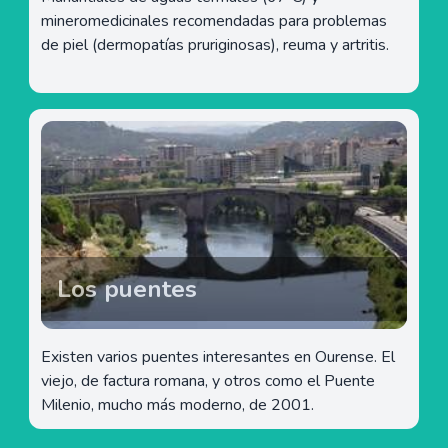
mineromedicinales recomendadas para problemas
de piel (dermopatías pruriginosas), reuma y artritis.
Los puentes
Existen varios puentes interesantes en Ourense. El
viejo, de factura romana, y otros como el Puente
Milenio, mucho más moderno, de 2001.