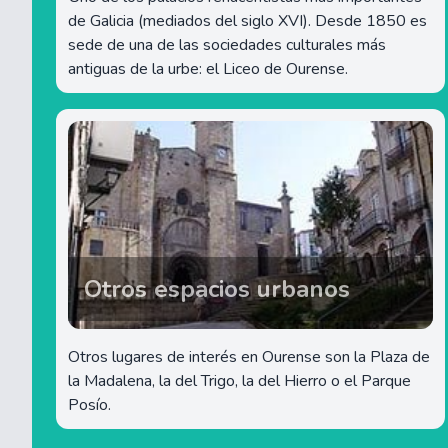
de Galicia (mediados del siglo XVI). Desde 1850 es
sede de una de las sociedades culturales más
antiguas de la urbe: el Liceo de Ourense.
Otros espacios urbanos
Otros lugares de interés en Ourense son la Plaza de
la Madalena, la del Trigo, la del Hierro o el Parque
Posío.