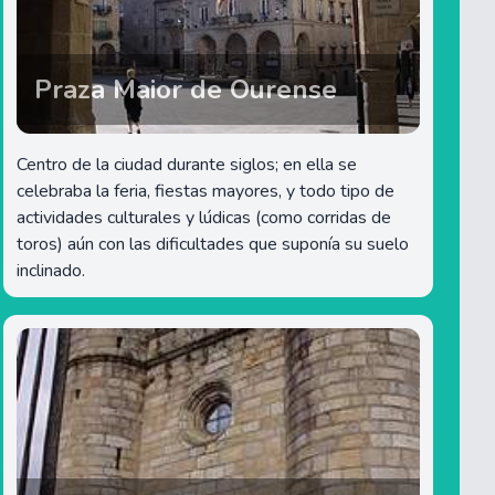
Praza Maior de Ourense
Centro de la ciudad durante siglos; en ella se
celebraba la feria, fiestas mayores, y todo tipo de
actividades culturales y lúdicas (como corridas de
toros) aún con las dificultades que suponía su suelo
inclinado.