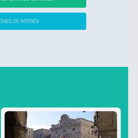
ONES DE INTERÉS