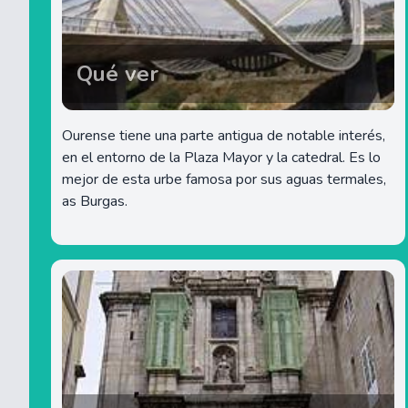
Qué ver
Ourense tiene una parte antigua de notable interés,
en el entorno de la Plaza Mayor y la catedral. Es lo
mejor de esta urbe famosa por sus aguas termales,
as Burgas.