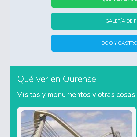
GALERÍA DE 
OCIO Y GASTR
Qué ver en Ourense
Visitas y monumentos y otras cosas