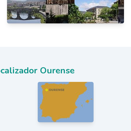
calizador Ourense