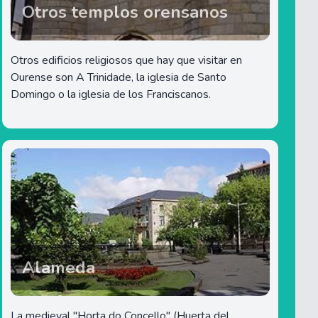
Otros templos orensanos
Otros edificios religiosos que hay que visitar en
Ourense son A Trinidade, la iglesia de Santo
Domingo o la iglesia de los Franciscanos.
Alameda
La medieval "Horta do Concello" (Huerta del