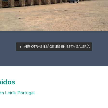
Ver otras imágenes en esta galería
bidos
n Leiría, Portugal