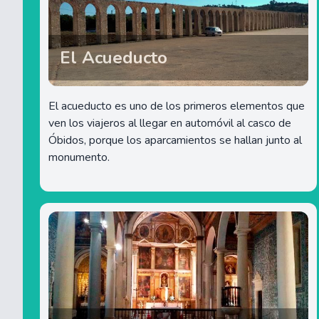
El Acueducto
El acueducto es uno de los primeros elementos que
ven los viajeros al llegar en automóvil al casco de
Óbidos, porque los aparcamientos se hallan junto al
monumento.