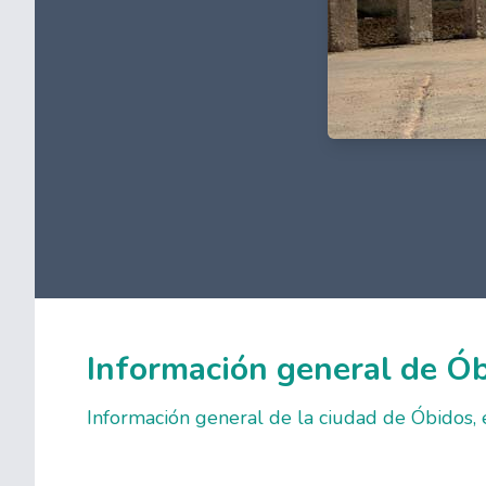
Información general de Ó
Información general de la ciudad de Óbidos, e