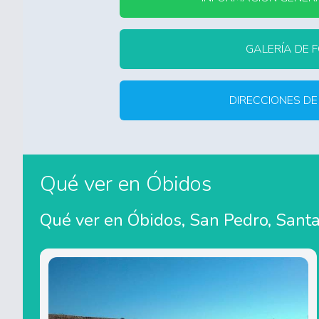
GALERÍA DE 
DIRECCIONES DE
Qué ver en Óbidos
Qué ver en Óbidos, San Pedro, Santa