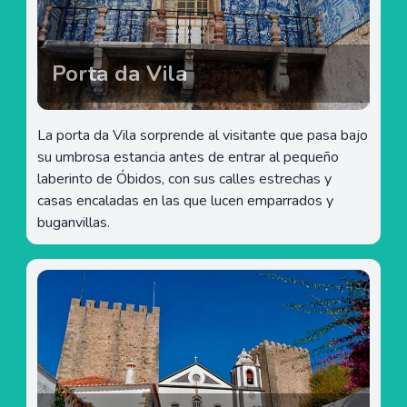
Porta da Vila
La porta da Vila sorprende al visitante que pasa bajo
su umbrosa estancia antes de entrar al pequeño
laberinto de Óbidos, con sus calles estrechas y
casas encaladas en las que lucen emparrados y
buganvillas.