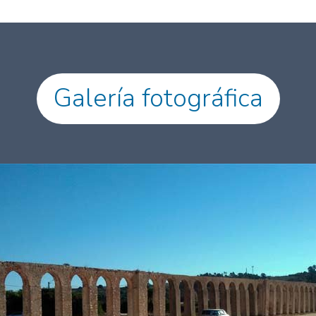
Galería fotográfica