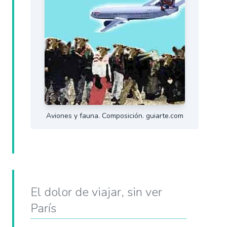
Aviones y fauna. Composición. guiarte.com
El dolor de viajar, sin ver
París