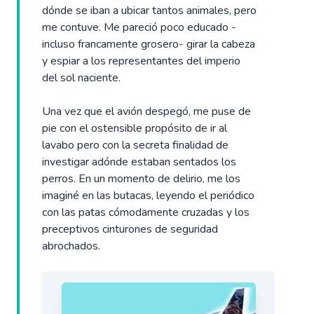
dónde se iban a ubicar tantos animales, pero
me contuve. Me pareció poco educado -
incluso francamente grosero- girar la cabeza
y espiar a los representantes del imperio
del sol naciente.
Una vez que el avión despegó, me puse de
pie con el ostensible propósito de ir al
lavabo pero con la secreta finalidad de
investigar adónde estaban sentados los
perros. En un momento de delirio, me los
imaginé en las butacas, leyendo el periódico
con las patas cómodamente cruzadas y los
preceptivos cinturones de seguridad
abrochados.