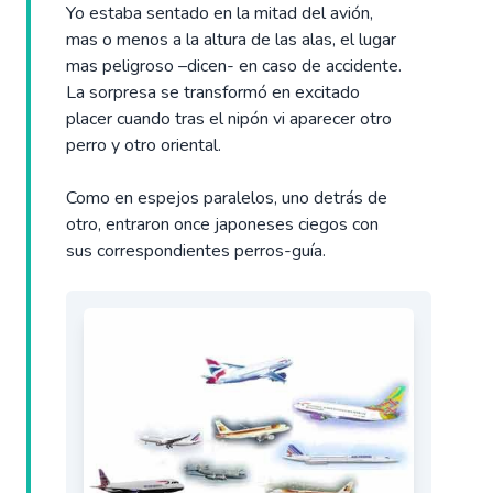
Yo estaba sentado en la mitad del avión,
mas o menos a la altura de las alas, el lugar
mas peligroso –dicen- en caso de accidente.
La sorpresa se transformó en excitado
placer cuando tras el nipón vi aparecer otro
perro y otro oriental.
Como en espejos paralelos, uno detrás de
otro, entraron once japoneses ciegos con
sus correspondientes perros-guía.