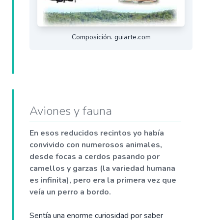
Composición. guiarte.com
Aviones y fauna
En esos reducidos recintos yo había
convivido con numerosos animales,
desde focas a cerdos pasando por
camellos y garzas (la variedad humana
es infinita), pero era la primera vez que
veía un perro a bordo.
Sentía una enorme curiosidad por saber