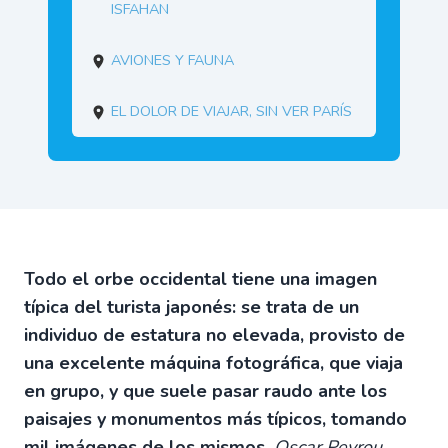
Isfahan
Aviones y fauna
El dolor de viajar, sin ver París
Todo el orbe occidental tiene una imagen
típica del turista japonés: se trata de un
individuo de estatura no elevada, provisto de
una excelente máquina fotográfica, que viaja
en grupo, y que suele pasar raudo ante los
paisajes y monumentos más típicos, tomando
mil imágenes de los mismos.
Oscar Peyrou,