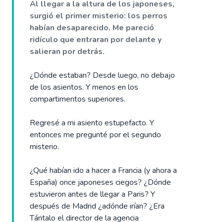
Al llegar a la altura de los japoneses,
surgió el primer misterio: los perros
habían desaparecido. Me pareció
ridículo que entraran por delante y
salieran por detrás.
¿Dónde estaban? Desde luego, no debajo
de los asientos. Y menos en los
compartimentos superiores.
Regresé a mi asiento estupefacto. Y
entonces me pregunté por el segundo
misterio.
¿Qué habían ido a hacer a Francia (y ahora a
España) once japoneses ciegos? ¿Dónde
estuvieron antes de llegar a Paris? Y
después de Madrid ¿adónde irían? ¿Era
Tántalo el director de la agencia