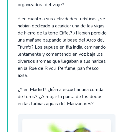
organizadora del viaje?
Y en cuanto a sus actividades turísticas ¿se
habían dedicado a acariciar una de las vigas
de hierro de la torre Eiffel? ¿Habían perdido
una mañana palpando la base del Arco del
Triunfo? Los supuse en fila india, caminando
lentamente y comentando en voz baja los
diversos aromas que llegaban a sus narices
en la Rue de Rivoli. Perfume, pan fresco,
axila.
¿Y en Madrid? ¿Irían a escuchar una corrida
de toros? ¿A mojar la punta de los dedos
en las turbias aguas del Manzanares?