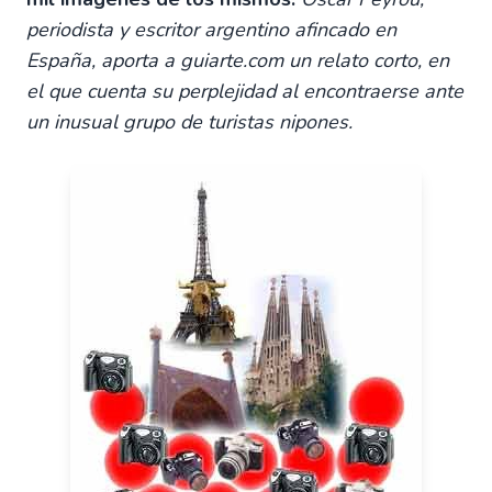
periodista y escritor argentino afincado en
España, aporta a guiarte.com un relato corto, en
el que cuenta su perplejidad al encontraerse ante
un inusual grupo de turistas nipones.