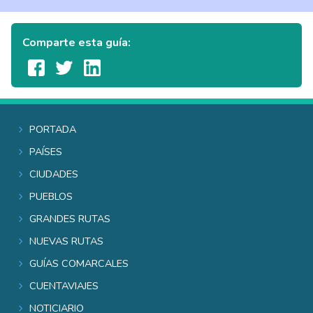
Comparte esta guía:
Portada
Países
Ciudades
Pueblos
Grandes rutas
Nuevas rutas
Guías comarcales
Cuentaviajes
Noticiario