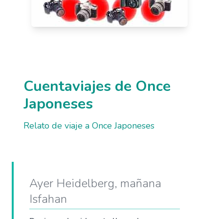
Cuentaviajes de Once
Japoneses
Relato de viaje a Once Japoneses
Ayer Heidelberg, mañana
Isfahan