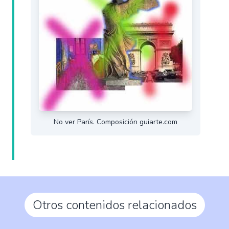
No ver París. Composición guiarte.com
Otros contenidos relacionados