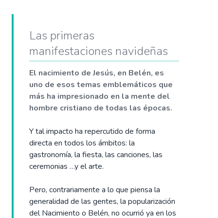
Las primeras
manifestaciones navideñas
El nacimiento de Jesús, en Belén, es
uno de esos temas emblemáticos que
más ha impresionado en la mente del
hombre cristiano de todas las épocas.
Y tal impacto ha repercutido de forma
directa en todos los ámbitos: la
gastronomía, la fiesta, las canciones, las
ceremonias …y el arte.
Pero, contrariamente a lo que piensa la
generalidad de las gentes, la popularización
del Nacimiento o Belén, no ocurrió ya en los