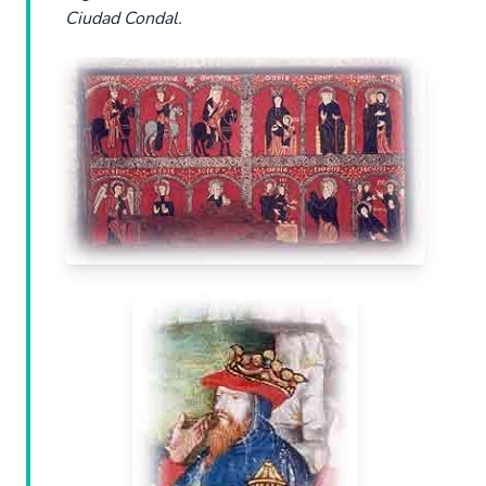
Ciudad Condal.