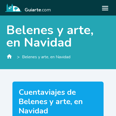
Guiarte
.com
Belenes y arte,
en Navidad
>
Belenes y arte, en Navidad
Cuentaviajes de
Belenes y arte, en
Navidad