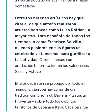
un portal poblado de sus mismos animales
domésticos.
Entre los belenes artísticos hay que
citar a los que antaño realizaron
artistas barrocos como Luisa Roldan, la
mayor escultora española de todos los
tiempos, o como Francisco Salzillo,
quienes pusieron en sus figuras un
celebrado vistuosismo, para glorificar a
la Natividad
. Otros famosos con
producción belenista fueron los valencianos
Gines y Esteve.
El arte del Belén se propagó por todo el
mundo. En Europa hay zonas de gran
tradición como el Tirol, Baviera, Alsacia, la
Provenza y sobre todo los distintos
territorios de España e Italia. Cada país fue