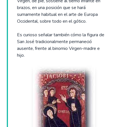
Virgen, de pie, sostiene al tierno infante en
brazos, en una posición que se hará
sumamente habitual en el arte de Europa
Occidental, sobre todo en el gótico.
Es curioso señalar también cómo la figura de
San José tradicionalmente permaneció
ausente, frente al binomio Virgen-madre e
hijo.