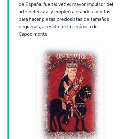
de España, fue tal vez el mayor impulsor del
arte belenista, y empleó a grandes artistas
para hacer piezas preciosistas de tamaños
pequeños, al estilo de la cerámica de
Capodimonte.