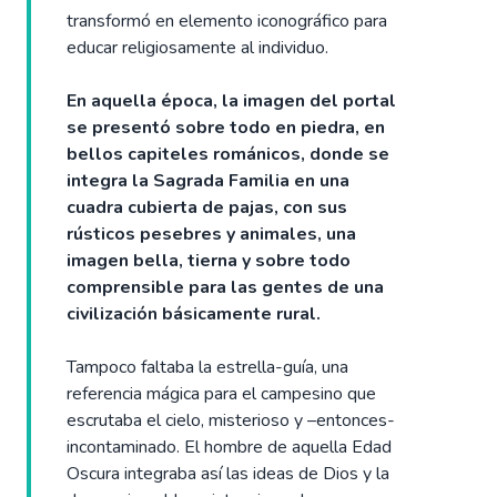
transformó en elemento iconográfico para
educar religiosamente al individuo.
En aquella época, la imagen del portal
se presentó sobre todo en piedra, en
bellos capiteles románicos, donde se
integra la Sagrada Familia en una
cuadra cubierta de pajas, con sus
rústicos pesebres y animales, una
imagen bella, tierna y sobre todo
comprensible para las gentes de una
civilización básicamente rural.
Tampoco faltaba la estrella-guía, una
referencia mágica para el campesino que
escrutaba el cielo, misterioso y –entonces-
incontaminado. El hombre de aquella Edad
Oscura integraba así las ideas de Dios y la