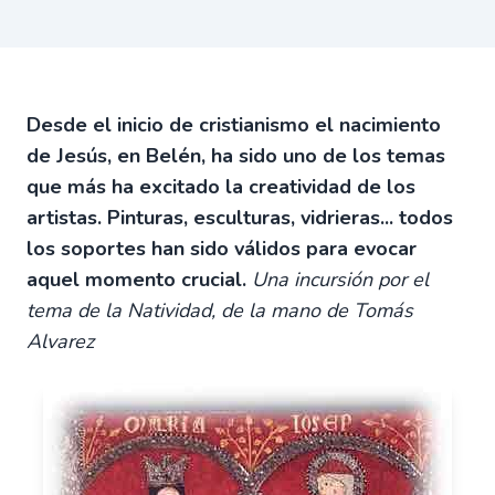
Desde el inicio de cristianismo el nacimiento
de Jesús, en Belén, ha sido uno de los temas
que más ha excitado la creatividad de los
artistas. Pinturas, esculturas, vidrieras... todos
los soportes han sido válidos para evocar
aquel momento crucial.
Una incursión por el
tema de la Natividad, de la mano de Tomás
Alvarez