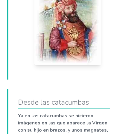
Desde las catacumbas
Ya en las catacumbas se hicieron
imágenes en las que aparece la Virgen
con su hijo en brazos, y unos magnates,