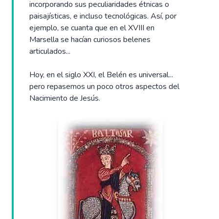
incorporando sus peculiaridades étnicas o
paisajísticas, e incluso tecnológicas. Así, por
ejemplo, se cuanta que en el XVIII en
Marsella se hacían curiosos belenes
articulados...
Hoy, en el siglo XXI, el Belén es universal...
pero repasemos un poco otros aspectos del
Nacimiento de Jesús.