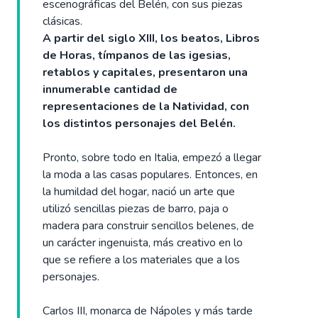
escenográficas del Belén, con sus piezas
clásicas.
A partir del siglo XIII, los beatos, Libros
de Horas, tímpanos de las igesias,
retablos y capitales, presentaron una
innumerable cantidad de
representaciones de la Natividad, con
los distintos personajes del Belén.
Pronto, sobre todo en Italia, empezó a llegar
la moda a las casas populares. Entonces, en
la humildad del hogar, nació un arte que
utilizó sencillas piezas de barro, paja o
madera para construir sencillos belenes, de
un carácter ingenuista, más creativo en lo
que se refiere a los materiales que a los
personajes.
Carlos III, monarca de Nápoles y más tarde