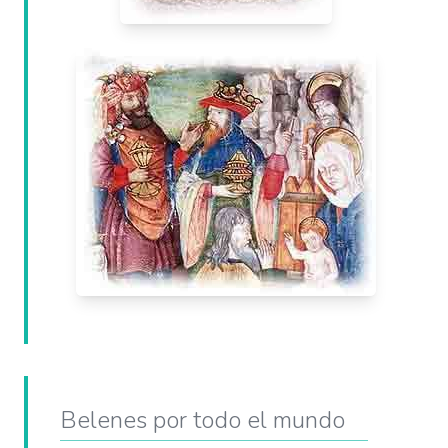
Belenes por todo el mundo