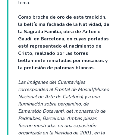
tema.
Como broche de oro de esta tradición,
la bellísima fachada de la Natividad, de
la Sagrada Familia, obra de Antonio
Gaudí, en Barcelona, en cuyas portadas
está representado el nacimiento de
Cristo, realzado por las torres
bellamente rematadas por mosaicos y
la profusión de palomas blancas.
Las imágenes del Cuentaviajes
corresponden al Frontal de Mosoll(Museo
Nacional de Arte de Cataluña) y a una
iluminación sobre pergamino, de
Esmeraldo Dotavanti, del monasterio de
Pedralbes, Barcelona. Ambas piezas
fueron mostradas en una exposición
organizada en la Navidad de 2001, en la