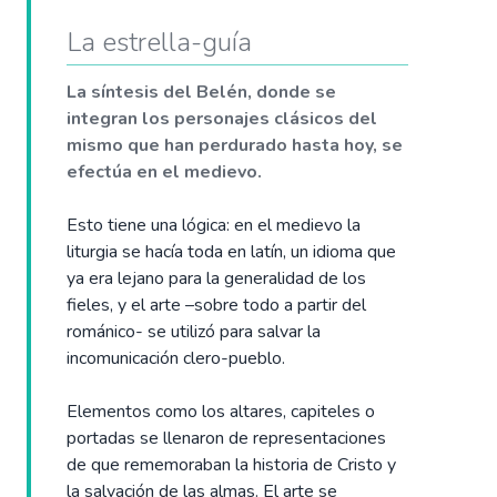
La estrella-guía
La síntesis del Belén, donde se
integran los personajes clásicos del
mismo que han perdurado hasta hoy, se
efectúa en el medievo.
Esto tiene una lógica: en el medievo la
liturgia se hacía toda en latín, un idioma que
ya era lejano para la generalidad de los
fieles, y el arte –sobre todo a partir del
románico- se utilizó para salvar la
incomunicación clero-pueblo.
Elementos como los altares, capiteles o
portadas se llenaron de representaciones
de que rememoraban la historia de Cristo y
la salvación de las almas. El arte se