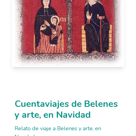
Cuentaviajes de Belenes
y arte, en Navidad
Relato de viaje a Belenes y arte, en