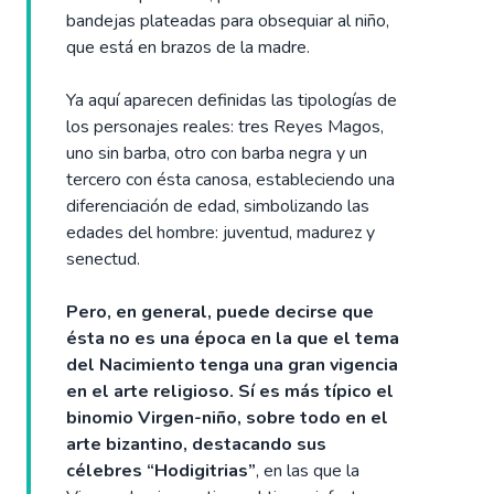
bandejas plateadas para obsequiar al niño,
que está en brazos de la madre.
Ya aquí aparecen definidas las tipologías de
los personajes reales: tres Reyes Magos,
uno sin barba, otro con barba negra y un
tercero con ésta canosa, estableciendo una
diferenciación de edad, simbolizando las
edades del hombre: juventud, madurez y
senectud.
Pero, en general, puede decirse que
ésta no es una época en la que el tema
del Nacimiento tenga una gran vigencia
en el arte religioso. Sí es más típico el
binomio Virgen-niño, sobre todo en el
arte bizantino, destacando sus
célebres “Hodigitrias”
, en las que la