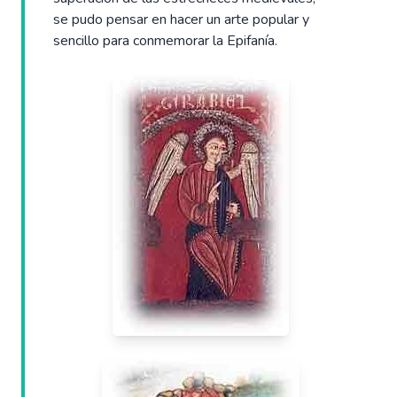
se pudo pensar en hacer un arte popular y
sencillo para conmemorar la Epifanía.