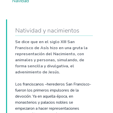
Navidad
Natividad y nacimientos
Se dice que en el siglo XIII San
Francisco de Asís hizo en una gruta la
representación del Nacimiento, con
animales y personas, simulando, de
forma sencilla y divulgativa, el
advenimiento de Jesús.
Los franciscanos –herederos San Francisco-
fueron los primeros impulsores de la
devoción. Ya en aquella época, en
monasterios y palacios nobles se
empezaron a hacer representaciones