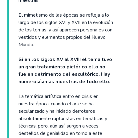
maestras.
El mimetismo de las épocas se refleja a lo
largo de los siglos XVI y XVII en la evolución
de los temas, y así aparecen personajes con
vestidos y elementos propios del Nuevo
Mundo.
Si en los siglos XV al XVIII el tema tuvo
un gran tratamiento pictórico ello no
fue en detrimento del escultórico. Hay
numerosísimas muestras de todo ello.
La temática artística entró en crisis en
nuestra época, cuando el arte se ha
secularizado y ha iniciado derroteros
absolutamente rupturistas en temáticas y
técnicas, pero, aún así, surgen a veces
destellos de genialidad en torno a este