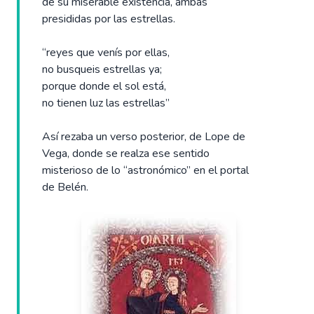
de su miserable existencia, ambas
presididas por las estrellas.
“reyes que venís por ellas,
no busqueis estrellas ya;
porque donde el sol está,
no tienen luz las estrellas”
Así rezaba un verso posterior, de Lope de
Vega, donde se realza ese sentido
misterioso de lo “astronómico” en el portal
de Belén.