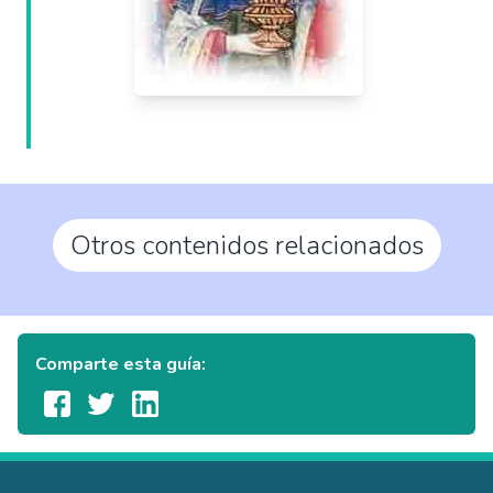
Otros contenidos relacionados
Comparte esta guía: