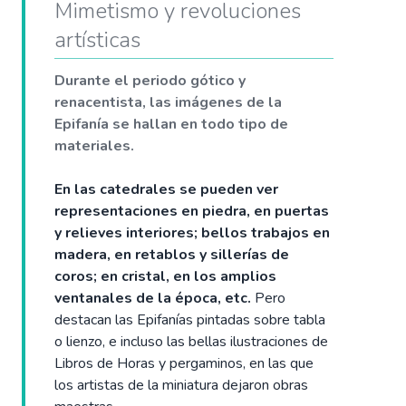
Mimetismo y revoluciones
artísticas
Durante el periodo gótico y
renacentista, las imágenes de la
Epifanía se hallan en todo tipo de
materiales.
En las catedrales se pueden ver
representaciones en piedra, en puertas
y relieves interiores; bellos trabajos en
madera, en retablos y sillerías de
coros; en cristal, en los amplios
ventanales de la época, etc.
Pero
destacan las Epifanías pintadas sobre tabla
o lienzo, e incluso las bellas ilustraciones de
Libros de Horas y pergaminos, en las que
los artistas de la miniatura dejaron obras