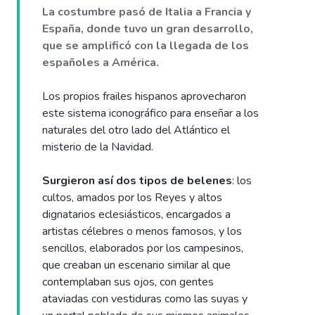
La costumbre pasó de Italia a Francia y
España, donde tuvo un gran desarrollo,
que se amplificó con la llegada de los
españoles a América.
Los propios frailes hispanos aprovecharon
este sistema iconográfico para enseñar a los
naturales del otro lado del Atlántico el
misterio de la Navidad.
Surgieron así dos tipos de belenes
: los
cultos, amados por los Reyes y altos
dignatarios eclesiásticos, encargados a
artistas célebres o menos famosos, y los
sencillos, elaborados por los campesinos,
que creaban un escenario similar al que
contemplaban sus ojos, con gentes
ataviadas con vestiduras como las suyas y