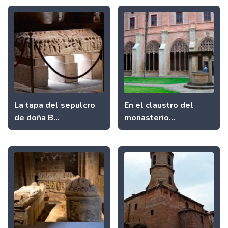
La tapa del sepulcro
En el claustro del
de doña B...
monasterio...