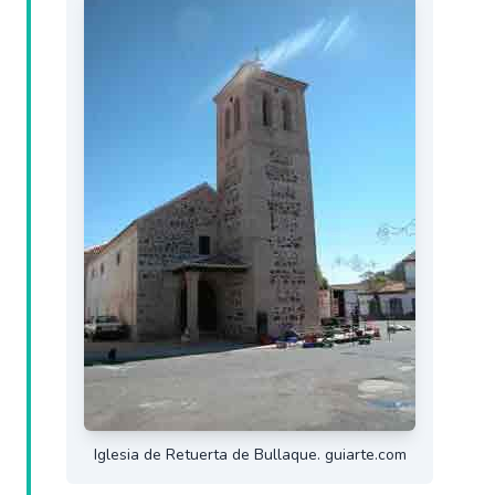
Iglesia de Retuerta de Bullaque. guiarte.com