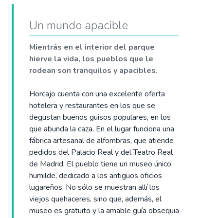
Un mundo apacible
Mientrás en el interior del parque
hierve la vida, los pueblos que le
rodean son tranquilos y apacibles.
Horcajo cuenta con una excelente oferta
hotelera y restaurantes en los que se
degustan buenos guisos populares, en los
que abunda la caza. En el lugar funciona una
fábrica artesanal de alfombras, que atiende
pedidos del Palacio Real y del Teatro Real
de Madrid. El pueblo tiene un museo único,
humilde, dedicado a los antiguos oficios
lugareños. No sólo se muestran allí los
viejos quehaceres, sino que, además, el
museo es gratuito y la amable guía obsequia