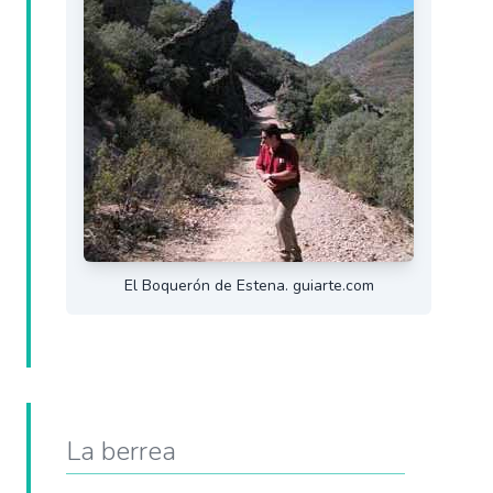
El Boquerón de Estena. guiarte.com
La berrea