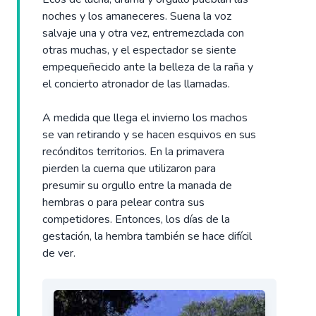
noches y los amaneceres. Suena la voz
salvaje una y otra vez, entremezclada con
otras muchas, y el espectador se siente
empequeñecido ante la belleza de la raña y
el concierto atronador de las llamadas.
A medida que llega el invierno los machos
se van retirando y se hacen esquivos en sus
recónditos territorios. En la primavera
pierden la cuerna que utilizaron para
presumir su orgullo entre la manada de
hembras o para pelear contra sus
competidores. Entonces, los días de la
gestación, la hembra también se hace difícil
de ver.