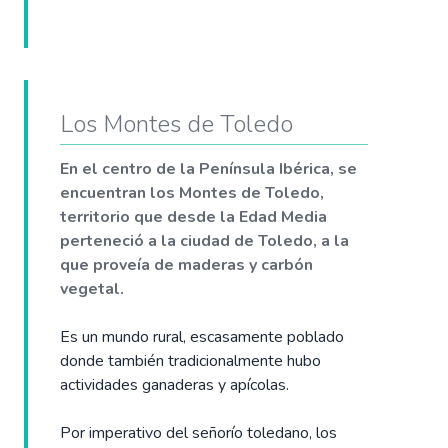
Los Montes de Toledo
En el centro de la Península Ibérica, se
encuentran los Montes de Toledo,
territorio que desde la Edad Media
perteneció a la ciudad de Toledo, a la
que proveía de maderas y carbón
vegetal.
Es un mundo rural, escasamente poblado
donde también tradicionalmente hubo
actividades ganaderas y apícolas.
Por imperativo del señorío toledano, los