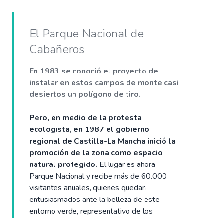
El Parque Nacional de
Cabañeros
En 1983 se conoció el proyecto de
instalar en estos campos de monte casi
desiertos un polígono de tiro.
Pero, en medio de la protesta
ecologista, en 1987 el gobierno
regional de Castilla-La Mancha inició la
promoción de la zona como espacio
natural protegido.
El lugar es ahora
Parque Nacional y recibe más de 60.000
visitantes anuales, quienes quedan
entusiasmados ante la belleza de este
entorno verde, representativo de los