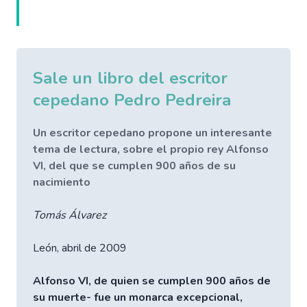
Sale un libro del escritor
cepedano Pedro Pedreira
Un escritor cepedano propone un interesante
tema de lectura, sobre el propio rey Alfonso
VI, del que se cumplen 900 años de su
nacimiento
Tomás Álvarez
León, abril de 2009
Alfonso VI, de quien se cumplen 900 años de
su muerte- fue un monarca excepcional,