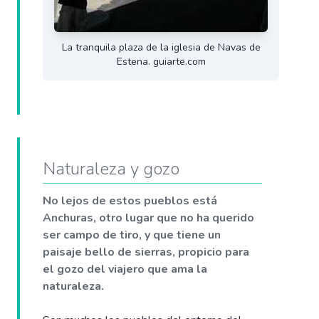
La tranquila plaza de la iglesia de Navas de
Estena. guiarte.com
Naturaleza y gozo
No lejos de estos pueblos está
Anchuras, otro lugar que no ha querido
ser campo de tiro, y que tiene un
paisaje bello de sierras, propicio para
el gozo del viajero que ama la
naturaleza.