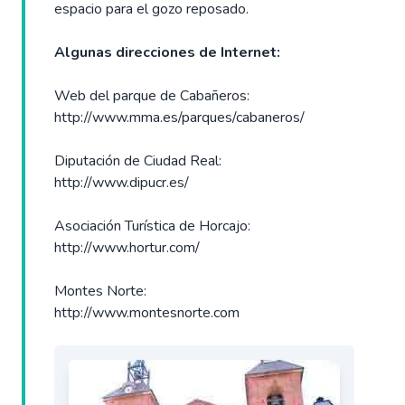
espacio para el gozo reposado.
Algunas direcciones de Internet:
Web del parque de Cabañeros:
http://www.mma.es/parques/cabaneros/
Diputación de Ciudad Real:
http://www.dipucr.es/
Asociación Turística de Horcajo:
http://www.hortur.com/
Montes Norte:
http://www.montesnorte.com