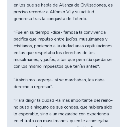
en los que se habla de Alianza de Civilizaciones, es
preciso recordar a Alfonso VI y su actitud
generosa tras la conquista de Toledo.
"Fue en su tiempo -dice- famosa la convivencia
pacifica que impulso entre judíos, musulmanes y
cristianos, poniendo a la ciudad unas capitulaciones
en las que respetaba los derechos de los
musulmanes, y judíos, a los que permitía quedarse,
con los mismo impuestos que tenían antes".
"Asimismo -agrega- si se marchaban, les daba
derecho a regresar".
"Para dirigir la ciudad -la mas importante del reino-
no puso a ninguno de sus condes, que hubiera sido
lo esperable, sino a un mozárabe con experiencia
en el trato con musulmanes, quien le aconsejaba