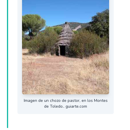
Imagen de un chozo de pastor, en los Montes
de Toledo.. guiarte.com