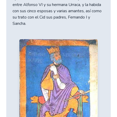
entre Alfonso VI y su hermana Urraca, y la habida
con sus cinco esposas y varias amantes, así como
su trato con el Cid sus padres, Fernando I y
Sancha.