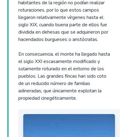
habitantes de la región no podían realizar
roturaciones, por lo que estos campos
llegaron relativamente vírgenes hasta el
siglo XIX, cuando buena parte de ellos fue
dividida en dehesas que se adquirieron por
hacendados burgueses o aristócratas.
En consecuencia, el monte ha llegado hasta
el siglo XXI escasamente modificado y
solamente roturado en el entorno de los
pueblos. Las grandes fincas han sido coto
de un reducido número de familias
adineradas, que únicamente explotan la
propiedad cinegéticamente.