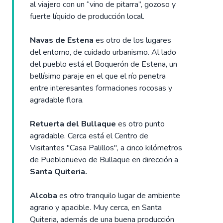
al viajero con un “vino de pitarra”, gozoso y
fuerte líquido de producción local.
Navas de Estena
es otro de los lugares
del entorno, de cuidado urbanismo. Al lado
del pueblo está el Boquerón de Estena, un
bellísimo paraje en el que el río penetra
entre interesantes formaciones rocosas y
agradable flora.
Retuerta del Bullaque
es otro punto
agradable. Cerca está el Centro de
Visitantes "Casa Palillos", a cinco kilómetros
de Pueblonuevo de Bullaque en dirección a
Santa Quiteria.
Alcoba
es otro tranquilo lugar de ambiente
agrario y apacible. Muy cerca, en Santa
Quiteria, además de una buena producción