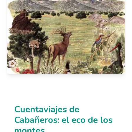
Cuentaviajes de
Cabañeros: el eco de los
montes