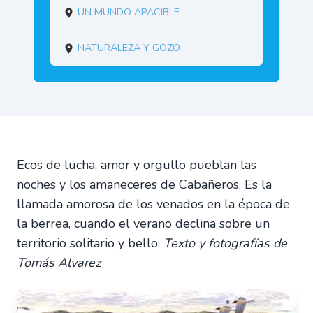
Un mundo apacible
Naturaleza y gozo
Ecos de lucha, amor y orgullo pueblan las
noches y los amaneceres de Cabañeros. Es la
llamada amorosa de los venados en la época de
la berrea, cuando el verano declina sobre un
territorio solitario y bello.
Texto y fotografías de
Tomás Alvarez