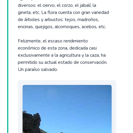
diversos: el ciervo, el corzo, el jabalí, la
gineta, etc. La flora cuenta con gran variedad
de árboles y arbustos: tejos, madroños,
encinas, quejigos, alcornoques, acebos, etc.
Felizmente, el escaso rendimiento
económico de esta zona, dedicada casi
exclusivamente a la agricultura y la caza, ha
permitido su actual estado de conservación.
Un paraíso salvado.