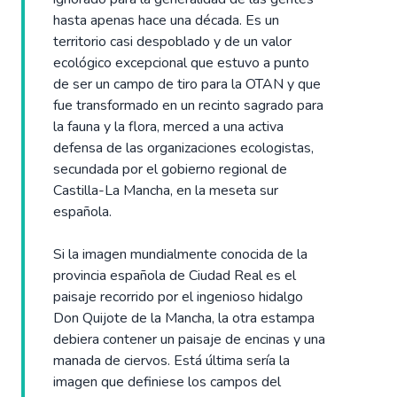
hasta apenas hace una década. Es un
territorio casi despoblado y de un valor
ecológico excepcional que estuvo a punto
de ser un campo de tiro para la OTAN y que
fue transformado en un recinto sagrado para
la fauna y la flora, merced a una activa
defensa de las organizaciones ecologistas,
secundada por el gobierno regional de
Castilla-La Mancha, en la meseta sur
española.
Si la imagen mundialmente conocida de la
provincia española de Ciudad Real es el
paisaje recorrido por el ingenioso hidalgo
Don Quijote de la Mancha, la otra estampa
debiera contener un paisaje de encinas y una
manada de ciervos. Está última sería la
imagen que definiese los campos del