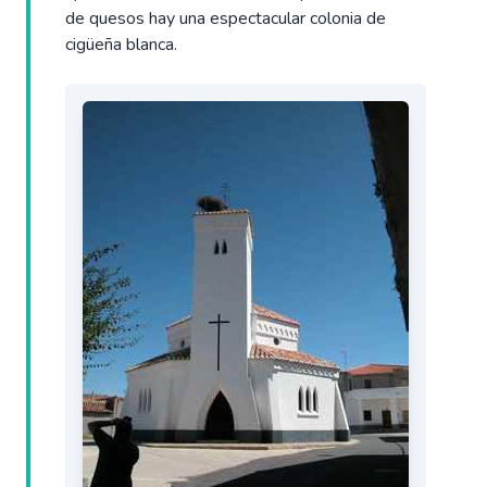
de quesos hay una espectacular colonia de
cigüeña blanca.