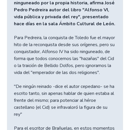
ninguneado por la propia historia, afirma José
Pedro Pedreira autor del libro "Alfonso VI,
vida pública y privada del rey", presentado
hace días en la sala Ámbito Cultural de León.
Para Pedreira, la conquista de Toledo fue el mayor
hito de la reconquista desde sus orígenes, pero su
conquistador, Alfonso IV ha sido ninguneado, de
forma que todos conocemos las "hazañas" del Cid
o la traición de Bellido Dolfos, pero ignoramos la
vida del "emperador de las dos religiones".
"De ningún reinado -dice el autor cepedano- se ha
escrito tanto, sin apenas hablar de quien estaba al
frente del mismo; para potenciar al héroe
castellano (el Cid) se infravaloró la figura de su
rey"
Para el escritor de Brañuelas, en estos momentos