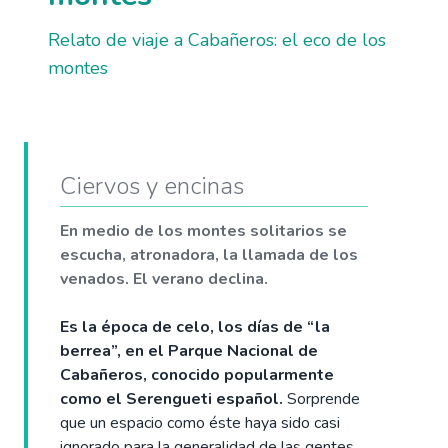
Relato de viaje a Cabañeros: el eco de los
montes
Ciervos y encinas
En medio de los montes solitarios se
escucha, atronadora, la llamada de los
venados. El verano declina.
Es la época de celo, los días de “la
berrea”, en el Parque Nacional de
Cabañeros, conocido popularmente
como el Serengueti español.
Sorprende
que un espacio como éste haya sido casi
ignorado para la generalidad de las gentes