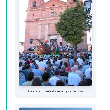
Fiesta en Piedrabuena. guiarte.com