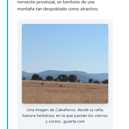
noroeste provincial, un territorio de una
montaña tan despoblado como atractivo.
Una imagen de Cabañeros, desde la raña,
llanura herbácea, en la que pastan los ciervos
y corzos.. guiarte.com