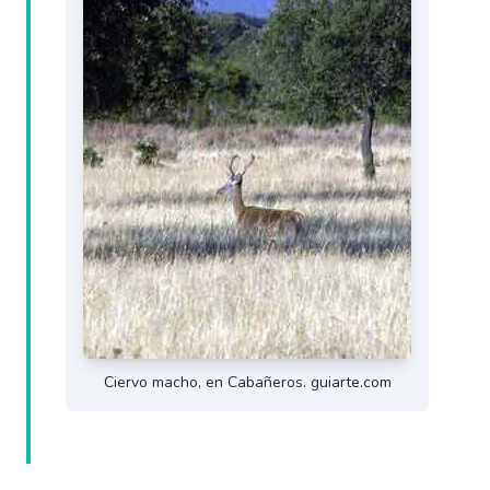
Ciervo macho, en Cabañeros. guiarte.com