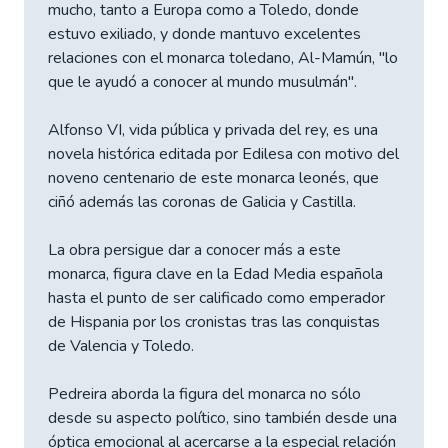
mucho, tanto a Europa como a Toledo, donde
estuvo exiliado, y donde mantuvo excelentes
relaciones con el monarca toledano, Al-Mamún, "lo
que le ayudó a conocer al mundo musulmán".
Alfonso VI, vida pública y privada del rey, es una
novela histórica editada por Edilesa con motivo del
noveno centenario de este monarca leonés, que
ciñó además las coronas de Galicia y Castilla.
La obra persigue dar a conocer más a este
monarca, figura clave en la Edad Media española
hasta el punto de ser calificado como emperador
de Hispania por los cronistas tras las conquistas
de Valencia y Toledo.
Pedreira aborda la figura del monarca no sólo
desde su aspecto político, sino también desde una
óptica emocional al acercarse a la especial relación