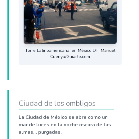
Torre Latinoamericana, en México D.F. Manuel
Cuenya/Guiarte.com
Ciudad de los ombligos
La Ciudad de México se abre como un
mar de luces en la noche oscura de las
almas... purgadas.