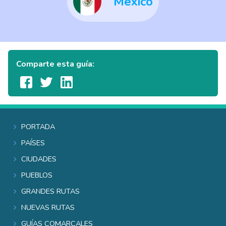
México
Comparte esta guía:
Portada
Países
Ciudades
Pueblos
Grandes rutas
Nuevas rutas
Guías comarcales