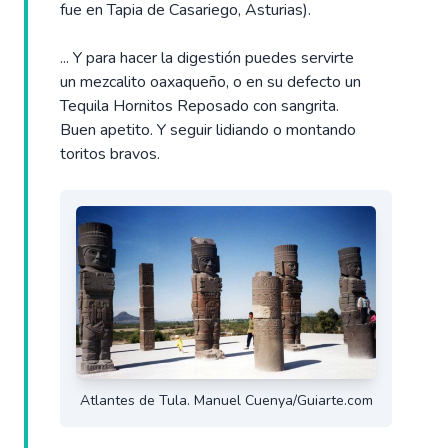
fue en Tapia de Casariego, Asturias).
... Y para hacer la digestión puedes servirte
un mezcalito oaxaqueño, o en su defecto un
Tequila Hornitos Reposado con sangrita.
Buen apetito. Y seguir lidiando o montando
toritos bravos.
Atlantes de Tula. Manuel Cuenya/Guiarte.com