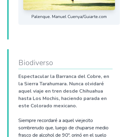
Palenque. Manuel Cuenya/Guiarte.com
Biodiverso
Espectacular la Barranca del Cobre, en
la Sierra Tarahumara. Nunca olvidaré
aquel viaje en tren desde Chihuahua
hasta Los Mochis, haciendo parada en
este Colorado mexicano.
Siempre recordaré a aquel viejecito
sombrerudo que, luego de chuparse medio
frasco de alcohol de 90º, orinó en el suelo