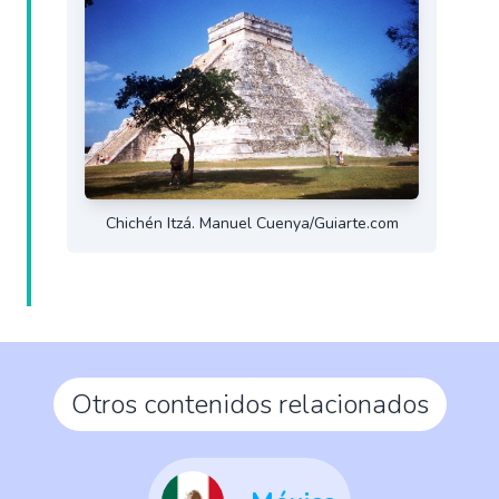
Chichén Itzá. Manuel Cuenya/Guiarte.com
Otros contenidos relacionados