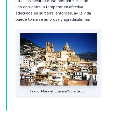
atrás, es inevitable. No obstante, cuando
uno encuentra la temperatura afectiva
adecuada en su tierra, entonces, ay, la vida
puede tornarse amorosa y agradabilísima.
Taxco. Manuel Cuenya/Guiarte.com