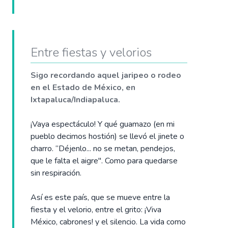
Entre fiestas y velorios
Sigo recordando aquel jaripeo o rodeo
en el Estado de México, en
Ixtapaluca/Indiapaluca.
¡Vaya espectáculo! Y qué guamazo (en mi
pueblo decimos hostión) se llevó el jinete o
charro. “Déjenlo... no se metan, pendejos,
que le falta el aigre". Como para quedarse
sin respiración.
Así es este país, que se mueve entre la
fiesta y el velorio, entre el grito: ¡Viva
México, cabrones! y el silencio. La vida como