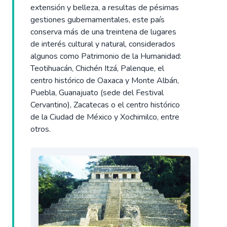
extensión y belleza, a resultas de pésimas
gestiones gubernamentales, este país
conserva más de una treintena de lugares
de interés cultural y natural, considerados
algunos como Patrimonio de la Humanidad:
Teotihuacán, Chichén Itzá, Palenque, el
centro histórico de Oaxaca y Monte Albán,
Puebla, Guanajuato (sede del Festival
Cervantino), Zacatecas o el centro histórico
de la Ciudad de México y Xochimilco, entre
otros.