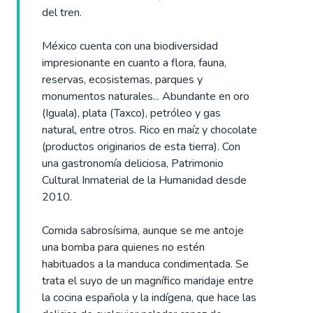
del tren.
México cuenta con una biodiversidad
impresionante en cuanto a flora, fauna,
reservas, ecosistemas, parques y
monumentos naturales... Abundante en oro
(Iguala), plata (Taxco), petróleo y gas
natural, entre otros. Rico en maíz y chocolate
(productos originarios de esta tierra). Con
una gastronomía deliciosa, Patrimonio
Cultural Inmaterial de la Humanidad desde
2010.
Comida sabrosísima, aunque se me antoje
una bomba para quienes no estén
habituados a la manduca condimentada. Se
trata el suyo de un magnífico maridaje entre
la cocina española y la indígena, que hace las