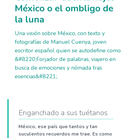
México o el ombligo de
la luna
Una visión sobre México, con texto y
fotografías de Manuel Cuenya, joven
escritor español quien se autodefine como
&#8220;Forjador de palabras, viajero en
busca de emociones y nómada tras
esencias&#8221;.
Enganchado a sus tuétanos
México, ese país que tantos y tan
suculentos recuerdos me trae. Es como