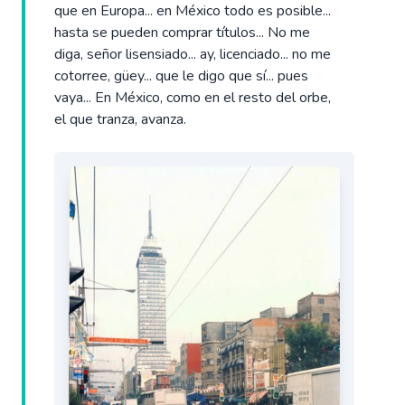
que en Europa... en México todo es posible...
hasta se pueden comprar títulos... No me
diga, señor lisensiado... ay, licenciado... no me
cotorree, güey... que le digo que sí... pues
vaya... En México, como en el resto del orbe,
el que tranza, avanza.