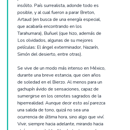
insólito. País surrealista, adonde todo es
posible, y al cual fueron a parar Breton,
Artaud (en busca de una energía especial,
que acabaría encontrando en los
Tarahumara), Buñuel (que hizo, además de
Los olvidados, algunas de su mejores
películas: El ángel exterminador, Nazarín,
Simón del desierto, entre otras).
Se vive de un modo más intenso en México,
durante una breve estancia, que cien años
de soledad en el Bierzo. Al menos para un
gachupín ávido de sensaciones, capaz de
sumergirse en los cenotes sagrados de la
hiperrealidad. Aunque decir esto así parezca
una salida de tono, quizá no sea una
ocurrencia de última hora, sino algo que viví.
Vivir, siempre hacia adelante, mirando hacia