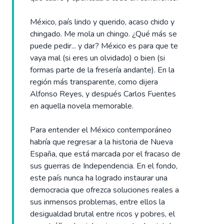
México, país lindo y querido, acaso chido y
chingado. Me mola un chingo. ¿Qué más se
puede pedir... y dar? México es para que te
vaya mal (si eres un olvidado) o bien (si
formas parte de la fresería andante). En la
región más transparente, como dijera
Alfonso Reyes, y después Carlos Fuentes
en aquella novela memorable.
Para entender el México contemporáneo
habría que regresar a la historia de Nueva
España, que está marcada por el fracaso de
sus guerras de Independencia. En el fondo,
este país nunca ha logrado instaurar una
democracia que ofrezca soluciones reales a
sus inmensos problemas, entre ellos la
desigualdad brutal entre ricos y pobres, el