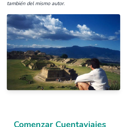
también del mismo autor.
Comenzar Cuentaviajes