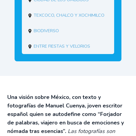
Texcoco, Chalco y Xochimilco
Biodiverso
Entre fiestas y velorios
Una visión sobre México, con texto y
fotografías de Manuel Cuenya, joven escritor
español quien se autodefine como “Forjador
de palabras, viajero en busca de emociones y
nómada tras esencias”.
Las fotografías son