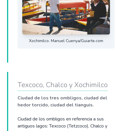
Xochimilco. Manuel Cuenya/Guiarte.com
Texcoco, Chalco y Xochimilco
Ciudad de los tres ombligos, ciudad del
hedor torcido, ciudad del tianguis.
Ciudad de los ombligos en referencia a sus
antiguos lagos: Texcoco (Tetzcoco), Chalco y